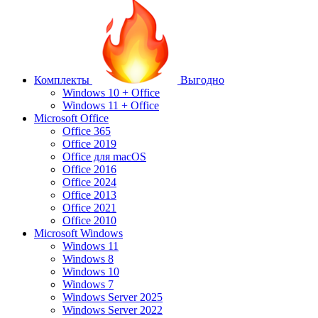
Комплекты
Выгодно
Windows 10 + Office
Windows 11 + Office
Microsoft Office
Office 365
Office 2019
Office для macOS
Office 2016
Office 2024
Office 2013
Office 2021
Office 2010
Microsoft Windows
Windows 11
Windows 8
Windows 10
Windows 7
Windows Server 2025
Windows Server 2022