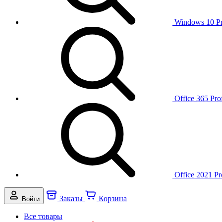
Windows 10 P
Office 365 Pro
Office 2021 Pr
Заказы
Корзина
Войти
Все товары