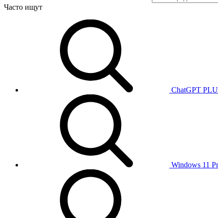
Часто ищут
ChatGPT PL
Windows 11 P