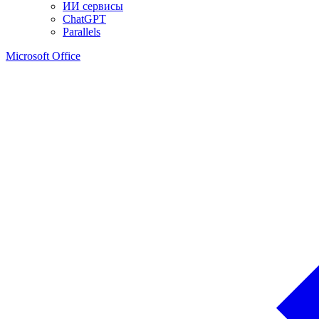
ИИ сервисы
ChatGPT
Parallels
Microsoft Office