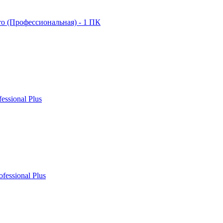
ro (Профессиональная) - 1 ПК
fessional Plus
ofessional Plus