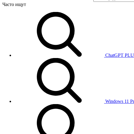
Часто ищут
ChatGPT PL
Windows 11 P