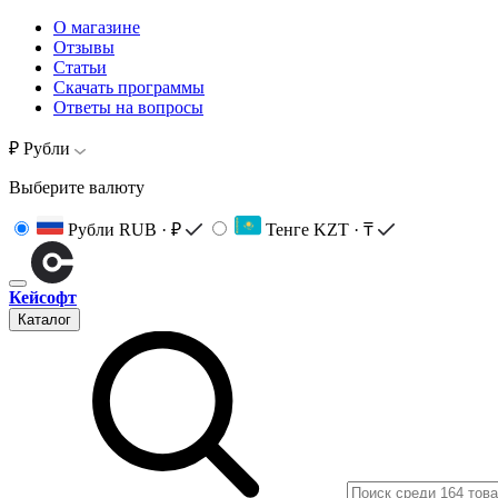
О магазине
Отзывы
Статьи
Скачать программы
Ответы на вопросы
₽ Рубли
Выберите валюту
Рубли
RUB · ₽
Тенге
KZT · ₸
Кейсофт
Каталог