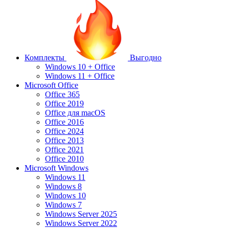
Комплекты
Выгодно
Windows 10 + Office
Windows 11 + Office
Microsoft Office
Office 365
Office 2019
Office для macOS
Office 2016
Office 2024
Office 2013
Office 2021
Office 2010
Microsoft Windows
Windows 11
Windows 8
Windows 10
Windows 7
Windows Server 2025
Windows Server 2022