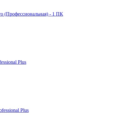
ro (Профессиональная) - 1 ПК
fessional Plus
ofessional Plus