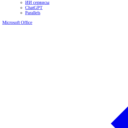
ИИ сервисы
ChatGPT
Parallels
Microsoft Office