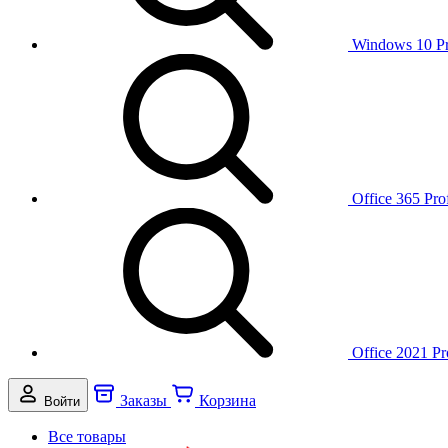
Windows 10 P
Office 365 Pro
Office 2021 Pr
Заказы
Корзина
Войти
Все товары