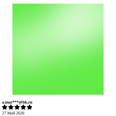
a.mar***@bk.ru
27 Май 2026