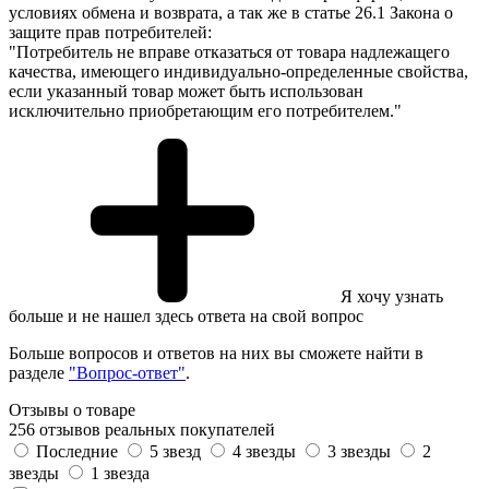
условиях обмена и возврата, а так же в статье 26.1 Закона о
защите прав потребителей:
"Потребитель не вправе отказаться от товара надлежащего
качества, имеющего индивидуально-определенные свойства,
если указанный товар может быть использован
исключительно приобретающим его потребителем."
Я хочу узнать
больше и не нашел здесь ответа на свой вопрос
Больше вопросов и ответов на них вы сможете найти в
разделе
"Вопрос-ответ"
.
Отзывы о товаре
256 отзывов реальных покупателей
Последние
5 звезд
4 звезды
3 звезды
2
звезды
1 звезда