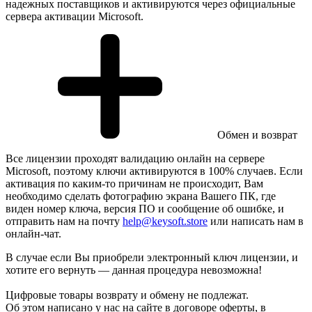
надежных поставщиков и активируются через официальные
сервера активации Microsoft.
Обмен и возврат
Все лицензии проходят валидацию онлайн на сервере
Microsoft, поэтому ключи активируются в 100% случаев. Если
активация по каким-то причинам не происходит, Вам
необходимо сделать фотографию экрана Вашего ПК, где
виден номер ключа, версия ПО и сообщение об ошибке, и
отправить нам на почту
help@keysoft.store
или написать нам в
онлайн-чат.
В случае если Вы приобрели электронный ключ лицензии, и
хотите его вернуть — данная процедура невозможна!
Цифровые товары возврату и обмену не подлежат.
Об этом написано у нас на сайте в договоре оферты, в