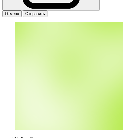
Отмена
Отправить