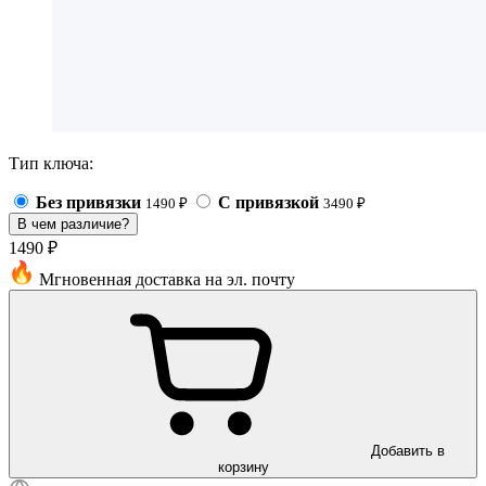
Тип ключа:
Без привязки
С привязкой
1490
₽
3490
₽
В чем различие?
1490 ₽
Мгновенная доставка на эл. почту
Добавить в
корзину