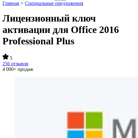
Главная
>
Специальные предложения
Лицензионный ключ
активации для Office 2016
Professional Plus
5
256 отзывов
4 000+ продаж