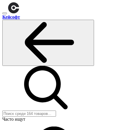
Кейсофт
Часто ищут