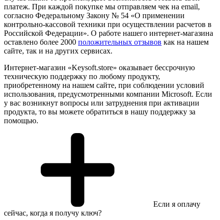
платеж. При каждой покупке мы отправляем чек на email,
согласно Федеральному Закону № 54 «О применении
контрольно-кассовой техники при осуществлении расчетов в
Российской Федерации». О работе нашего интернет-магазина
оставлено более 2000
положительных отзывов
как на нашем
сайте, так и на других сервисах.
Интернет-магазин «Keysoft.store» оказывает бессрочную
техническую поддержку по любому продукту,
приобретенному на нашем сайте, при соблюдении условий
использования, предусмотренными компании Microsoft. Если
у вас возникнут вопросы или затруднения при активации
продукта, то вы можете обратиться в нашу поддержку за
помощью.
Если я оплачу
сейчас, когда я получу ключ?