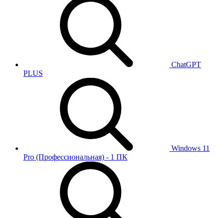
ChatGPT
PLUS
Windows 11
Pro (Профессиональная) - 1 ПК