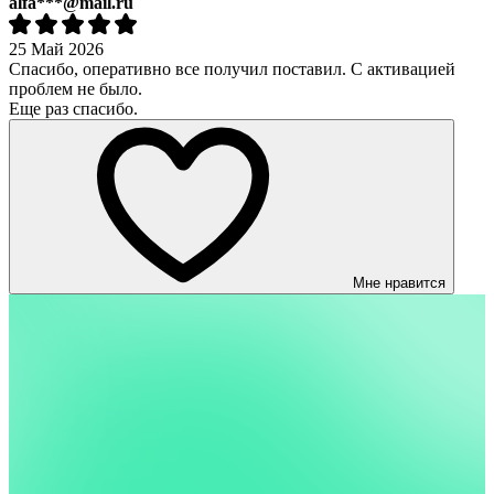
alfa***@mail.ru
25 Май 2026
Спасибо, оперативно все получил поставил. С активацией
проблем не было.
Еще раз спасибо.
Мне нравится