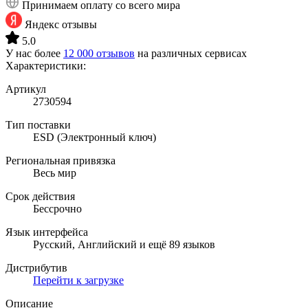
Принимаем оплату со всего мира
Яндекс отзывы
5.0
У нас более
12 000 отзывов
на различных сервисах
Характеристики:
Артикул
2730594
Тип поставки
ESD (Электронный ключ)
Региональная привязка
Весь мир
Срок действия
Бессрочно
Язык интерфейса
Русский, Английский и ещё 89 языков
Дистрибутив
Перейти к загрузке
Описание