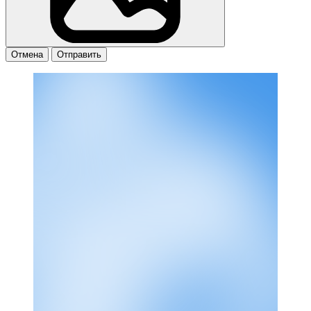
Отмена
Отправить