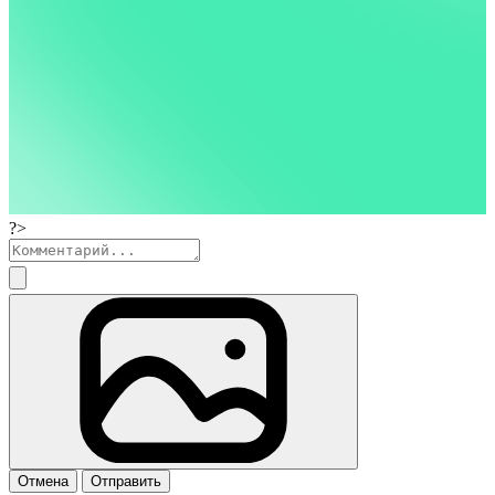
?>
Отмена
Отправить