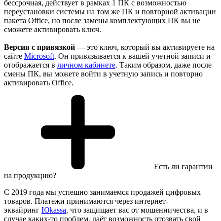
бессрочная, действует в рамках 1 ПК с возможностью
переустановки системы на том же ПК и повторной активации
пакета Office, но после замены комплектующих ПК вы не
сможете активировать ключ.
Версия с привязкой
— это ключ, который вы активируете на
сайте
Microsoft
. Он привязывается к вашей учетной записи и
отображается в
личном кабинете
. Таким образом, даже после
смены ПК, вы можете войти в учетную запись и повторно
активировать Office.
Есть ли гарантии
на продукцию?
С 2019 года мы успешно занимаемся продажей цифровых
товаров. Платежи принимаются через интернет-
эквайринг
Юkassa
, что защищает вас от мошенничества, и в
случае каких-то проблем, даёт возможность отозвать свой