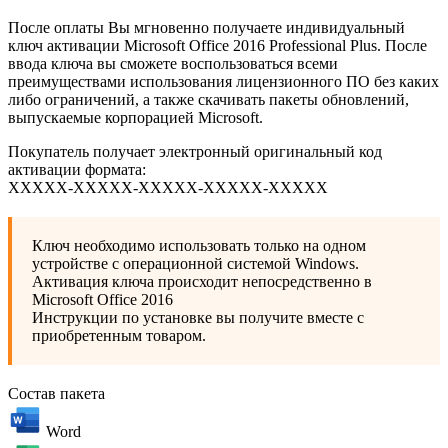
После оплаты Вы мгновенно получаете индивидуальный
ключ активации Microsoft Office 2016 Professional Plus. После
ввода ключа вы сможете воспользоваться всеми
преимуществами использования лицензионного ПО без каких
либо ограничений, а также скачивать пакеты обновлений,
выпускаемые корпорацией Microsoft.
Покупатель получает электронный оригинальный код
активации формата:
XXXXX-XXXXX-XXXXX-XXXXX-XXXXХ
Ключ необходимо использовать только на одном
устройстве с операционной системой Windows.
Активация ключа происходит непосредственно в
Microsoft Office 2016
Инструкции по установке вы получите вместе с
приобретенным товаром.
Состав пакета
Word