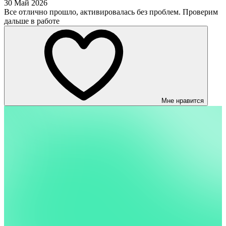
30 Май 2026
Все отлично прошло, активировалась без проблем. Проверим
дальше в работе
Мне нравится