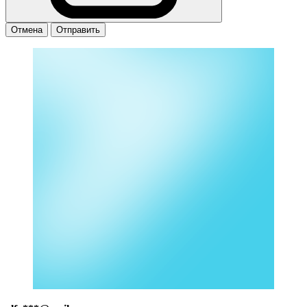
Отмена
Отправить