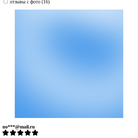
отзывы с фото
(16)
no***@mail.ru