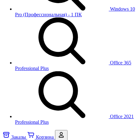
Windows 10
Pro (Профессиональная) - 1 ПК
Office 365
Professional Plus
Office 2021
Professional Plus
Заказы
Корзина