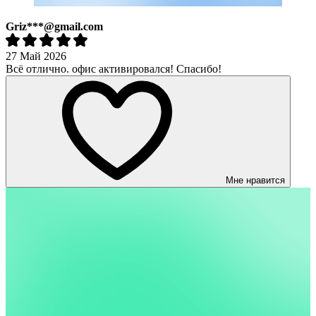
Griz***@gmail.com
27 Май 2026
Всё отлично. офис активировался! Спасибо!
Мне нравится