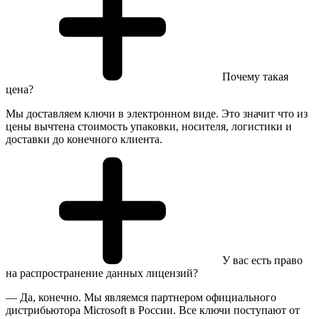
Почему такая
цена?
Мы доставляем ключи в электронном виде. Это значит что из
цены вычтена стоимость упаковки, носителя, логистики и
доставки до конечного клиента.
У вас есть право
на распространение данных лицензий?
— Да, конечно. Мы являемся партнером официального
дистрибьютора Microsoft в России. Все ключи поступают от