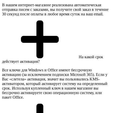
В нашем интернет-магазине реализована автоматическая
отправка писем с заказами, вы получите свой заказ в течение
30 секунд после оплаты в любое время суток на ваш email.
На какой срок
действует активация?
Все ключи для Windows и Office имеют бессрочную
активацию (за исключением подписки Microsoft 365). Если у
Вас «слетела» активация, значит вы пользовались KMS-
активатором, который активирует систему на определенный
срок. Используя купленный ключ в нашем магазине вы
бессрочно активируете свою операционную систему, или
пакет Office.