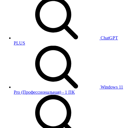
ChatGPT
PLUS
Windows 11
Pro (Профессиональная) - 1 ПК