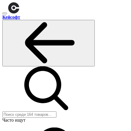
Кейсофт
Часто ищут