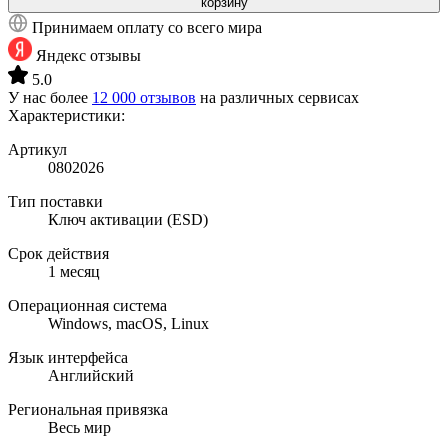
корзину
Принимаем оплату со всего мира
Яндекс отзывы
5.0
У нас более
12 000 отзывов
на различных сервисах
Характеристики:
Артикул
0802026
Тип поставки
Ключ активации (ESD)
Срок действия
1 месяц
Операционная система
Windows, macOS, Linux
Язык интерфейса
Английский
Региональная привязка
Весь мир