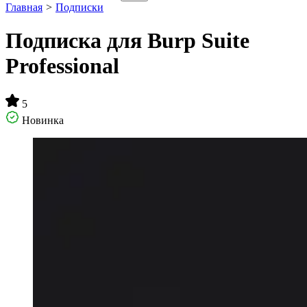
Главная
>
Подписки
Подписка для Burp Suite
Professional
5
Новинка