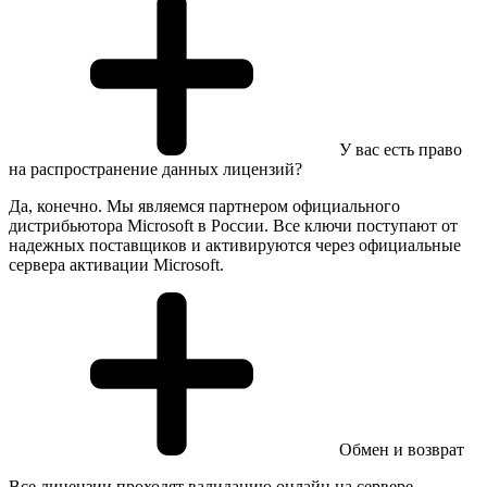
У вас есть право
на распространение данных лицензий?
Да, конечно. Мы являемся партнером официального
дистрибьютора Microsoft в России. Все ключи поступают от
надежных поставщиков и активируются через официальные
сервера активации Microsoft.
Обмен и возврат
Все лицензии проходят валидацию онлайн на сервере