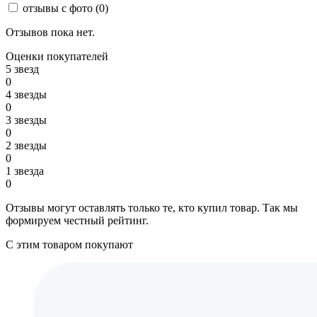
отзывы с фото
(0)
Отзывов пока нет.
Оценки покупателей
5 звезд
0
4 звезды
0
3 звезды
0
2 звезды
0
1 звезда
0
Отзывы могут оставлять только те, кто купил товар. Так мы
формируем честный рейтинг.
С этим товаром покупают