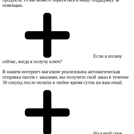
помощью.
Если я оплачу
сейчас, когда я получу ключ?
В нашем интернет-магазине реализована автоматическая
отправка писем с заказами, вы получите свой заказ в течение
30 секунд после оплаты в любое время суток на ваш email.
На какой срок