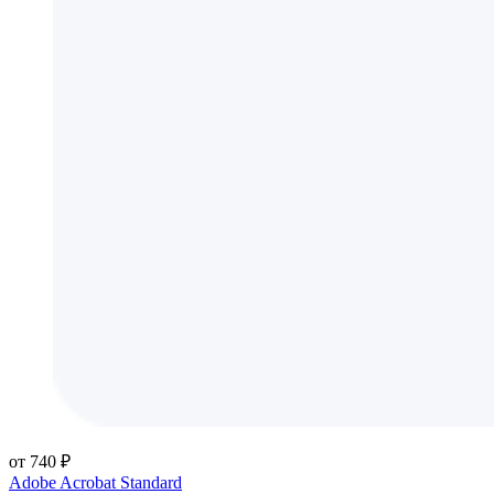
от 740 ₽
Adobe Acrobat Standard