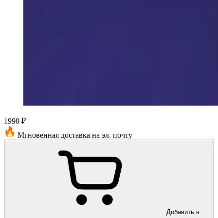
1990 ₽
Мгновенная доставка на эл. почту
Добавить в