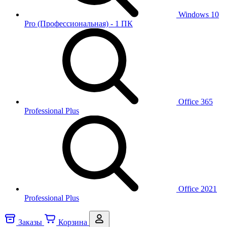
Windows 10
Pro (Профессиональная) - 1 ПК
Office 365
Professional Plus
Office 2021
Professional Plus
Заказы
Корзина