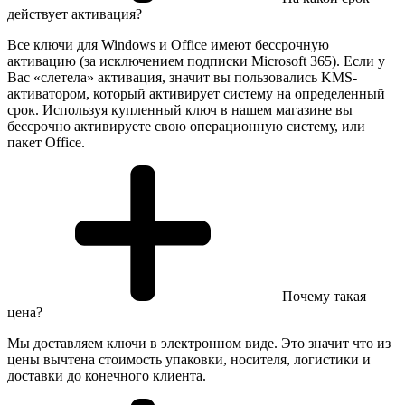
действует активация?
Все ключи для Windows и Office имеют бессрочную
активацию (за исключением подписки Microsoft 365). Если у
Вас «слетела» активация, значит вы пользовались KMS-
активатором, который активирует систему на определенный
срок. Используя купленный ключ в нашем магазине вы
бессрочно активируете свою операционную систему, или
пакет Office.
Почему такая
цена?
Мы доставляем ключи в электронном виде. Это значит что из
цены вычтена стоимость упаковки, носителя, логистики и
доставки до конечного клиента.