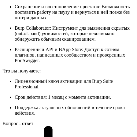
Сохранение и восстановление проектов: Возможность
поставить работу на паузу и вернуться к ней позже без
потери данных.
Burp Collaborator: Инструмент для выявления скрытых
(out-of-band) уязвимостей, которые невозможно
обнаружить обычным сканированием.
Расширенный API и BApp Store: Доступ к сотням
плагинов, написанных сообществом и проверенных
PortSwigger.
Что вы получаете:
Лицензионный ключ активации для Burp Suite
Professional.
Срок действия: 1 месяц с момента активации.
Поддержка актуальных обновлений в течение срока
действия.
Вопрос - ответ