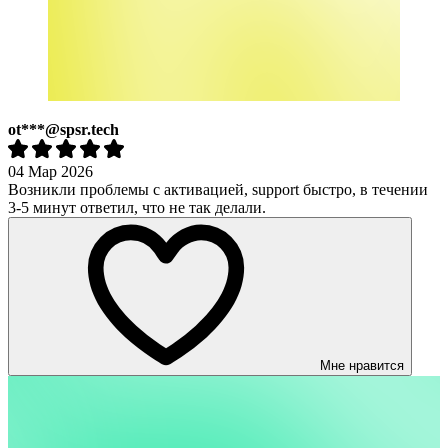
ot***@spsr.tech
04 Мар 2026
Возникли проблемы с активацией, support быстро, в течении
3-5 минут ответил, что не так делали.
Мне нравится