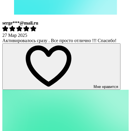
serge***@mail.ru
27 Мар 2025
Активировалось сразу . Все просто отлично !!! Спасибо!
Мне нравится