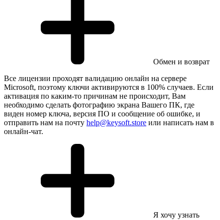
Обмен и возврат
Все лицензии проходят валидацию онлайн на сервере
Microsoft, поэтому ключи активируются в 100% случаев. Если
активация по каким-то причинам не происходит, Вам
необходимо сделать фотографию экрана Вашего ПК, где
виден номер ключа, версия ПО и сообщение об ошибке, и
отправить нам на почту
help@keysoft.store
или написать нам в
онлайн-чат.
Я хочу узнать