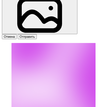
Отмена
Отправить