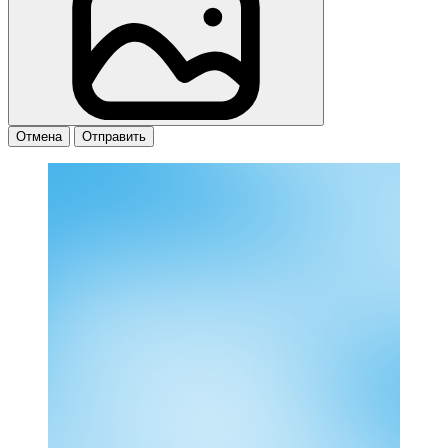
Отмена
Отправить