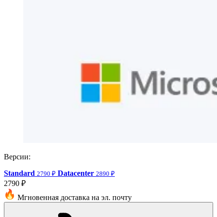
Версии:
Standard
Datacenter
2790 ₽
2890 ₽
2790 ₽
Мгновенная доставка на эл. почту