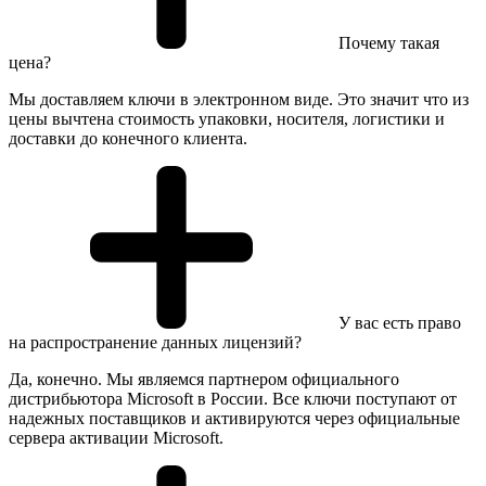
Почему такая
цена?
Мы доставляем ключи в электронном виде. Это значит что из
цены вычтена стоимость упаковки, носителя, логистики и
доставки до конечного клиента.
У вас есть право
на распространение данных лицензий?
Да, конечно. Мы являемся партнером официального
дистрибьютора Microsoft в России. Все ключи поступают от
надежных поставщиков и активируются через официальные
сервера активации Microsoft.