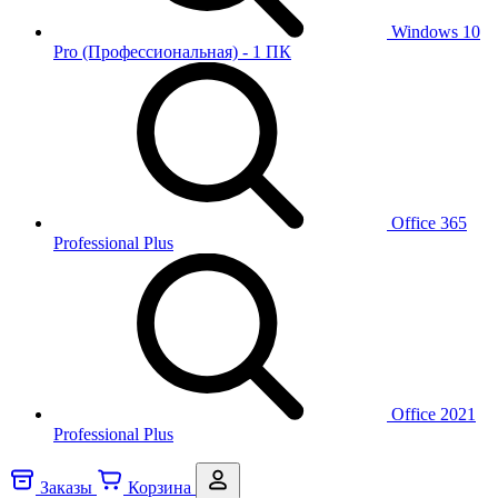
Windows 10
Pro (Профессиональная) - 1 ПК
Office 365
Professional Plus
Office 2021
Professional Plus
Заказы
Корзина