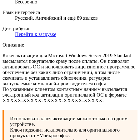
Бессрочно
Язык интерфейса
Русский, Английский и ещё 89 языков
Дистрибутив
Перейти к загрузке
Описание
Ключ активации для Microsoft Windows Server 2019 Standard
высылается покупателю сразу после оплаты. Он позволяет
активировать ОС и использовать лицензионное программное
обеспечение без каких-либо ограничений, в том числе
скачивать и устанавливать обновления, регулярно
выпускаемые компанией-производителем софта.
По указанным клиентом контактным данным высылается
электронный код активации оригинальной ОС в формате
XXXXX-XXXXX-XXXXX-XXXXX-XXXXХ.
Использовать ключ активации можно только на одном
устройстве.
Ключ подходит исключительно для оригинального
продукта от «Майкрософт».