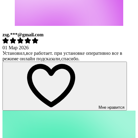
zsg.***@gmail.com
01 Мар 2026
Установил,все работает. при установке оперативно все в
режиме онлайн подсказали,спасибо.
Мне нравится