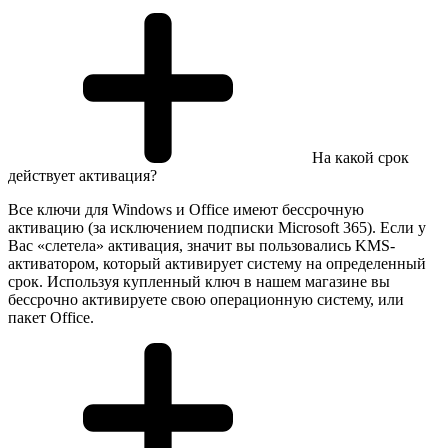
На какой срок
действует активация?
Все ключи для Windows и Office имеют бессрочную
активацию (за исключением подписки Microsoft 365). Если у
Вас «слетела» активация, значит вы пользовались KMS-
активатором, который активирует систему на определенный
срок. Используя купленный ключ в нашем магазине вы
бессрочно активируете свою операционную систему, или
пакет Office.