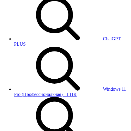
ChatGPT
PLUS
Windows 11
Pro (Профессиональная) - 1 ПК