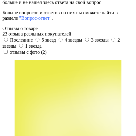
больше и не нашел здесь ответа на свой вопрос
Больше вопросов и ответов на них вы сможете найти в
разделе
"Вопрос-ответ"
.
Отзывы о товаре
23 отзыва реальных покупателей
Последние
5 звезд
4 звезды
3 звезды
2
звезды
1 звезда
отзывы с фото
(2)