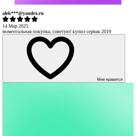
alek***@yandex.ru
14 Мар 2025
моментальная покупка, советую! купил сервак 2019
Мне нравится