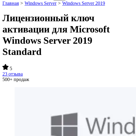
Главная
>
Windows Server
>
Windows Server 2019
Лицензионный ключ
активации для Microsoft
Windows Server 2019
Standard
5
23 отзыва
500+ продаж