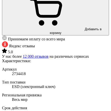
Добавить в
корзину
Принимаем оплату со всего мира
Яндекс отзывы
5.0
У нас более
12 000 отзывов
на различных сервисах
Характеристики:
Артикул
2734418
Тип поставки
ESD (электронный ключ)
Региональная привязка
Весь мир
Срок действия