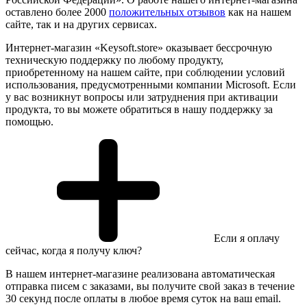
оставлено более 2000
положительных отзывов
как на нашем
сайте, так и на других сервисах.
Интернет-магазин «Keysoft.store» оказывает бессрочную
техническую поддержку по любому продукту,
приобретенному на нашем сайте, при соблюдении условий
использования, предусмотренными компании Microsoft. Если
у вас возникнут вопросы или затруднения при активации
продукта, то вы можете обратиться в нашу поддержку за
помощью.
Если я оплачу
сейчас, когда я получу ключ?
В нашем интернет-магазине реализована автоматическая
отправка писем с заказами, вы получите свой заказ в течение
30 секунд после оплаты в любое время суток на ваш email.