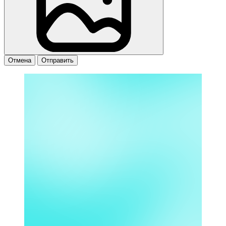
Отмена
Отправить