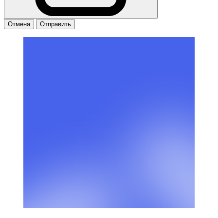
Отмена
Отправить