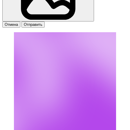
Отмена
Отправить