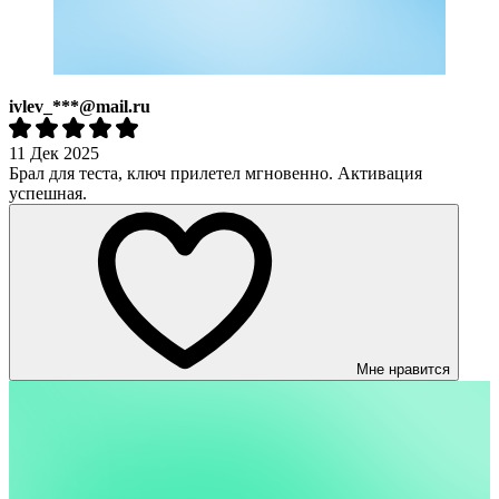
ivlev_***@mail.ru
11 Дек 2025
Брал для теста, ключ прилетел мгновенно. Активация
успешная.
Мне нравится