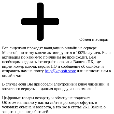
Обмен и возврат
Все лицензии проходят валидацию онлайн на сервере
Microsoft, поэтому ключи активируются в 100% случаев. Если
активация по каким-то причинам не происходит, Вам
необходимо сделать фотографию экрана Вашего ПК, где
виден номер ключа, версия ПО и сообщение об ошибке, и
отправить нам на почту
help@keysoft.store
или написать нам в
онлайн-чат.
В случае если Вы приобрели электронный ключ лицензии, и
хотите его вернуть — данная процедура невозможна!
Цифровые товары возврату и обмену не подлежат.
Об этом написано у нас на сайте в договоре оферты, в
условиях обмена и возврата, а так же в статье 26.1 Закона о
защите прав потребителей: