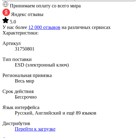
Принимаем оплату со всего мира
Яндекс отзывы
5.0
У нас более
12 000 отзывов
на различных сервисах
Характеристики:
Артикул
31750801
Тип поставки
ESD (электронный ключ)
Региональная привязка
Весь мир
Срок действия
Бессрочно
Язык интерфейса
Русский, Английский и ещё 89 языков
Дистрибутив
Перейти к загрузке