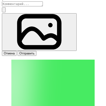
Отмена
Отправить