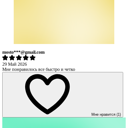
mosto***@gmail.com
29 Май 2026
Мне понравилось все быстро и четко
Мне нравится (1)