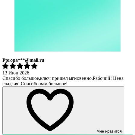
Ppropa***@mail.ru
13 Июн 2026
Спасибо большое,ключ пришел мгновенно.Рабочий! Цена
сладкая! Спасибо вам большое!
Мне нравится