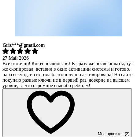
Griz***@gmail.com
27 Май 2026
Всё отлично! Ключ появился в ЛК сразу же после оплаты, тут
же скопировал, вставил в окно активации системы и готово,
пара секунд, и система благополучно активирована! На сайте
покупаю разные ключи не в первый раз, доверие на высшем
уровне, за что огромное спасибо ребятам!
Мне нравится (2)