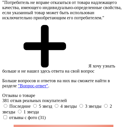
"Потребитель не вправе отказаться от товара надлежащего
качества, имеющего индивидуально-определенные свойства,
если указанный товар может быть использован
исключительно приобретающим его потребителем."
Я хочу узнать
больше и не нашел здесь ответа на свой вопрос
Больше вопросов и ответов на них вы сможете найти в
разделе
"Вопрос-ответ"
.
Отзывы о товаре
381 отзыв реальных покупателей
Последние
5 звезд
4 звезды
3 звезды
2
звезды
1 звезда
отзывы с фото
(31)