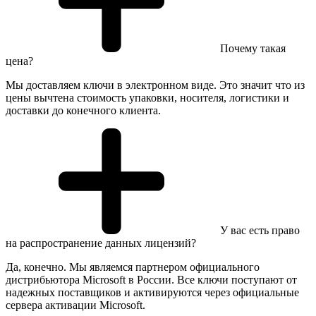
Почему такая
цена?
Мы доставляем ключи в электронном виде. Это значит что из
цены вычтена стоимость упаковки, носителя, логистики и
доставки до конечного клиента.
У вас есть право
на распространение данных лицензий?
Да, конечно. Мы являемся партнером официального
дистрибьютора Microsoft в России. Все ключи поступают от
надежных поставщиков и активируются через официальные
сервера активации Microsoft.