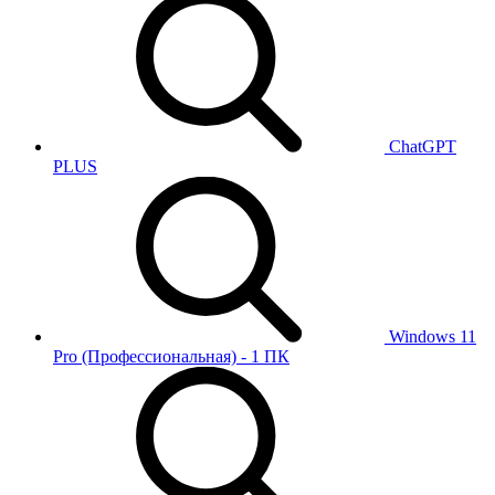
ChatGPT
PLUS
Windows 11
Pro (Профессиональная) - 1 ПК