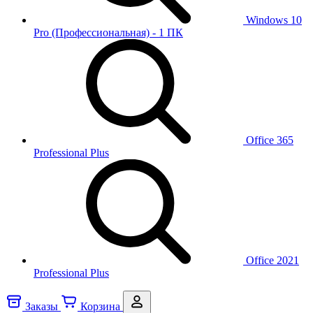
Windows 10
Pro (Профессиональная) - 1 ПК
Office 365
Professional Plus
Office 2021
Professional Plus
Заказы
Корзина