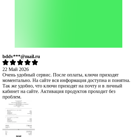
bddv***@mail.ru
22 Май 2026
Очень удобный сервис. После оплаты, ключи приходят
моментально. На сайте вся информация доступна и понятна.
Так же удобно, что ключи приходят на почту и в личный
кабинет на сайте. Активация продуктов проходит без
проблем.