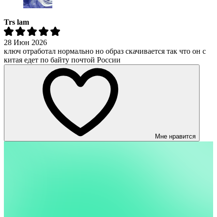
Trs lam
28 Июн 2026
ключ отработал нормально но образ скачивается так что он с
китая едет по байту почтой России
Мне нравится