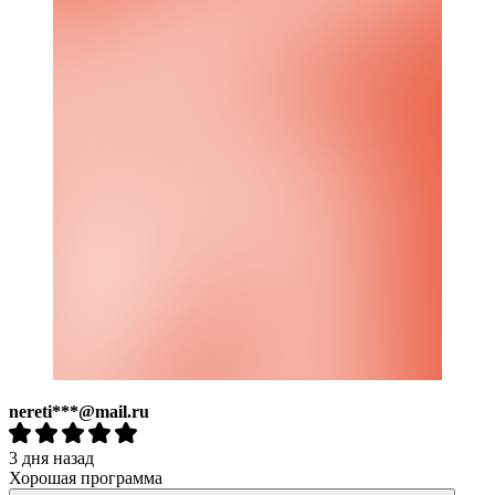
nereti***@mail.ru
3 дня назад
Хорошая программа