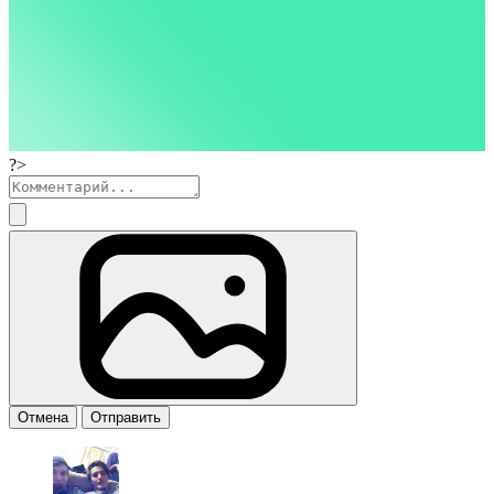
?>
Отмена
Отправить