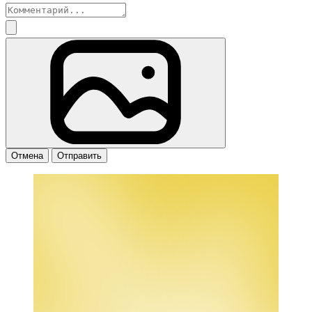
Отмена
Отправить