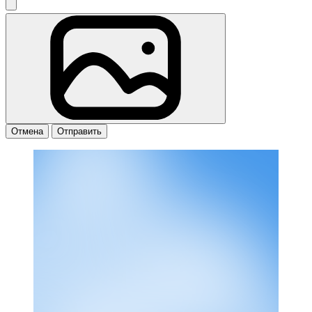
Отмена
Отправить