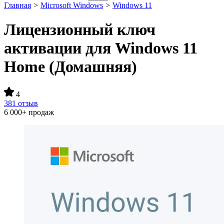
Главная
>
Microsoft Windows
>
Windows 11
Лицензионный ключ
активации для Windows 11
Home (Домашняя)
4
381 отзыв
6 000+ продаж