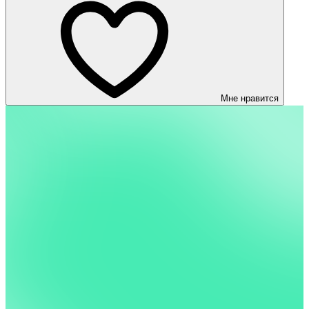
Мне нравится