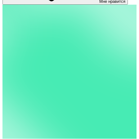
Мне нравится