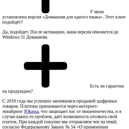
У меня
установлена версия «Домашняя для одного языка». Этот ключ
подойдёт?
Да, подойдет. После активации, ваша версия обновится до
Windows 11 Домашняя.
Есть ли гарантии
на продукцию?
С 2019 года мы успешно занимаемся продажей цифровых
товаров. Платежи принимаются через интернет-
эквайринг
Юkassa
, что защищает вас от мошенничества, и в
случае каких-то проблем, даёт возможность отозвать свой
платеж. При каждой покупке мы отправляем чек на email,
согласно Федеральному Закону № 54 «О применении