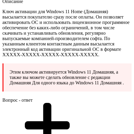
Описание
Ключ активации для Windows 11 Home (Домашняя)
высылается покупателю сразу после оплаты. Он позволяет
активировать ОС и использовать лицензионное программное
обеспечение без каких-либо ограничений, в том числе
скачивать и устанавливать обновления, регулярно
выпускаемые компанией-производителем софта. По
указанным клиентом контактным данным высылается
электронный код активации оригинальной ОС в формате
XXXXX-XXXXX-XXXXX-XXXXX-XXXXХ.
Этим ключом активируется Windows 11 Домашняя, а
также вы можете сделать обновление с редакции
Домашняя Для одного языка до Windows 11 Домашняя .
Вопрос - ответ