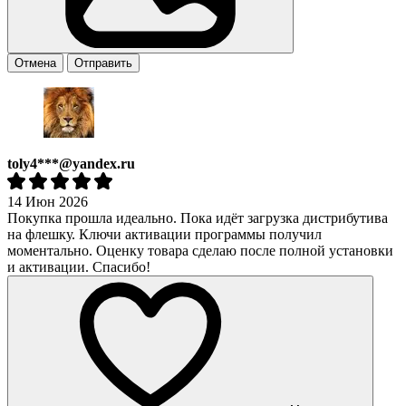
Отмена
Отправить
toly4***@yandex.ru
14 Июн 2026
Покупка прошла идеально. Пока идёт загрузка дистрибутива
на флешку. Ключи активации программы получил
моментально. Оценку товара сделаю после полной установки
и активации. Спасибо!