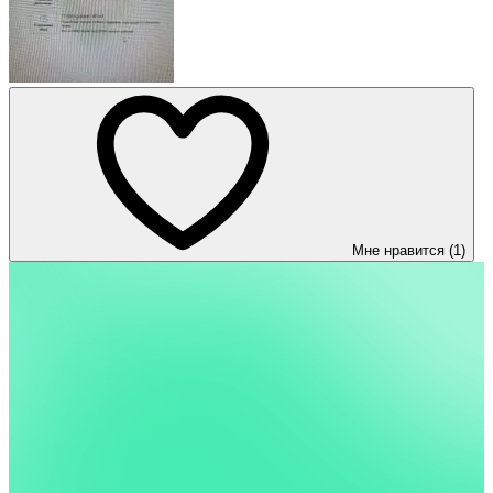
Мне нравится (1)