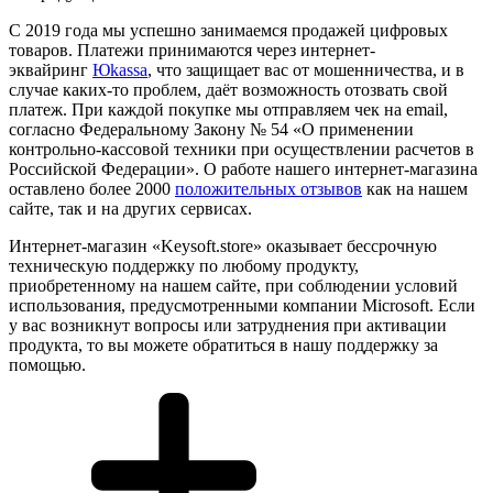
С 2019 года мы успешно занимаемся продажей цифровых
товаров. Платежи принимаются через интернет-
эквайринг
Юkassa
, что защищает вас от мошенничества, и в
случае каких-то проблем, даёт возможность отозвать свой
платеж. При каждой покупке мы отправляем чек на email,
согласно Федеральному Закону № 54 «О применении
контрольно-кассовой техники при осуществлении расчетов в
Российской Федерации». О работе нашего интернет-магазина
оставлено более 2000
положительных отзывов
как на нашем
сайте, так и на других сервисах.
Интернет-магазин «Keysoft.store» оказывает бессрочную
техническую поддержку по любому продукту,
приобретенному на нашем сайте, при соблюдении условий
использования, предусмотренными компании Microsoft. Если
у вас возникнут вопросы или затруднения при активации
продукта, то вы можете обратиться в нашу поддержку за
помощью.