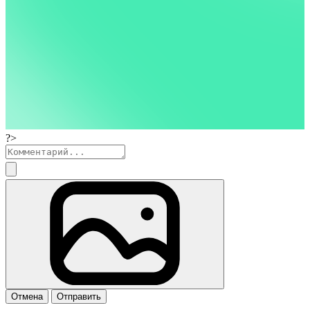
?>
Отмена
Отправить