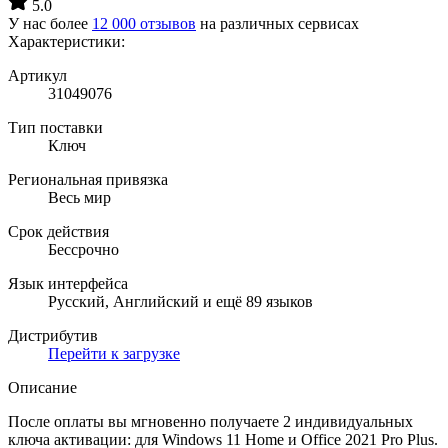
5.0
У нас более
12 000 отзывов
на различных сервисах
Характеристики:
Артикул
31049076
Тип поставки
Ключ
Региональная привязка
Весь мир
Срок действия
Бессрочно
Язык интерфейса
Русский, Английский и ещё 89 языков
Дистрибутив
Перейти к загрузке
Описание
После оплаты вы мгновенно получаете 2 индивидуальных
ключа активации: для Windows 11 Home и Office 2021 Pro Plus.