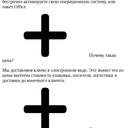
бессрочно активируете свою операционную систему, или
пакет Office.
Почему такая
цена?
Мы доставляем ключи в электронном виде. Это значит что из
цены вычтена стоимость упаковки, носителя, логистики и
доставки до конечного клиента.