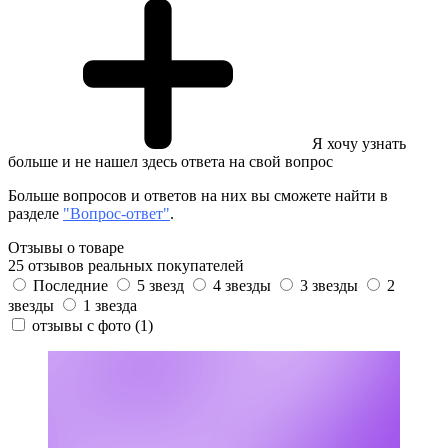
Я хочу узнать
больше и не нашел здесь ответа на свой вопрос
Больше вопросов и ответов на них вы сможете найти в
разделе
"Вопрос-ответ"
.
Отзывы о товаре
25 отзывов реальных покупателей
Последние
5 звезд
4 звезды
3 звезды
2
звезды
1 звезда
отзывы с фото
(1)