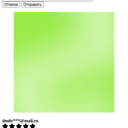
Отмена
Отправить
dmitr***@mail.ru