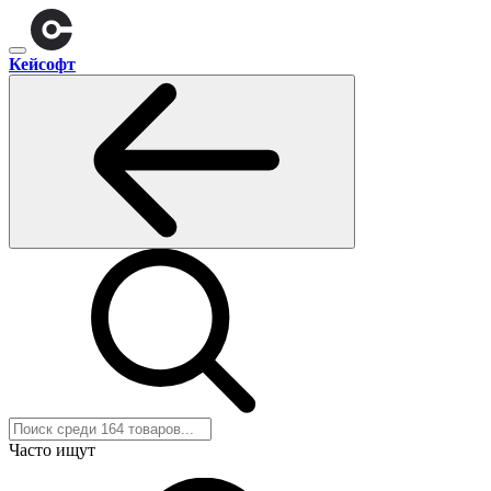
Кейсофт
Часто ищут