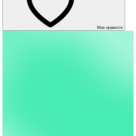
Мне нравится