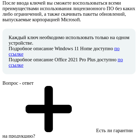
После ввода ключей вы сможете воспользоваться всеми
преимуществами использования лицензионного ПО без каких
либо ограничений, а также скачивать пакеты обновлений,
выпускаемые корпорацией Microsoft.
Каждый ключ необходимо использовать только на одном
устройстве.
Подробное описание Windows 11 Home доступно
по
ссылке
Подробное описание Office 2021 Pro Plus доступно
по
ссылке
Вопрос - ответ
Есть ли гарантии
на продукцию?