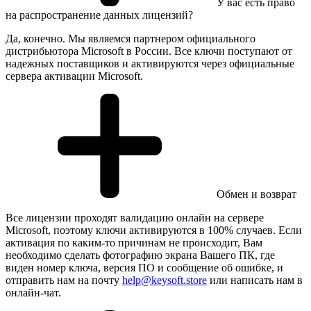
У вас есть право
на распространение данных лицензий?
Да, конечно. Мы являемся партнером официального
дистрибьютора Microsoft в России. Все ключи поступают от
надежных поставщиков и активируются через официальные
сервера активации Microsoft.
Обмен и возврат
Все лицензии проходят валидацию онлайн на сервере
Microsoft, поэтому ключи активируются в 100% случаев. Если
активация по каким-то причинам не происходит, Вам
необходимо сделать фотографию экрана Вашего ПК, где
виден номер ключа, версия ПО и сообщение об ошибке, и
отправить нам на почту
help@keysoft.store
или написать нам в
онлайн-чат.