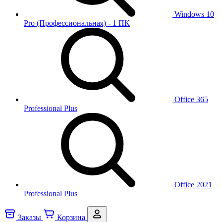
Windows 10
Pro (Профессиональная) - 1 ПК
Office 365
Professional Plus
Office 2021
Professional Plus
Заказы
Корзина