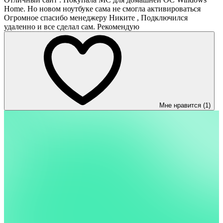
Home. Но новом ноутбуке сама не смогла активироваться
Огромное спасибо менеджеру Никите , Подключился
удаленно и все сделал сам. Рекомендую
Мне нравится (1)