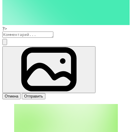
?>
Отмена
Отправить