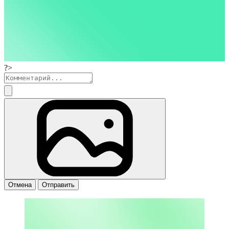
?>
Отмена
Отправить