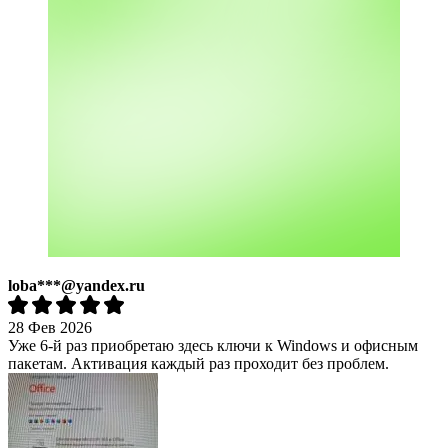
loba***@yandex.ru
28 Фев 2026
Уже 6-й раз приобретаю здесь ключи к Windows и офисным
пакетам. Активация каждый раз проходит без проблем.