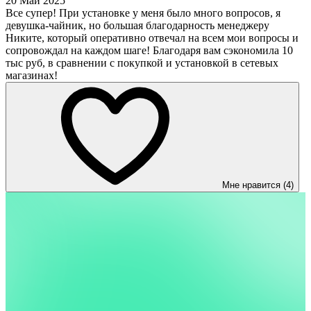
20 Май 2025
Все супер! При установке у меня было много вопросов, я
девушка-чайник, но большая благодарность менеджеру
Никите, который оперативно отвечал на всем мои вопросы и
сопровождал на каждом шаге! Благодаря вам сэкономила 10
тыс руб, в сравнении с покупкой и установкой в сетевых
магазинах!
Мне нравится (4)