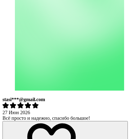
stasi***@gmail.com
27 Июн 2026
Всё просто и надежно, спасибо большое!