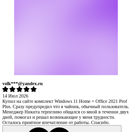
volk***@yandex.ru
14 Июл 2026
Купил на сайте комплект Windows 11 Home + Office 2021 Prof
Plus. Сразу предупредил что я чайник, обычный пользователь.
Менеджер Никита терпеливо общался со мной в течении двух
дней, помогал и решал возникающие у меня трудности.
Осталось приятное впечатление от работы. Спасибо.