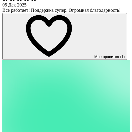
05 Дек 2025
Все работает! Поддержка супер. Огромная благодарность!
Мне нравится (1)