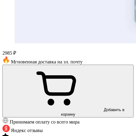
2985 ₽
Мгновенная доставка на эл. почту
Добавить в
корзину
Принимаем оплату со всего мира
Яндекс отзывы