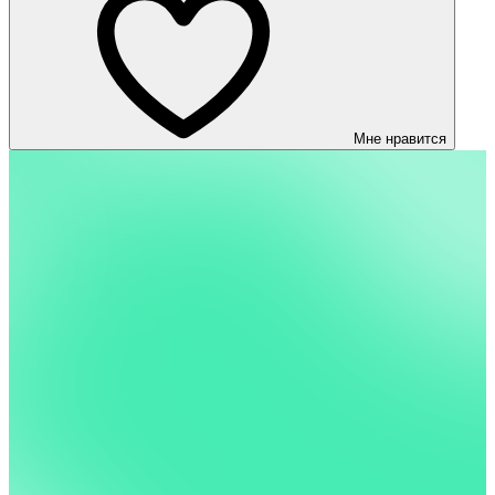
Мне нравится