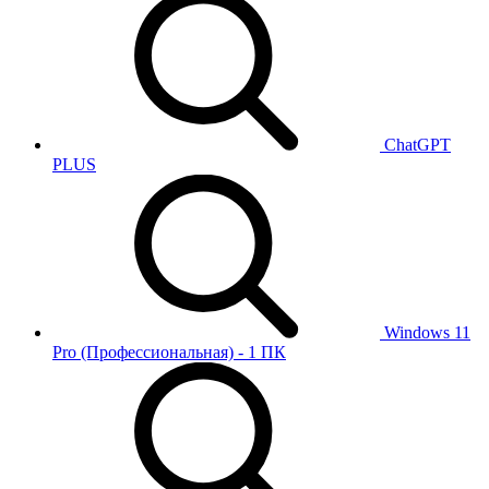
ChatGPT
PLUS
Windows 11
Pro (Профессиональная) - 1 ПК