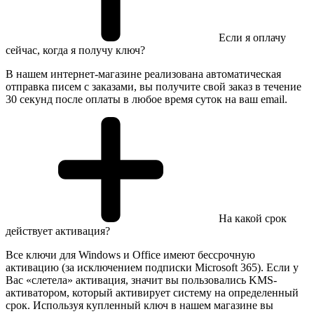
Если я оплачу
сейчас, когда я получу ключ?
В нашем интернет-магазине реализована автоматическая
отправка писем с заказами, вы получите свой заказ в течение
30 секунд после оплаты в любое время суток на ваш email.
На какой срок
действует активация?
Все ключи для Windows и Office имеют бессрочную
активацию (за исключением подписки Microsoft 365). Если у
Вас «слетела» активация, значит вы пользовались KMS-
активатором, который активирует систему на определенный
срок. Используя купленный ключ в нашем магазине вы