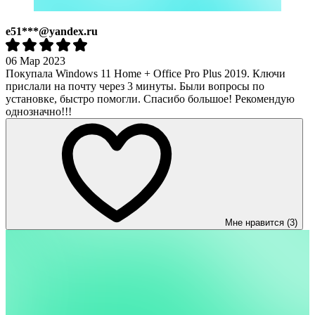
e51***@yandex.ru
06 Мар 2023
Покупала Windows 11 Home + Office Pro Plus 2019. Ключи
прислали на почту через 3 минуты. Были вопросы по
установке, быстро помогли. Спасибо большое! Рекомендую
однозначно!!!
Мне нравится (3)