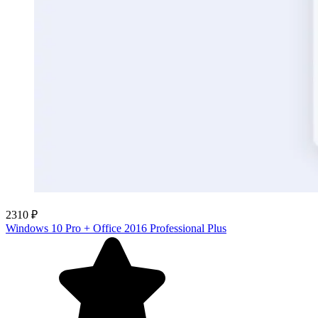
2310 ₽
Windows 10 Pro + Office 2016 Professional Plus