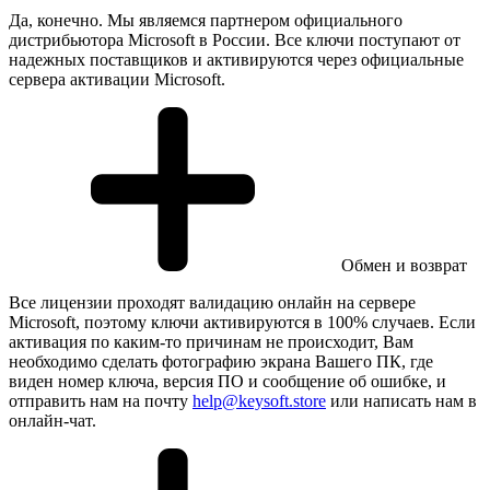
Да, конечно. Мы являемся партнером официального
дистрибьютора Microsoft в России. Все ключи поступают от
надежных поставщиков и активируются через официальные
сервера активации Microsoft.
Обмен и возврат
Все лицензии проходят валидацию онлайн на сервере
Microsoft, поэтому ключи активируются в 100% случаев. Если
активация по каким-то причинам не происходит, Вам
необходимо сделать фотографию экрана Вашего ПК, где
виден номер ключа, версия ПО и сообщение об ошибке, и
отправить нам на почту
help@keysoft.store
или написать нам в
онлайн-чат.