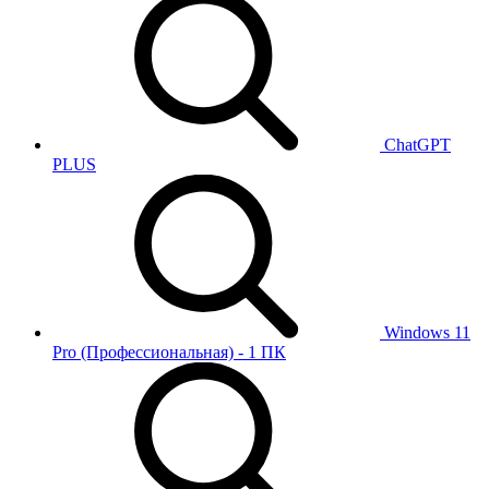
ChatGPT
PLUS
Windows 11
Pro (Профессиональная) - 1 ПК