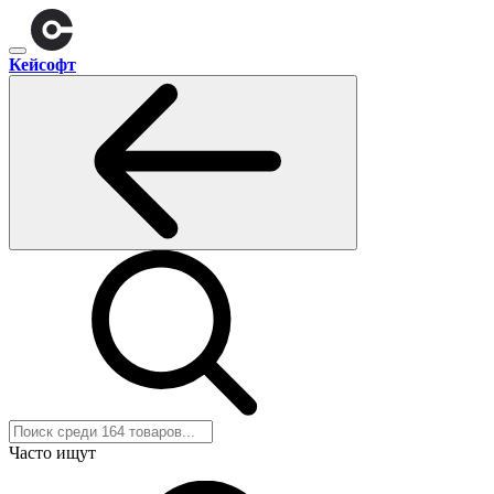
Кейсофт
Часто ищут