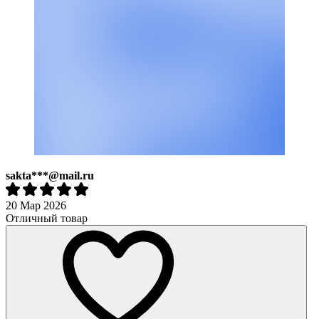
sakta***@mail.ru
20 Мар 2026
Отличный товар