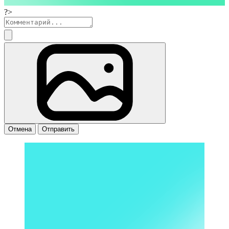
?>
Отмена
Отправить