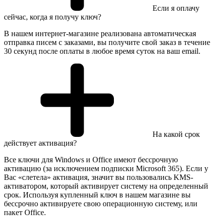
Если я оплачу
сейчас, когда я получу ключ?
В нашем интернет-магазине реализована автоматическая
отправка писем с заказами, вы получите свой заказ в течение
30 секунд после оплаты в любое время суток на ваш email.
На какой срок
действует активация?
Все ключи для Windows и Office имеют бессрочную
активацию (за исключением подписки Microsoft 365). Если у
Вас «слетела» активация, значит вы пользовались KMS-
активатором, который активирует систему на определенный
срок. Используя купленный ключ в нашем магазине вы
бессрочно активируете свою операционную систему, или
пакет Office.