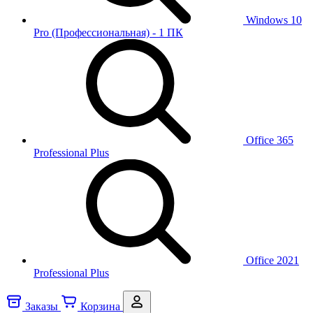
Windows 10
Pro (Профессиональная) - 1 ПК
Office 365
Professional Plus
Office 2021
Professional Plus
Заказы
Корзина