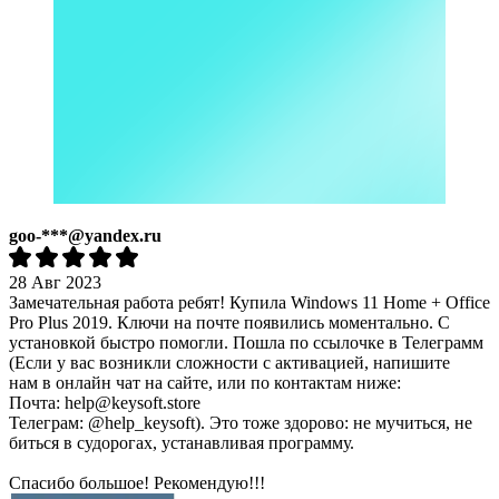
goo-***@yandex.ru
28 Авг 2023
Замечательная работа ребят! Купила Windows 11 Home + Office
Pro Plus 2019. Ключи на почте появились моментально. С
установкой быстро помогли. Пошла по ссылочке в Телеграмм
(Если у вас возникли сложности с активацией, напишите
нам в онлайн чат на сайте, или по контактам ниже:
Почта: help@keysoft.store
Телеграм: @help_keysoft). Это тоже здорово: не мучиться, не
биться в судорогах, устанавливая программу.
Спасибо большое! Рекомендую!!!