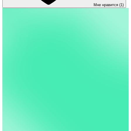
Мне нравится (1)