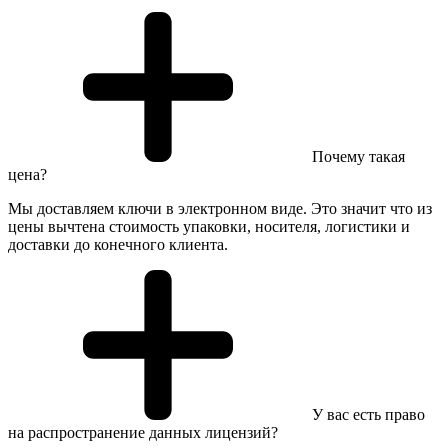
Почему такая
цена?
Мы доставляем ключи в электронном виде. Это значит что из
цены вычтена стоимость упаковки, носителя, логистики и
доставки до конечного клиента.
У вас есть право
на распространение данных лицензий?