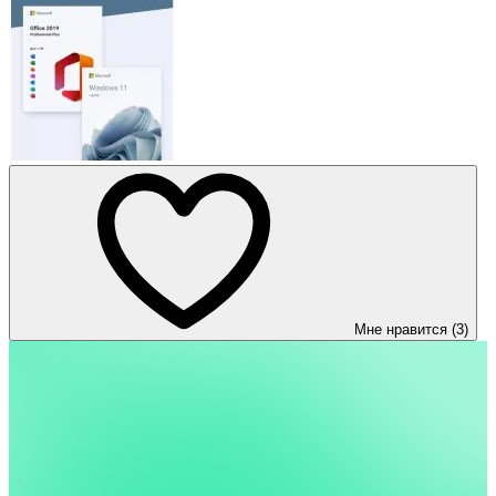
Мне нравится (3)