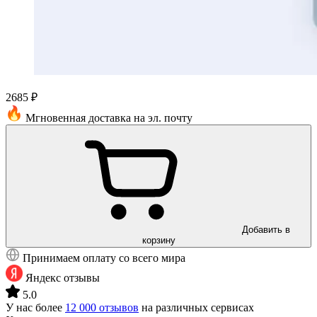
2685 ₽
Мгновенная доставка на эл. почту
Добавить в
корзину
Принимаем оплату со всего мира
Яндекс отзывы
5.0
У нас более
12 000 отзывов
на различных сервисах