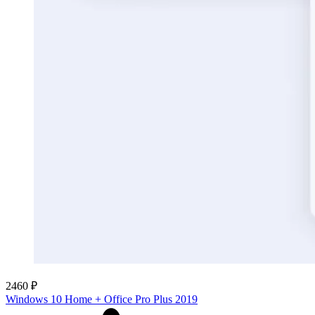
2460 ₽
Windows 10 Home + Office Pro Plus 2019