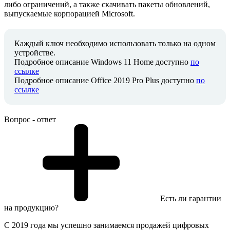
либо ограничений, а также скачивать пакеты обновлений,
выпускаемые корпорацией Microsoft.
Каждый ключ необходимо использовать только на одном
устройстве.
Подробное описание Windows 11 Home доступно
по
ссылке
Подробное описание Office 2019 Pro Plus доступно
по
ссылке
Вопрос - ответ
Есть ли гарантии
на продукцию?
С 2019 года мы успешно занимаемся продажей цифровых