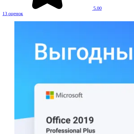
5.00
13 оценок