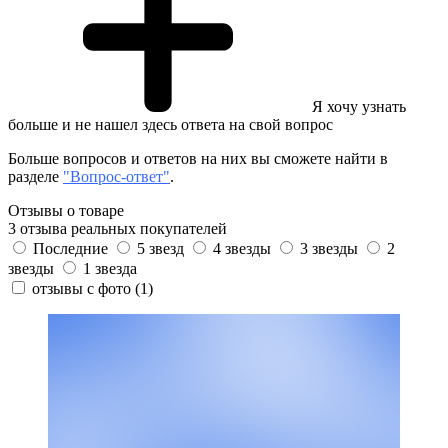
Я хочу узнать
больше и не нашел здесь ответа на свой вопрос
Больше вопросов и ответов на них вы сможете найти в
разделе
"Вопрос-ответ"
.
Отзывы о товаре
3 отзыва реальных покупателей
Последние
5 звезд
4 звезды
3 звезды
2
звезды
1 звезда
отзывы с фото
(1)