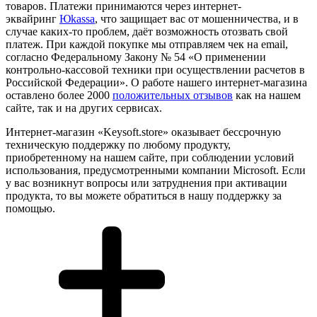
товаров. Платежи принимаются через интернет-
эквайринг
Юkassa
, что защищает вас от мошенничества, и в
случае каких-то проблем, даёт возможность отозвать свой
платеж. При каждой покупке мы отправляем чек на email,
согласно Федеральному Закону № 54 «О применении
контрольно-кассовой техники при осуществлении расчетов в
Российской Федерации». О работе нашего интернет-магазина
оставлено более 2000
положительных отзывов
как на нашем
сайте, так и на других сервисах.
Интернет-магазин «Keysoft.store» оказывает бессрочную
техническую поддержку по любому продукту,
приобретенному на нашем сайте, при соблюдении условий
использования, предусмотренными компании Microsoft. Если
у вас возникнут вопросы или затруднения при активации
продукта, то вы можете обратиться в нашу поддержку за
помощью.