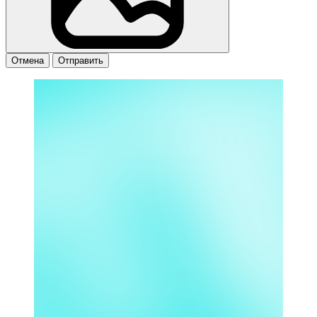
Отмена
Отправить