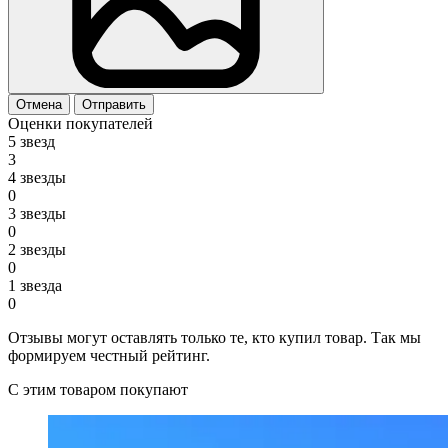
Отмена
Отправить
Оценки покупателей
5 звезд
3
4 звезды
0
3 звезды
0
2 звезды
0
1 звезда
0
Отзывы могут оставлять только те, кто купил товар. Так мы
формируем честный рейтинг.
С этим товаром покупают