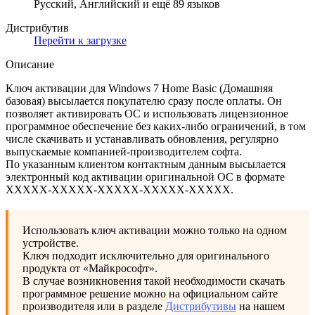
Русский, Английский и ещё 89 языков
Дистрибутив
Перейти к загрузке
Описание
Ключ активации для Windows 7 Home Basic (Домашняя
базовая) высылается покупателю сразу после оплаты. Он
позволяет активировать ОС и использовать лицензионное
программное обеспечение без каких-либо ограничений, в том
числе скачивать и устанавливать обновления, регулярно
выпускаемые компанией-производителем софта.
По указанным клиентом контактным данным высылается
электронный код активации оригинальной ОС в формате
XXXXX-XXXXX-XXXXX-XXXXX-XXXXХ.
Использовать ключ активации можно только на одном
устройстве.
Ключ подходит исключительно для оригинального
продукта от «Майкрософт».
В случае возникновения такой необходимости скачать
программное решение можно на официальном сайте
производителя или в разделе
Дистрибутивы
на нашем