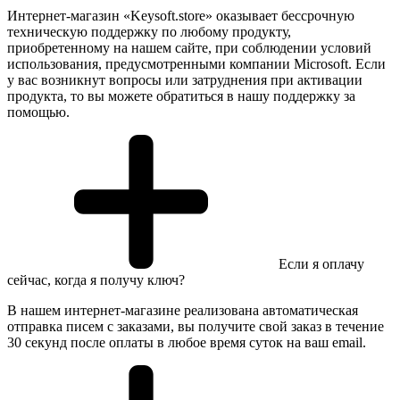
Интернет-магазин «Keysoft.store» оказывает бессрочную
техническую поддержку по любому продукту,
приобретенному на нашем сайте, при соблюдении условий
использования, предусмотренными компании Microsoft. Если
у вас возникнут вопросы или затруднения при активации
продукта, то вы можете обратиться в нашу поддержку за
помощью.
Если я оплачу
сейчас, когда я получу ключ?
В нашем интернет-магазине реализована автоматическая
отправка писем с заказами, вы получите свой заказ в течение
30 секунд после оплаты в любое время суток на ваш email.