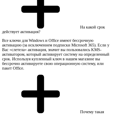
На какой срок
действует активация?
Все ключи для Windows и Office имеют бессрочную
активацию (за исключением подписки Microsoft 365). Если у
Вас «слетела» активация, значит вы пользовались KMS-
активатором, который активирует систему на определенный
срок. Используя купленный ключ в нашем магазине вы
бессрочно активируете свою операционную систему, или
пакет Office.
Почему такая