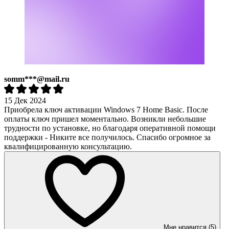
somm***@mail.ru
15 Дек 2024
Приобрела ключ активации Windows 7 Home Basic. После
оплаты ключ пришел моментально. Возникли небольшие
трудности по установке, но благодаря оперативной помощи
поддержки - Никите все получилось. Спасибо огромное за
квалифицированную консультацию.
Мне нравится (5)