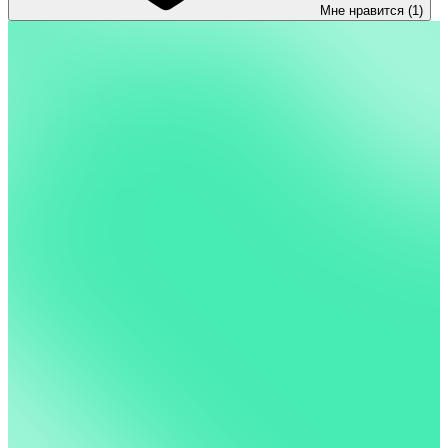
Мне нравится (1)