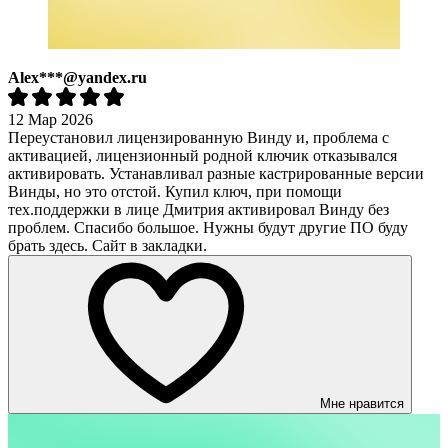
Alex***@yandex.ru
12 Мар 2026
Переустановил лицензированную Винду и, проблема с
активацией, лицензионный родной ключик отказывался
активировать. Устанавливал разные кастрированные версии
Винды, но это отстой. Купил ключ, при помощи
тех.поддержки в лице Дмитрия активировал Винду без
проблем. Спасибо большое. Нужны будут другие ПО буду
брать здесь. Сайт в закладки.
Мне нравится