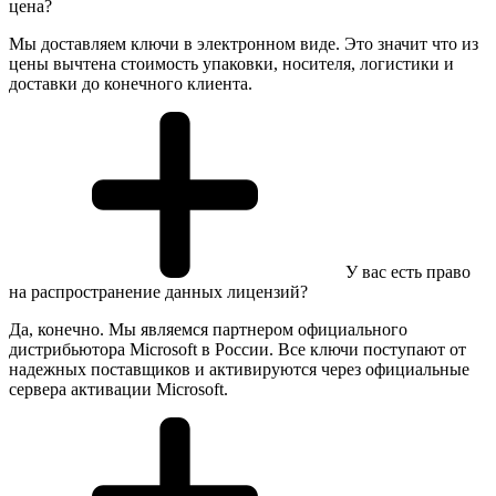
цена?
Мы доставляем ключи в электронном виде. Это значит что из
цены вычтена стоимость упаковки, носителя, логистики и
доставки до конечного клиента.
У вас есть право
на распространение данных лицензий?
Да, конечно. Мы являемся партнером официального
дистрибьютора Microsoft в России. Все ключи поступают от
надежных поставщиков и активируются через официальные
сервера активации Microsoft.