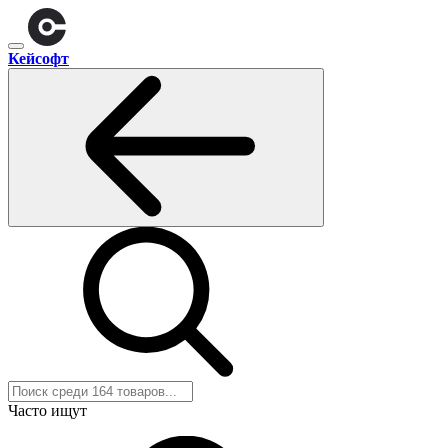
Кейсофт
Часто ищут