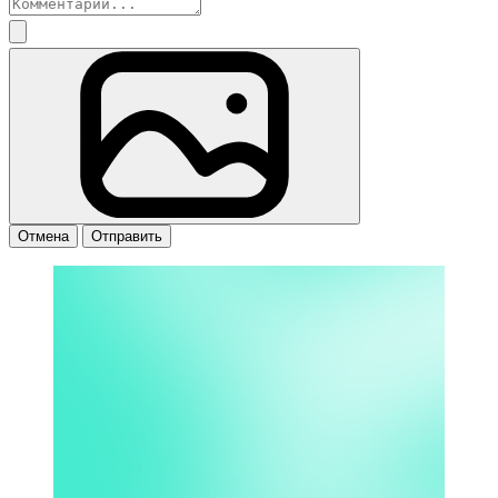
Отмена
Отправить