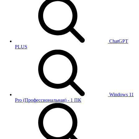
ChatGPT
PLUS
Windows 11
Pro (Профессиональная) - 1 ПК