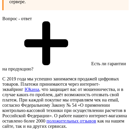
сервере.
Вопрос - ответ
Есть ли гарантии
на продукцию?
С 2019 года мы успешно занимаемся продажей цифровых
товаров. Платежи принимаются через интернет-
эквайринг
Юkassa
, что защищает вас от мошенничества, и в
случае каких-то проблем, даёт возможность отозвать свой
платеж. При каждой покупке мы отправляем чек на email,
согласно Федеральному Закону № 54 «О применении
контрольно-кассовой техники при осуществлении расчетов в
Российской Федерации». О работе нашего интернет-магазина
оставлено более 2000
положительных отзывов
как на нашем
сайте, так и на других сервисах.