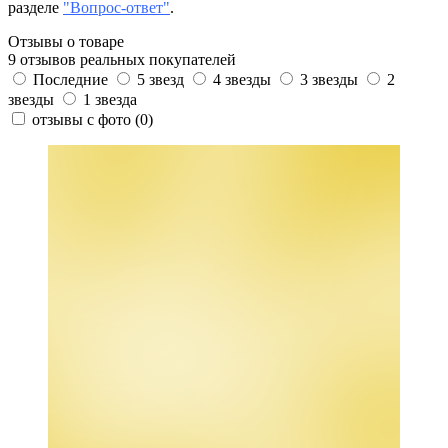
разделе
"Вопрос-ответ"
.
Отзывы о товаре
9 отзывов реальных покупателей
Последние
5 звезд
4 звезды
3 звезды
2
звезды
1 звезда
отзывы с фото
(0)