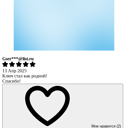
Gser***@list.ru
13 Апр 2025
Ключ стал как родной!
Спасибо!
Мне нравится (2)