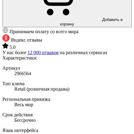
Добавить в
корзину
Принимаем оплату со всего мира
Яндекс отзывы
5.0
У нас более
12 000 отзывов
на различных сервисах
Характеристики:
Артикул
2966564
Тип ключа
Retail (розничная продажа)
Региональная привязка
Весь мир
Срок действия
Бессрочно
Язык интерфейса