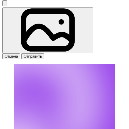
Отмена
Отправить