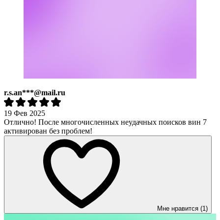
r.s.an***@mail.ru
19 Фев 2025
Отлично! После многочисленных неудачных поисков вин 7
активирован без проблем!
Мне нравится (1)