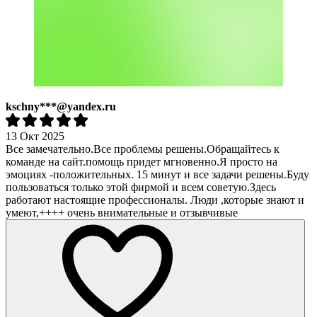
kschny***@yandex.ru
13 Окт 2025
Все замечательно.Все проблемы решены.Обращайтесь к
команде на сайт.помощь придет мгновенно.Я просто на
эмоциях -положительных. 15 минут и все задачи решены.Буду
пользоваться только этой фирмой и всем советую.Здесь
работают настоящие профессионалы. Люди ,которые знают и
умеют,++++ очень внимательные и отзывчивые