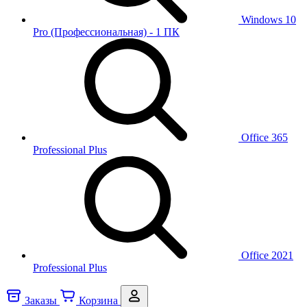
Windows 10
Pro (Профессиональная) - 1 ПК
Office 365
Professional Plus
Office 2021
Professional Plus
Заказы
Корзина