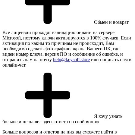
Обмен и возврат
Все лицензии проходят валидацию онлайн на сервере
Microsoft, поэтому ключи активируются в 100% случаев. Если
активация по каким-то причинам не происходит, Вам
необходимо сделать фотографию экрана Вашего ПК, где
виден номер ключа, версия ПО и сообщение об ошибке, и
отправить нам на почту
help@keysoft.store
или написать нам в
онлайн-чат.
Я хочу узнать
больше и не нашел здесь ответа на свой вопрос
Больше вопросов и ответов на них вы сможете найти в