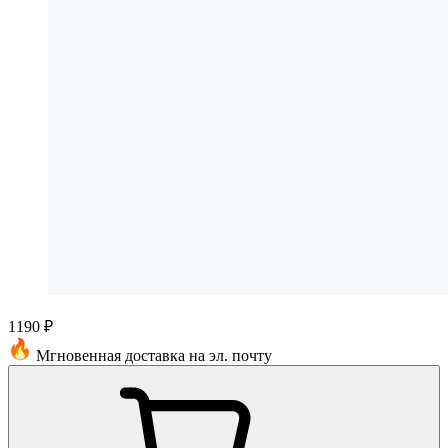
1190 ₽
Мгновенная доставка на эл. почту