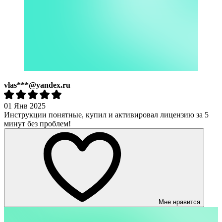
vlas***@yandex.ru
01 Янв 2025
Инструкции понятные, купил и активировал лицензию за 5
минут без проблем!
Мне нравится