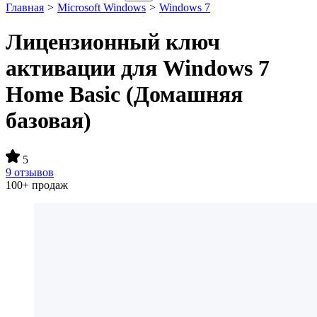
Главная
>
Microsoft Windows
>
Windows 7
Лицензионный ключ
активации для Windows 7
Home Basic (Домашняя
базовая)
5
9 отзывов
100+ продаж