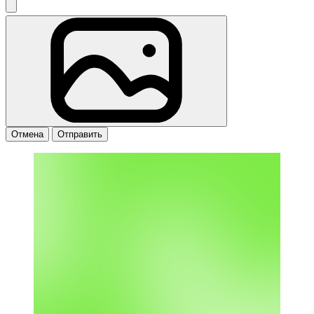
Отмена
Отправить