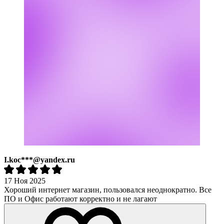
I.koc***@yandex.ru
17 Ноя 2025
Хороший интернет магазин, пользовался неоднократно. Все
ПО и Офис работают корректно и не лагают