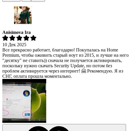
Anisimova Ira
10 Дек 2025
Все прекрасно работает, благодарю! Покупалась на Home
Premium, чтобы оживить старый ноут из 2015, и лучше на него
"десятку" не ставить)) сначала не получается активировать,
поскольку нужно скачать Security Update, но потом без
проблем активируется через интернет! 🤗 Рекомендую. Я из
СНГ, оплата прошла моментально.