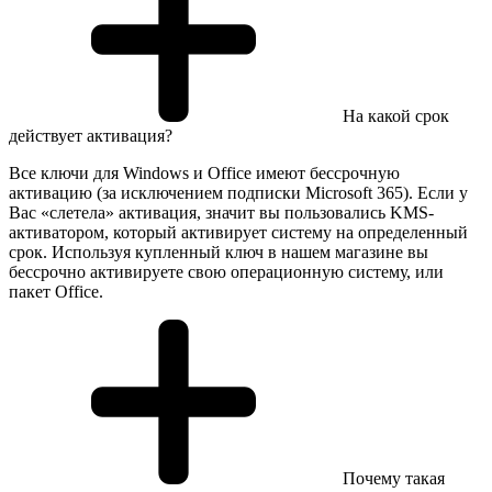
На какой срок
действует активация?
Все ключи для Windows и Office имеют бессрочную
активацию (за исключением подписки Microsoft 365). Если у
Вас «слетела» активация, значит вы пользовались KMS-
активатором, который активирует систему на определенный
срок. Используя купленный ключ в нашем магазине вы
бессрочно активируете свою операционную систему, или
пакет Office.
Почему такая