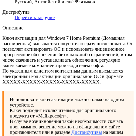
Русский, Английский и ещё 89 языков
Дистрибутив
Перейти к загрузке
Описание
Ключ активации для Windows 7 Home Premium (Домашняя
расширенная) высылается покупателю сразу после оплаты. Он
позволяет активировать ОС и использовать лицензионное
программное обеспечение без каких-либо ограничений, в том
числе скачивать и устанавливать обновления, регулярно
выпускаемые компанией-производителем софта.
По указанным клиентом контактным данным высылается
электронный код активации оригинальной ОС в формате
XXXXX-XXXXX-XXXXX-XXXXX-XXXXХ.
Использовать ключ активации можно только на одном
устройстве.
Ключ подходит исключительно для оригинального
продукта от «Майкрософт».
В случае возникновения такой необходимости скачать
программное решение можно на официальном сайте
производителя или в разделе
Дистрибутивы
на нашем