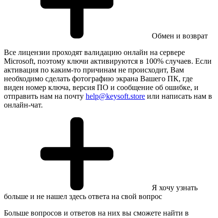
Обмен и возврат
Все лицензии проходят валидацию онлайн на сервере
Microsoft, поэтому ключи активируются в 100% случаев. Если
активация по каким-то причинам не происходит, Вам
необходимо сделать фотографию экрана Вашего ПК, где
виден номер ключа, версия ПО и сообщение об ошибке, и
отправить нам на почту
help@keysoft.store
или написать нам в
онлайн-чат.
Я хочу узнать
больше и не нашел здесь ответа на свой вопрос
Больше вопросов и ответов на них вы сможете найти в