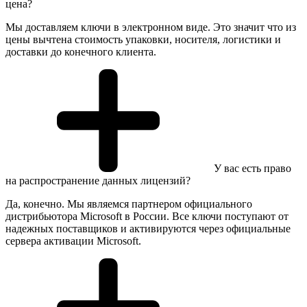
цена?
Мы доставляем ключи в электронном виде. Это значит что из
цены вычтена стоимость упаковки, носителя, логистики и
доставки до конечного клиента.
У вас есть право
на распространение данных лицензий?
Да, конечно. Мы являемся партнером официального
дистрибьютора Microsoft в России. Все ключи поступают от
надежных поставщиков и активируются через официальные
сервера активации Microsoft.