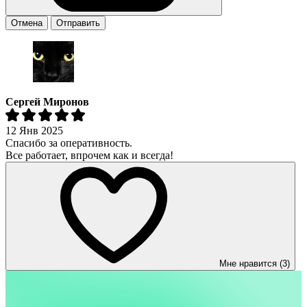
Отмена
Отправить
Сергей Миронов
12 Янв 2025
Спасибо за оперативность.
Все работает, впрочем как и всегда!
Мне нравится (3)