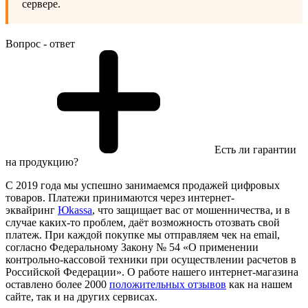
сервере.
Вопрос - ответ
Есть ли гарантии
на продукцию?
С 2019 года мы успешно занимаемся продажей цифровых
товаров. Платежи принимаются через интернет-
эквайринг
Юkassa
, что защищает вас от мошенничества, и в
случае каких-то проблем, даёт возможность отозвать свой
платеж. При каждой покупке мы отправляем чек на email,
согласно Федеральному Закону № 54 «О применении
контрольно-кассовой техники при осуществлении расчетов в
Российской Федерации». О работе нашего интернет-магазина
оставлено более 2000
положительных отзывов
как на нашем
сайте, так и на других сервисах.