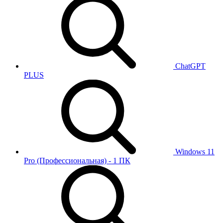
ChatGPT
PLUS
Windows 11
Pro (Профессиональная) - 1 ПК