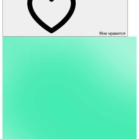
Мне нравится