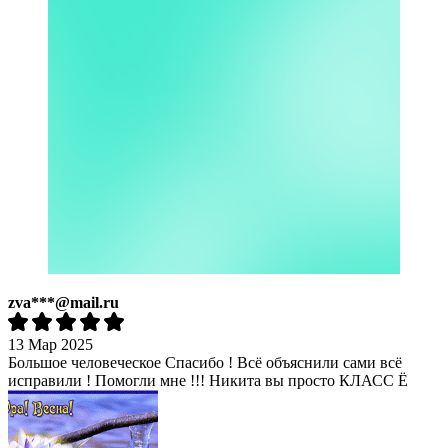
zva***@mail.ru
13 Мар 2025
Большое человеческое Спасибо ! Всё объяснили сами всё
исправили ! Помогли мне !!! Никита вы просто КЛАСС Ё