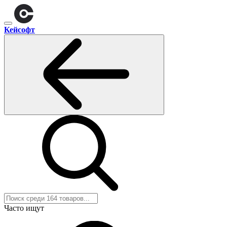
Кейсофт
Часто ищут