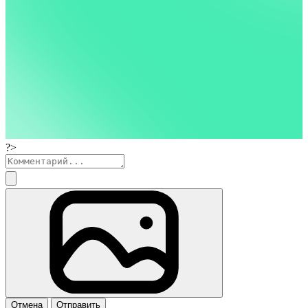
?>
Отмена
Отправить