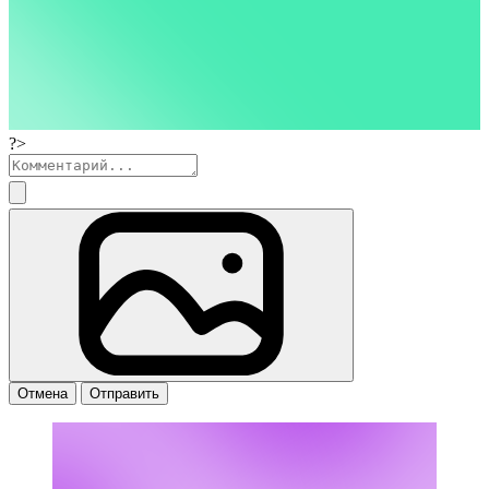
?>
Отмена
Отправить