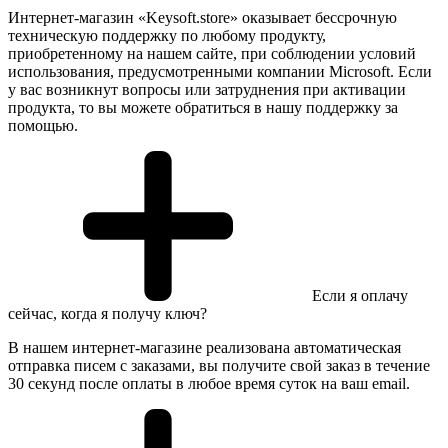
Интернет-магазин «Keysoft.store» оказывает бессрочную
техническую поддержку по любому продукту,
приобретенному на нашем сайте, при соблюдении условий
использования, предусмотренными компании Microsoft. Если
у вас возникнут вопросы или затруднения при активации
продукта, то вы можете обратиться в нашу поддержку за
помощью.
Если я оплачу
сейчас, когда я получу ключ?
В нашем интернет-магазине реализована автоматическая
отправка писем с заказами, вы получите свой заказ в течение
30 секунд после оплаты в любое время суток на ваш email.