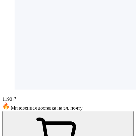
1190 ₽
Мгновенная доставка на эл. почту