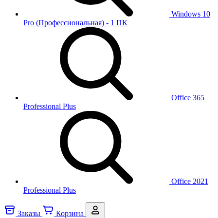
Windows 10
Pro (Профессиональная) - 1 ПК
Office 365
Professional Plus
Office 2021
Professional Plus
Заказы
Корзина