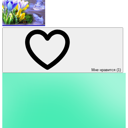
Мне нравится (1)