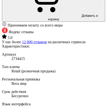
Добавить в
корзину
Принимаем оплату со всего мира
Яндекс отзывы
5.0
У нас более
12 000 отзывов
на различных сервисах
Характеристики:
Артикул
2734415
Тип ключа
Retail (розничная продажа)
Региональная привязка
Весь мир
Срок действия
Бессрочно
Язык интерфейса