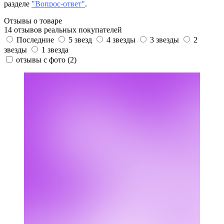
разделе
"Вопрос-ответ"
.
Отзывы о товаре
14 отзывов реальных покупателей
Последние
5 звезд
4 звезды
3 звезды
2
звезды
1 звезда
отзывы с фото
(2)