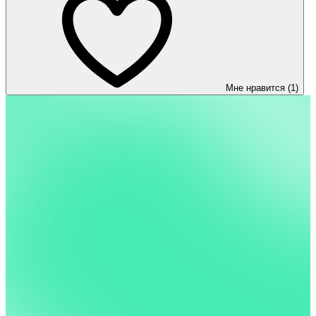
Мне нравится (1)