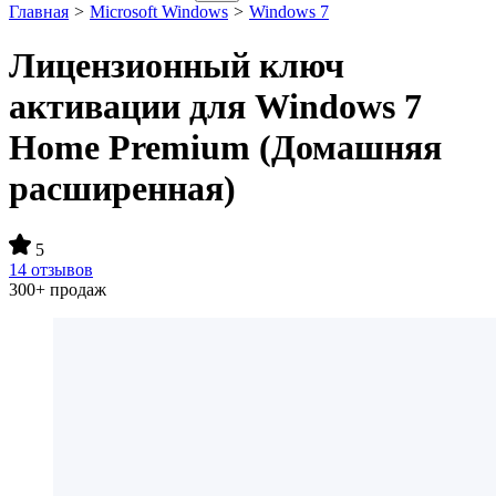
Главная
>
Microsoft Windows
>
Windows 7
Лицензионный ключ
активации для Windows 7
Home Premium (Домашняя
расширенная)
5
14 отзывов
300+ продаж