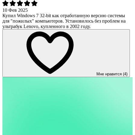
10 Фев 2025
Купил Windows 7 32-bit как отработанную версию системы
для "пожилых" компьютеров. Установилось без проблем на
ультрабук Lenovo, купленного в 2002 году.
Мне нравится (4)