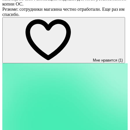
копии ОС.
Резюме: сотрудники магазина честно отработали. Еще раз им
спасибо.
Мне нравится (1)