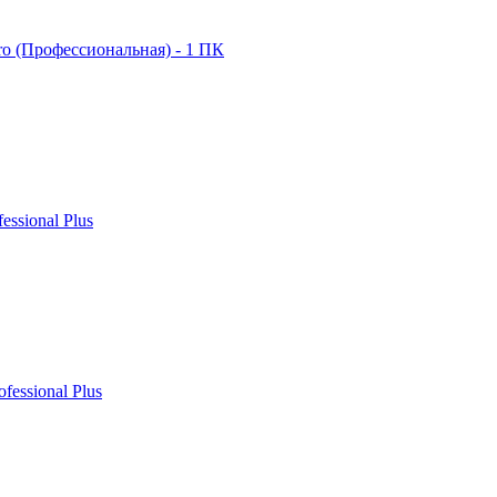
ro (Профессиональная) - 1 ПК
fessional Plus
ofessional Plus