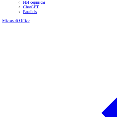
ИИ сервисы
ChatGPT
Parallels
Microsoft Office