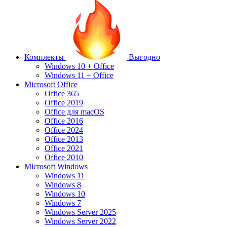
Комплекты
Выгодно
Windows 10 + Office
Windows 11 + Office
Microsoft Office
Office 365
Office 2019
Office для macOS
Office 2016
Office 2024
Office 2013
Office 2021
Office 2010
Microsoft Windows
Windows 11
Windows 8
Windows 10
Windows 7
Windows Server 2025
Windows Server 2022