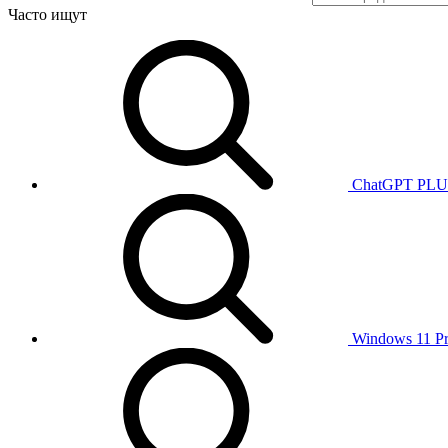
Часто ищут
ChatGPT PL
Windows 11 P