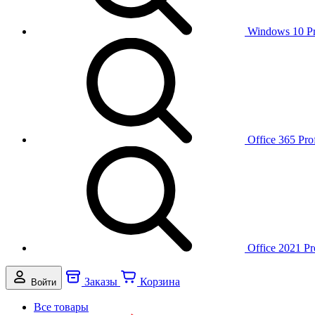
Windows 10 P
Office 365 Pro
Office 2021 Pr
Заказы
Корзина
Войти
Все товары