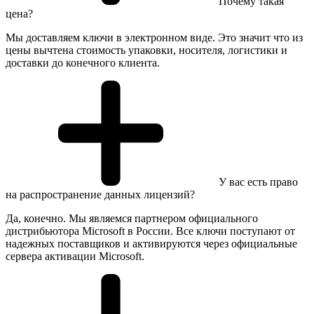
Почему такая
цена?
Мы доставляем ключи в электронном виде. Это значит что из
цены вычтена стоимость упаковки, носителя, логистики и
доставки до конечного клиента.
У вас есть право
на распространение данных лицензий?
Да, конечно. Мы являемся партнером официального
дистрибьютора Microsoft в России. Все ключи поступают от
надежных поставщиков и активируются через официальные
сервера активации Microsoft.