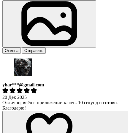
Отмена
Отправить
yhar***@gmail.com
20 Дек 2025
Отлично, ввёл в приложении ключ - 10 секунд и готово.
Благодарю!