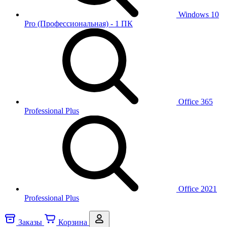
Windows 10
Pro (Профессиональная) - 1 ПК
Office 365
Professional Plus
Office 2021
Professional Plus
Заказы
Корзина