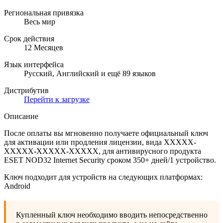
Региональная привязка
Весь мир
Срок действия
12 Месяцев
Язык интерфейса
Русский, Английский и ещё 89 языков
Дистрибутив
Перейти к загрузке
Описание
После оплаты вы мгновенно получаете официальный ключ
для активации или продления лицензии, вида XXXXX-
XXXXX-XXXXX-XXXXX, для антивирусного продукта
ESET NOD32 Internet Security сроком 350+ дней/1 устройство.
Ключ подходит для устройств на следующих платформах:
Android
Купленный ключ необходимо вводить непосредственно