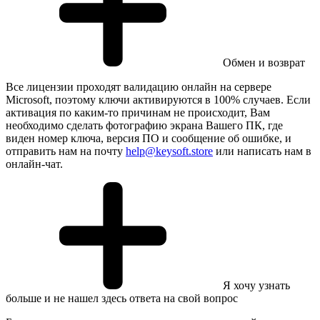
Обмен и возврат
Все лицензии проходят валидацию онлайн на сервере
Microsoft, поэтому ключи активируются в 100% случаев. Если
активация по каким-то причинам не происходит, Вам
необходимо сделать фотографию экрана Вашего ПК, где
виден номер ключа, версия ПО и сообщение об ошибке, и
отправить нам на почту
help@keysoft.store
или написать нам в
онлайн-чат.
Я хочу узнать
больше и не нашел здесь ответа на свой вопрос