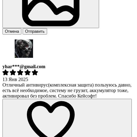
Отмена
Отправить
yhar***@gmail.com
13 Янв 2025
Отличный антивирус(комплексная защита) пользуюсь давно,
есть всё необходимое, систему не грузит, аккумулятор тоже,
активировал без проблем. Спасибо Кейсофт!