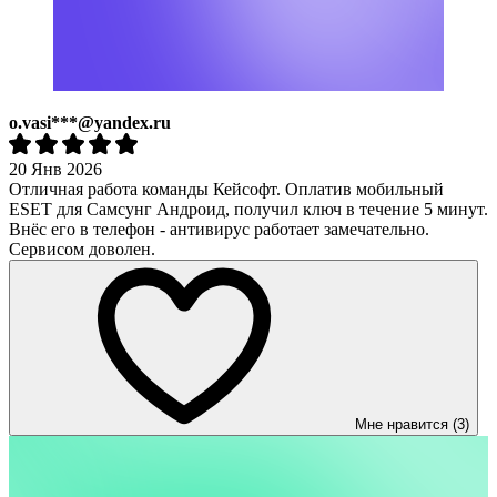
o.vasi***@yandex.ru
20 Янв 2026
Отличная работа команды Кейсофт. Оплатив мобильный
ESET для Самсунг Андроид, получил ключ в течение 5 минут.
Внёс его в телефон - антивирус работает замечательно.
Сервисом доволен.
Мне нравится (3)