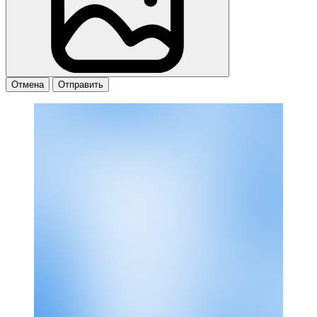
Отмена
Отправить