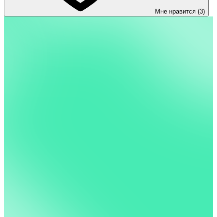
Мне нравится (3)