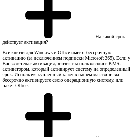
На какой срок
действует активация?
Все ключи для Windows и Office имеют бессрочную
активацию (за исключением подписки Microsoft 365). Если у
Вас «слетела» активация, значит вы пользовались KMS-
активатором, который активирует систему на определенный
срок. Используя купленный ключ в нашем магазине вы
бессрочно активируете свою операционную систему, или
пакет Office.