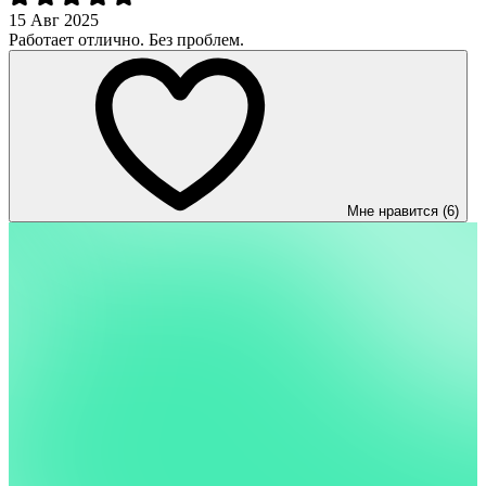
15 Авг 2025
Работает отлично. Без проблем.
Мне нравится (6)