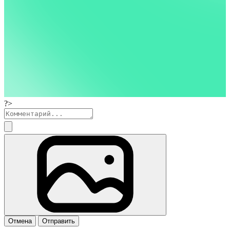
?>
Отмена
Отправить