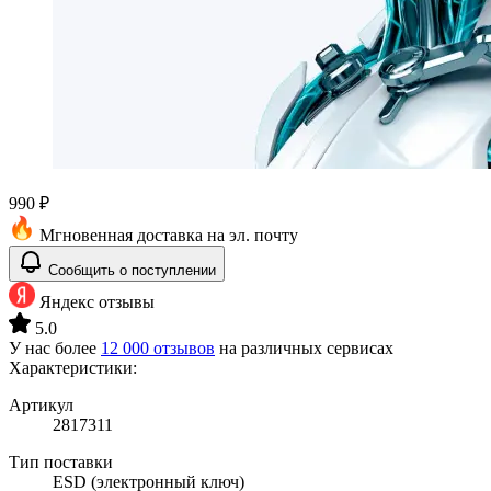
990 ₽
Мгновенная доставка на эл. почту
Сообщить о поступлении
Яндекс отзывы
5.0
У нас более
12 000 отзывов
на различных сервисах
Характеристики:
Артикул
2817311
Тип поставки
ESD (электронный ключ)