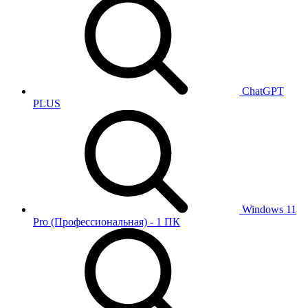
ChatGPT
PLUS
Windows 11
Pro (Профессиональная) - 1 ПК