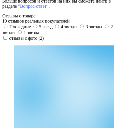
Больше вопросов и ответов на них вы сможете найти в
разделе
"Вопрос-ответ"
.
Отзывы о товаре
10 отзывов реальных покупателей
Последние
5 звезд
4 звезды
3 звезды
2
звезды
1 звезда
отзывы с фото
(2)