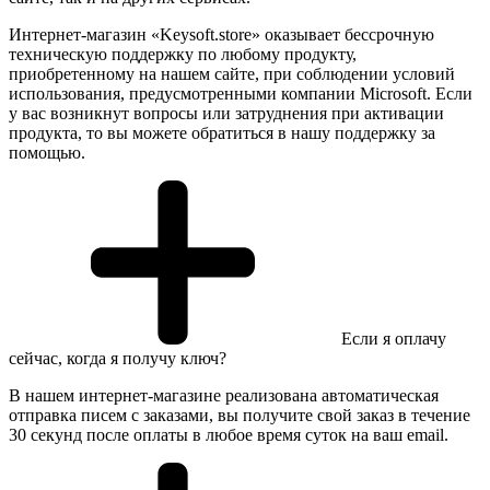
Интернет-магазин «Keysoft.store» оказывает бессрочную
техническую поддержку по любому продукту,
приобретенному на нашем сайте, при соблюдении условий
использования, предусмотренными компании Microsoft. Если
у вас возникнут вопросы или затруднения при активации
продукта, то вы можете обратиться в нашу поддержку за
помощью.
Если я оплачу
сейчас, когда я получу ключ?
В нашем интернет-магазине реализована автоматическая
отправка писем с заказами, вы получите свой заказ в течение
30 секунд после оплаты в любое время суток на ваш email.