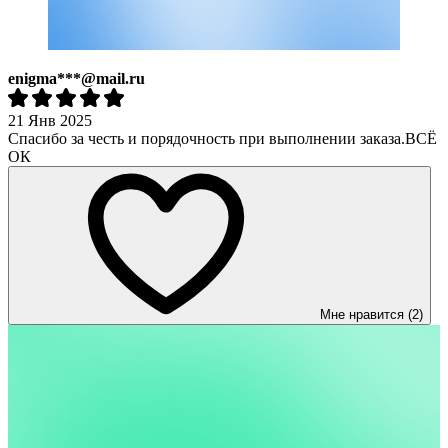
enigma***@mail.ru
21 Янв 2025
Спасибо за честь и порядочность при выполнении заказа.ВСЁ
ОК
Мне нравится (2)