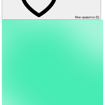
Мне нравится (5)