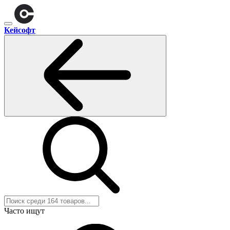
Кейсофт
Часто ищут