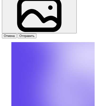
Отмена
Отправить