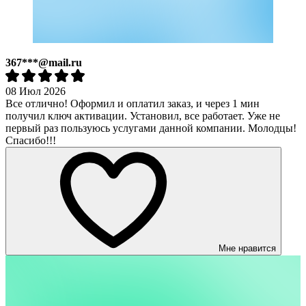
367***@mail.ru
08 Июл 2026
Все отлично! Оформил и оплатил заказ, и через 1 мин
получил ключ активации. Установил, все работает. Уже не
первый раз пользуюсь услугами данной компании. Молодцы!
Спасибо!!!
Мне нравится