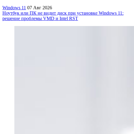
Windows 11
07 Авг 2026
Ноутбук или ПК не видит диск при установке Windows 11:
решение проблемы VMD и Intel RST