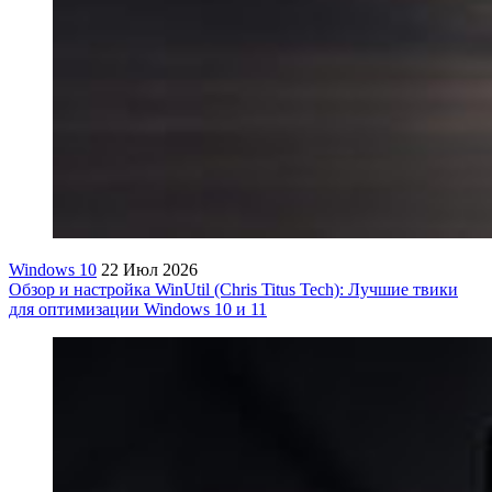
Windows 10
22 Июл 2026
Обзор и настройка WinUtil (Chris Titus Tech): Лучшие твики
для оптимизации Windows 10 и 11