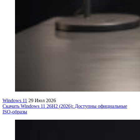
Windows 11
29 Июл 2026
Скачать Windows 11 26H2 (2026): Доступны официальные
ISO-образы