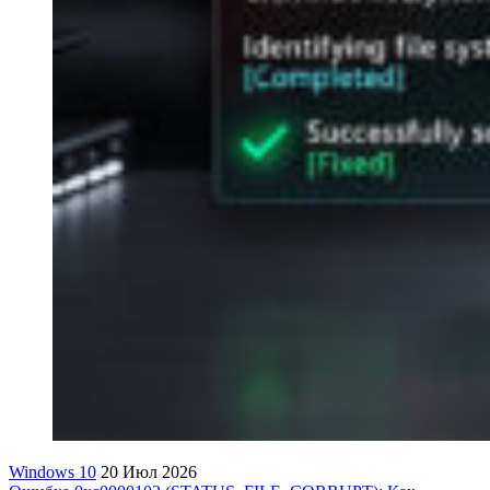
Windows 10
20 Июл 2026