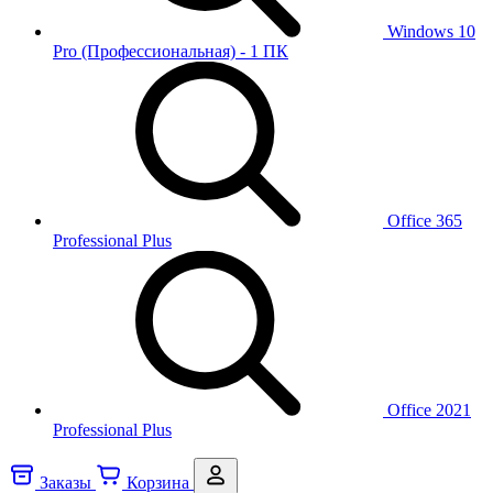
Windows 10
Pro (Профессиональная) - 1 ПК
Office 365
Professional Plus
Office 2021
Professional Plus
Заказы
Корзина