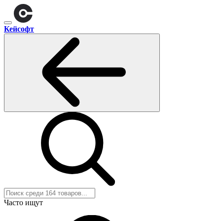
Кейсофт
Часто ищут