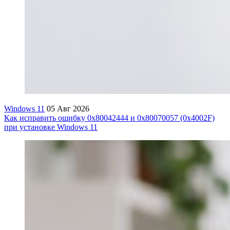
Windows 11
05 Авг 2026
Как исправить ошибку 0x80042444 и 0x80070057 (0x4002F)
при установке Windows 11