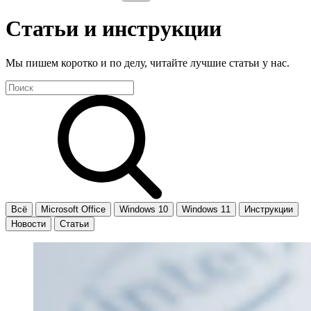
Статьи и инструкции
Мы пишем коротко и по делу, читайте лучшие статьи у нас.
Всё
Microsoft Office
Windows 10
Windows 11
Инструкции
Новости
Статьи