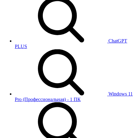
ChatGPT
PLUS
Windows 11
Pro (Профессиональная) - 1 ПК