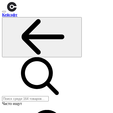
Кейсофт
Часто ищут