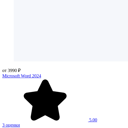
от 3990 ₽
Microsoft Word 2024
5.00
3 оценки