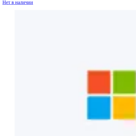
Нет в наличии