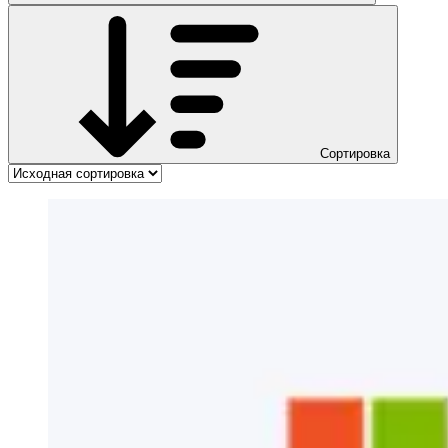
Сортировка