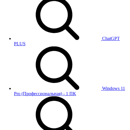
ChatGPT
PLUS
Windows 11
Pro (Профессиональная) - 1 ПК