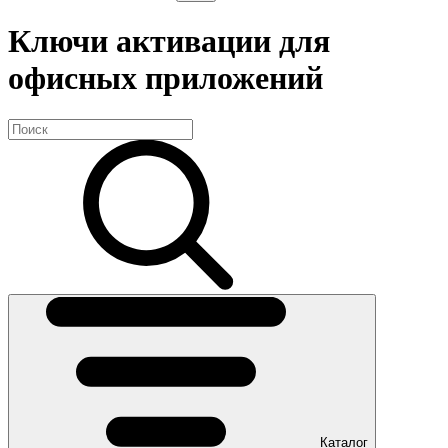
Ключи активации для
офисных приложений
Каталог