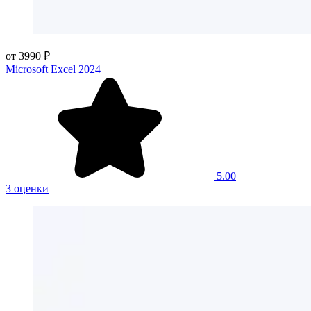
от 3990 ₽
Microsoft Excel 2024
5.00
3 оценки