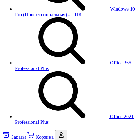
Windows 10
Pro (Профессиональная) - 1 ПК
Office 365
Professional Plus
Office 2021
Professional Plus
Заказы
Корзина