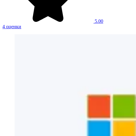
5.00
4 оценки