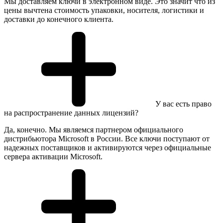
Мы доставляем ключи в электронном виде. Это значит что из
цены вычтена стоимость упаковки, носителя, логистики и
доставки до конечного клиента.
У вас есть право
на распространение данных лицензий?
Да, конечно. Мы являемся партнером официального
дистрибьютора Microsoft в России. Все ключи поступают от
надежных поставщиков и активируются через официальные
сервера активации Microsoft.