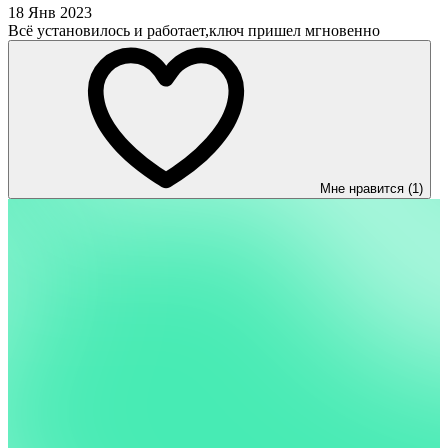
18 Янв 2023
Всё установилось и работает,ключ пришел мгновенно
Мне нравится (1)