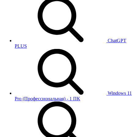
ChatGPT
PLUS
Windows 11
Pro (Профессиональная) - 1 ПК