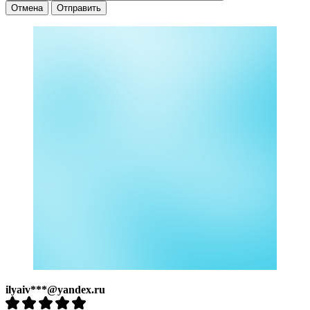
Отмена
Отправить
ilyaiv***@yandex.ru