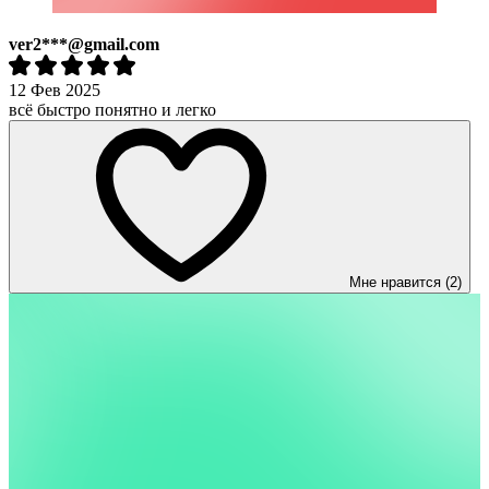
ver2***@gmail.com
12 Фев 2025
всё быстро понятно и легко
Мне нравится (2)