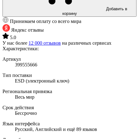
Добавить в
корзину
Принимаем оплату со всего мира
Яндекс отзывы
5.0
У нас более
12 000 отзывов
на различных сервисах
Характеристики:
Артикул
399555666
Тип поставки
ESD (электронный ключ)
Региональная привязка
Весь мир
Срок действия
Бессрочно
Язык интерфейса
Русский, Английский и ещё 89 языков