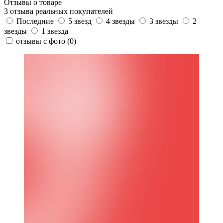
Отзывы о товаре
3 отзыва реальных покупателей
Последние
5 звезд
4 звезды
3 звезды
2
звезды
1 звезда
отзывы с фото
(0)