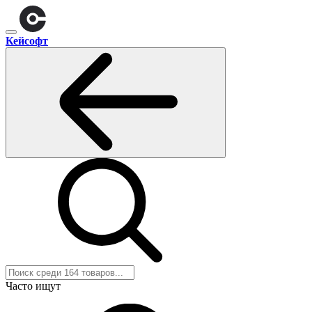
Кейсофт
Часто ищут