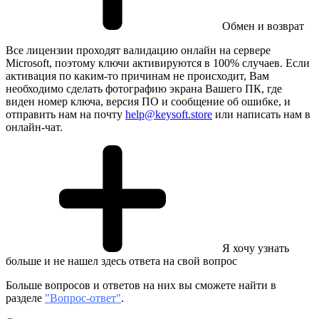
Обмен и возврат
Все лицензии проходят валидацию онлайн на сервере
Microsoft, поэтому ключи активируются в 100% случаев. Если
активация по каким-то причинам не происходит, Вам
необходимо сделать фотографию экрана Вашего ПК, где
виден номер ключа, версия ПО и сообщение об ошибке, и
отправить нам на почту
help@keysoft.store
или написать нам в
онлайн-чат.
Я хочу узнать
больше и не нашел здесь ответа на свой вопрос
Больше вопросов и ответов на них вы сможете найти в
разделе
"Вопрос-ответ"
.