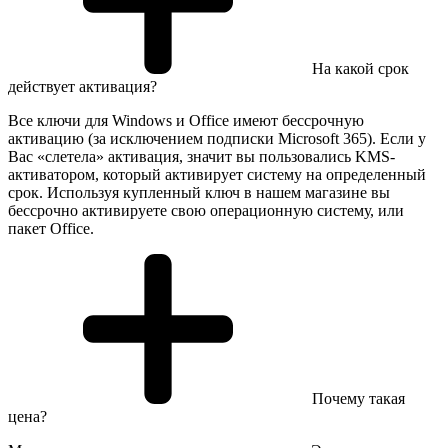
На какой срок
действует активация?
Все ключи для Windows и Office имеют бессрочную
активацию (за исключением подписки Microsoft 365). Если у
Вас «слетела» активация, значит вы пользовались KMS-
активатором, который активирует систему на определенный
срок. Используя купленный ключ в нашем магазине вы
бессрочно активируете свою операционную систему, или
пакет Office.
Почему такая
цена?