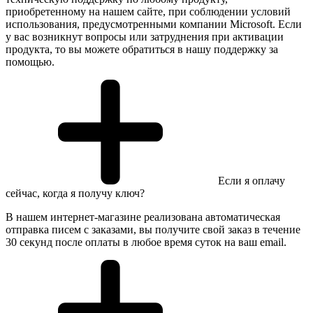
приобретенному на нашем сайте, при соблюдении условий
использования, предусмотренными компании Microsoft. Если
у вас возникнут вопросы или затруднения при активации
продукта, то вы можете обратиться в нашу поддержку за
помощью.
Если я оплачу
сейчас, когда я получу ключ?
В нашем интернет-магазине реализована автоматическая
отправка писем с заказами, вы получите свой заказ в течение
30 секунд после оплаты в любое время суток на ваш email.