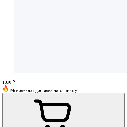
1890 ₽
Мгновенная доставка на эл. почту