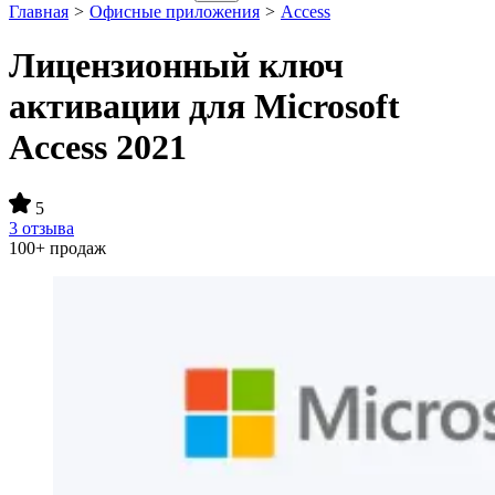
Главная
>
Офисные приложения
>
Access
Лицензионный ключ
активации для Microsoft
Access 2021
5
3 отзыва
100+ продаж