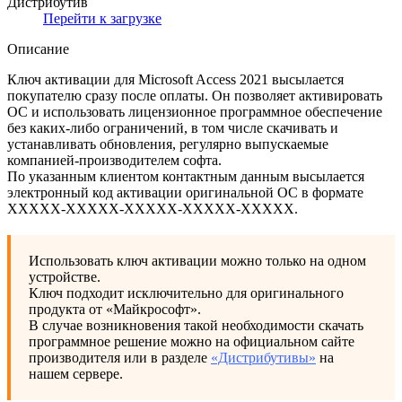
Дистрибутив
Перейти к загрузке
Описание
Ключ активации для Microsoft Access 2021 высылается
покупателю сразу после оплаты. Он позволяет активировать
ОС и использовать лицензионное программное обеспечение
без каких-либо ограничений, в том числе скачивать и
устанавливать обновления, регулярно выпускаемые
компанией-производителем софта.
По указанным клиентом контактным данным высылается
электронный код активации оригинальной ОС в формате
XXXXX-XXXXX-XXXXX-XXXXX-XXXXХ.
Использовать ключ активации можно только на одном
устройстве.
Ключ подходит исключительно для оригинального
продукта от «Майкрософт».
В случае возникновения такой необходимости скачать
программное решение можно на официальном сайте
производителя или в разделе
«Дистрибутивы»
на
нашем сервере.