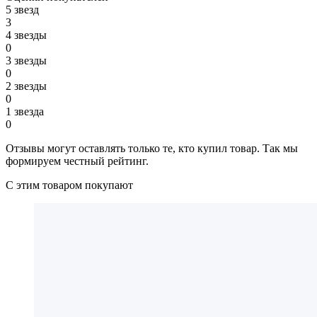
5 звезд
3
4 звезды
0
3 звезды
0
2 звезды
0
1 звезда
0
Отзывы могут оставлять только те, кто купил товар. Так мы
формируем честный рейтинг.
С этим товаром покупают