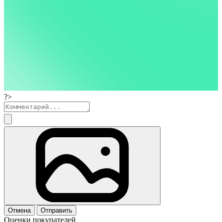
?>
Отмена
Отправить
Оценки покупателей