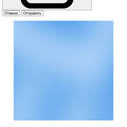
Отмена
Отправить