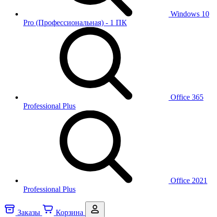
Windows 10
Pro (Профессиональная) - 1 ПК
Office 365
Professional Plus
Office 2021
Professional Plus
Заказы
Корзина