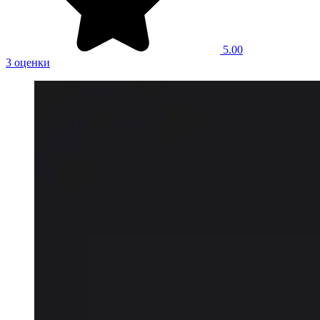
5.00
3 оценки