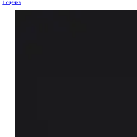
1 оценка