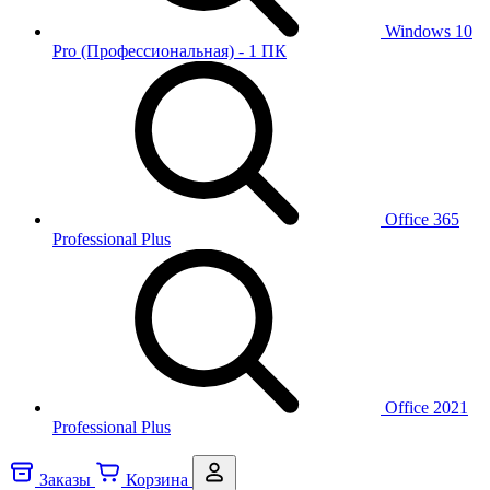
Windows 10
Pro (Профессиональная) - 1 ПК
Office 365
Professional Plus
Office 2021
Professional Plus
Заказы
Корзина