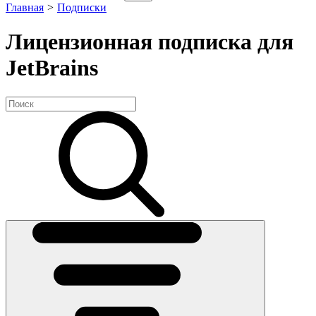
Главная
>
Подписки
Лицензионная подписка для
JetBrains