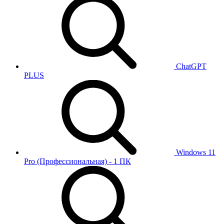
ChatGPT
PLUS
Windows 11
Pro (Профессиональная) - 1 ПК