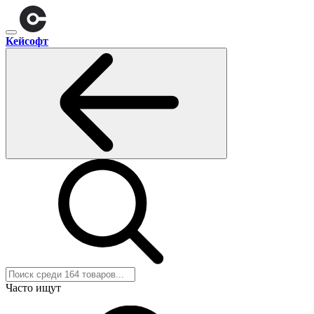
Кейсофт
Часто ищут