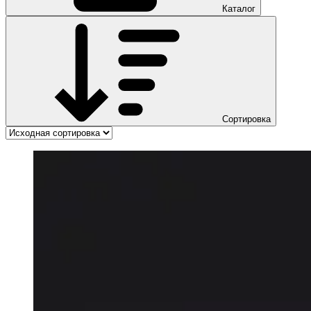
Каталог
Сортировка