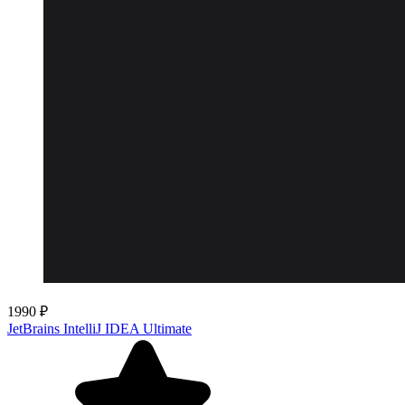
1990 ₽
JetBrains IntelliJ IDEA Ultimate