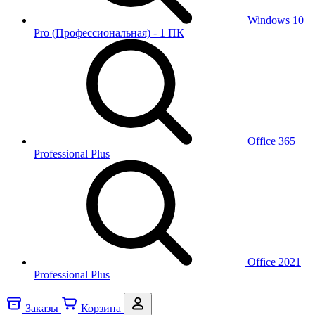
Windows 10
Pro (Профессиональная) - 1 ПК
Office 365
Professional Plus
Office 2021
Professional Plus
Заказы
Корзина