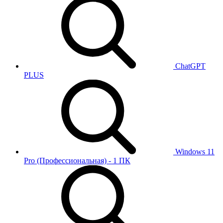
ChatGPT
PLUS
Windows 11
Pro (Профессиональная) - 1 ПК