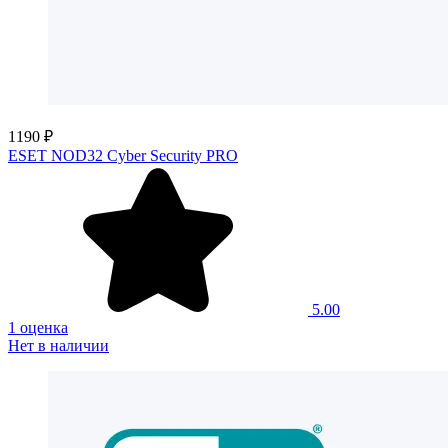
1190 ₽
ESET NOD32 Cyber Security PRO
5.00
1 оценка
Нет в наличии