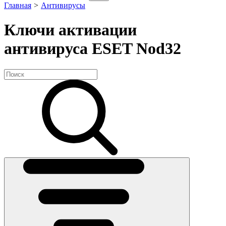
Главная
>
Антивирусы
Ключи активации
антивируса ESET Nod32