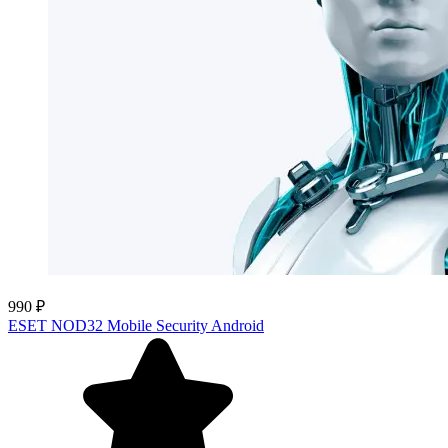
990 ₽
ESET NOD32 Mobile Security Android