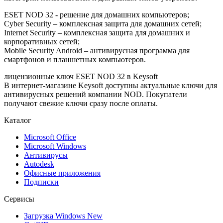
ESET NOD 32 - решение для домашних компьютеров;
Cyber Security – комплексная защита для домашних сетей;
Internet Security – комплексная защита для домашних и
корпоративных сетей;
Mobile Security Android – антивирусная программа для
смартфонов и планшетных компьютеров.
лицензионные ключ ESET NOD 32 в Keysoft
В интернет-магазине Keysoft доступны актуальные ключи для
антивирусных решений компании NOD. Покупатели
получают свежие ключи сразу после оплаты.
Каталог
Microsoft Office
Microsoft Windows
Антивирусы
Autodesk
Офисные приложения
Подписки
Сервисы
Загрузка Windows
New