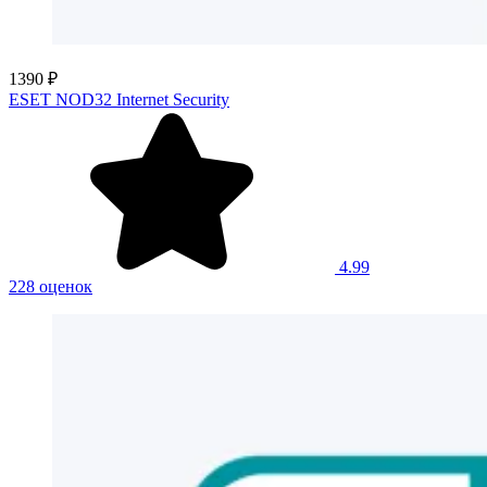
1390 ₽
ESET NOD32 Internet Security
4.99
228 оценок