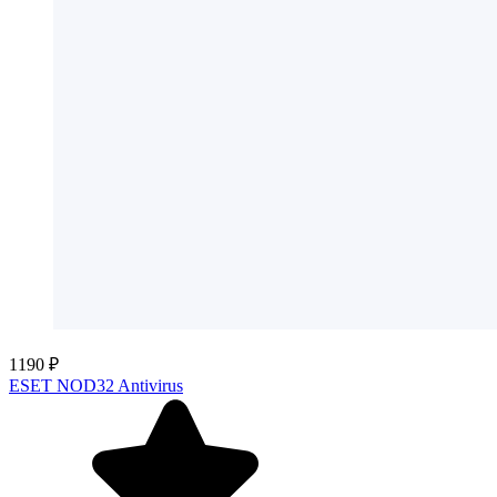
1190 ₽
ESET NOD32 Antivirus