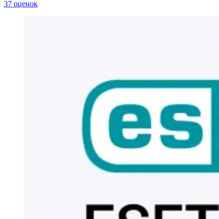
37 оценок