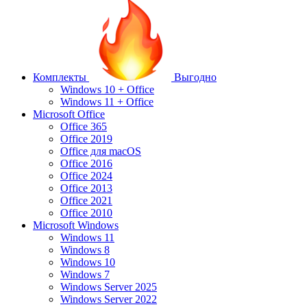
Комплекты
Выгодно
Windows 10 + Office
Windows 11 + Office
Microsoft Office
Office 365
Office 2019
Office для macOS
Office 2016
Office 2024
Office 2013
Office 2021
Office 2010
Microsoft Windows
Windows 11
Windows 8
Windows 10
Windows 7
Windows Server 2025
Windows Server 2022