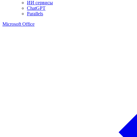
ИИ сервисы
ChatGPT
Parallels
Microsoft Office