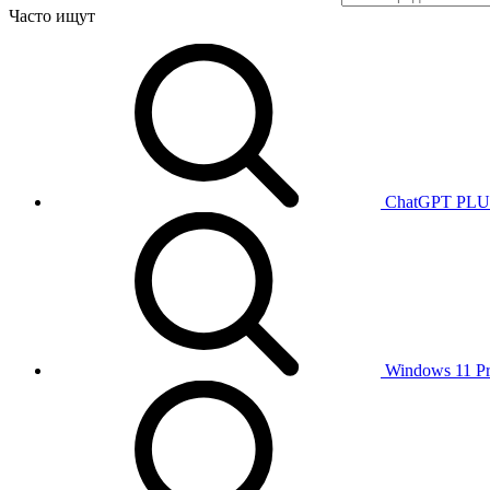
Часто ищут
ChatGPT PL
Windows 11 P