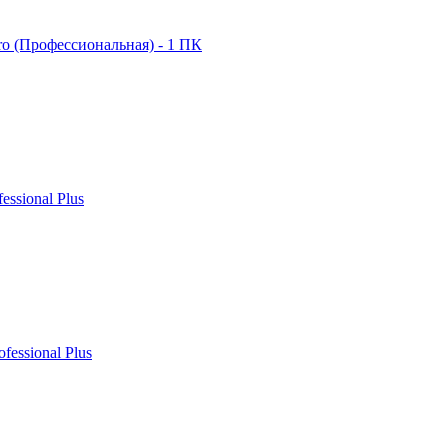
ro (Профессиональная) - 1 ПК
fessional Plus
ofessional Plus