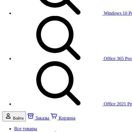
Windows 10 P
Office 365 Pro
Office 2021 Pr
Заказы
Корзина
Войти
Все товары