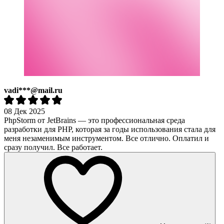
vadi***@mail.ru
08 Дек 2025
PhpStorm от JetBrains — это профессиональная среда
разработки для PHP, которая за годы использования стала для
меня незаменимым инструментом. Все отлично. Оплатил и
сразу получил. Все работает.