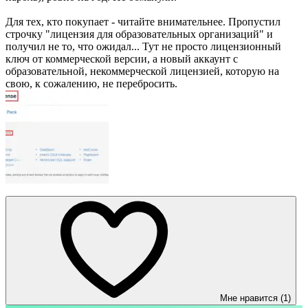
Для тех, кто покупает - читайте внимательнее. Пропустил
строчку "лицензия для образовательных организаций" и
получил не то, что ожидал... Тут не просто лицензионный
ключ от коммерческой версии, а новый аккаунт с
образовательной, некоммерческой лицензией, которую на
свою, к сожалению, не перебросить.
Мне нравится (1)