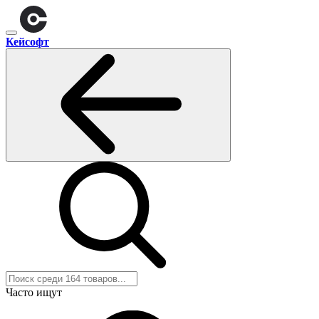
Кейсофт
Часто ищут