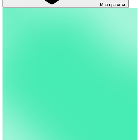
Мне нравится