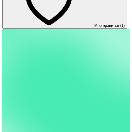
Мне нравится (1)