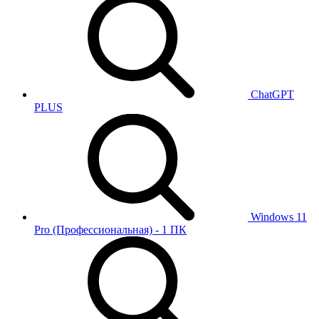
ChatGPT
PLUS
Windows 11
Pro (Профессиональная) - 1 ПК