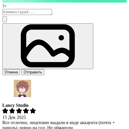
?>
Отмена
Отправить
Lancy Studio
15 Дек 2025
Все отлично, лицензию выдали в виде аккаунта (почта +
пароль), ровно на год. Не обманули.