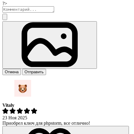
?>
Отмена
Отправить
Vitaly
23 Ноя 2025
Приобрел ключ для phpstorm, все отлично!