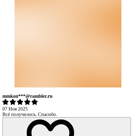
mmkon***@rambler.ru
07 Ноя 2025
Всё получилось. Спасибо.