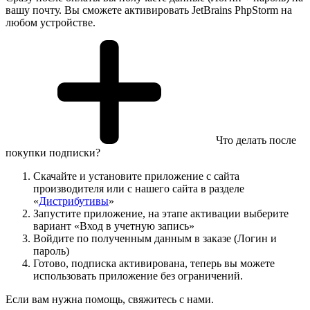
вашу почту. Вы сможете активировать JetBrains PhpStorm на
любом устройстве.
Что делать после
покупки подписки?
Скачайте и установите приложение с сайта
производителя или с нашего сайта в разделе
«
Дистрибутивы
»
Запустите приложение, на этапе активации выберите
вариант «Вход в учетную запись»
Войдите по полученным данным в заказе (Логин и
пароль)
Готово, подписка активирована, теперь вы можете
использовать приложение без ограничений.
Если вам нужна помощь, свяжитесь с нами.