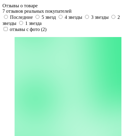
Отзывы о товаре
7 отзывов реальных покупателей
Последние
5 звезд
4 звезды
3 звезды
2
звезды
1 звезда
отзывы с фото
(2)