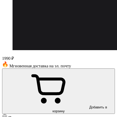
1990 ₽
Мгновенная доставка на эл. почту
Добавить в
корзину