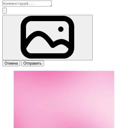
Отмена
Отправить