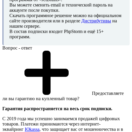
Вы можете сменить email и технический пароль на
аккаунте после покупки.
Скачать программное решение можно на официальном
сайте производителя или в разделе
Дистрибутивы
на
нашем сервере.
В состав подписки входит PhpStorm и ещё 15+
программ.
Вопрос - ответ
Предоставляете
ли вы гарантию на купленный товар?
Гарантия распространяется на весь срок подписки.
С 2019 года мы успешно занимаемся продажей цифровых
товаров. Платежи принимаются через интернет-
эквайринг
Юkassa
, что защищает вас от мошенничества и в