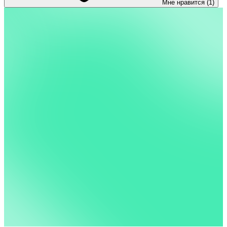
Мне нравится (1)