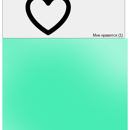
Мне нравится (1)