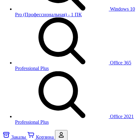
Windows 10
Pro (Профессиональная) - 1 ПК
Office 365
Professional Plus
Office 2021
Professional Plus
Заказы
Корзина