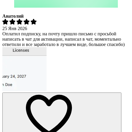
Анатолий
25 Янв 2026
Оплатил подписку, на почту пришло письмо с просьбой
написать в чат для активации, написал в чат, моментально
ответили и все заработало в лучшем виде, большое спасибо)