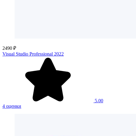
2490 ₽
Visual Studio Professional 2022
5.00
4 оценки