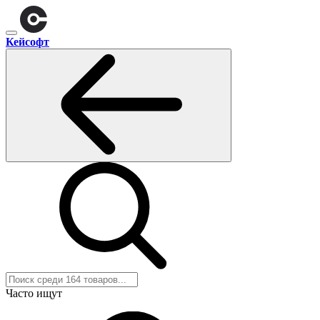
Кейсофт
Часто ищут