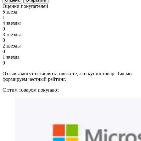
Отмена
Отправить
Оценки покупателей
5 звезд
1
4 звезды
0
3 звезды
0
2 звезды
0
1 звезда
0
Отзывы могут оставлять только те, кто купил товар. Так мы
формируем честный рейтинг.
С этим товаром покупают