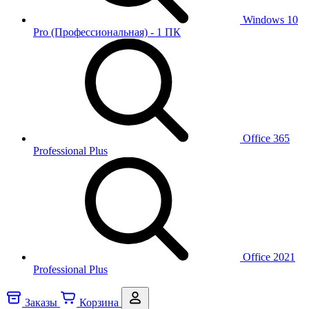
Windows 10
Pro (Профессиональная) - 1 ПК
Office 365
Professional Plus
Office 2021
Professional Plus
Заказы
Корзина