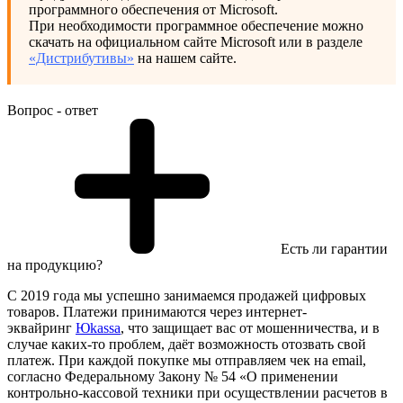
программного обеспечения от Microsoft.
При необходимости программное обеспечение можно
скачать на официальном сайте Microsoft или в разделе
«Дистрибутивы»
на нашем сайте.
Вопрос - ответ
Есть ли гарантии
на продукцию?
С 2019 года мы успешно занимаемся продажей цифровых
товаров. Платежи принимаются через интернет-
эквайринг
Юkassa
, что защищает вас от мошенничества, и в
случае каких-то проблем, даёт возможность отозвать свой
платеж. При каждой покупке мы отправляем чек на email,
согласно Федеральному Закону № 54 «О применении
контрольно-кассовой техники при осуществлении расчетов в