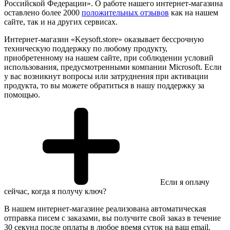
Российской Федерации». О работе нашего интернет-магазина
оставлено более 2000
положительных отзывов
как на нашем
сайте, так и на других сервисах.
Интернет-магазин «Keysoft.store» оказывает бессрочную
техническую поддержку по любому продукту,
приобретенному на нашем сайте, при соблюдении условий
использования, предусмотренными компании Microsoft. Если
у вас возникнут вопросы или затруднения при активации
продукта, то вы можете обратиться в нашу поддержку за
помощью.
Если я оплачу
сейчас, когда я получу ключ?
В нашем интернет-магазине реализована автоматическая
отправка писем с заказами, вы получите свой заказ в течение
30 секунд после оплаты в любое время суток на ваш email.