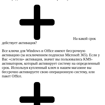
На какой срок
действует активация?
Все ключи для Windows и Office имеют бессрочную
активацию (за исключением подписки Microsoft 365). Если у
Вас «слетела» активация, значит вы пользовались KMS-
активатором, который активирует систему на определенный
срок. Используя купленный ключ в нашем магазине вы
бессрочно активируете свою операционную систему, или
пакет Office.