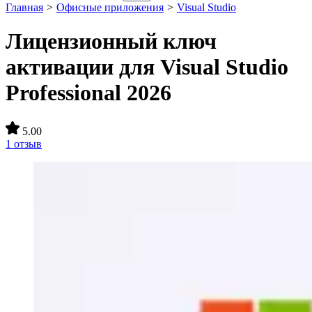
Главная
>
Офисные приложения
>
Visual Studio
Лицензионный ключ
активации для Visual Studio
Professional 2026
5.00
1 отзыв