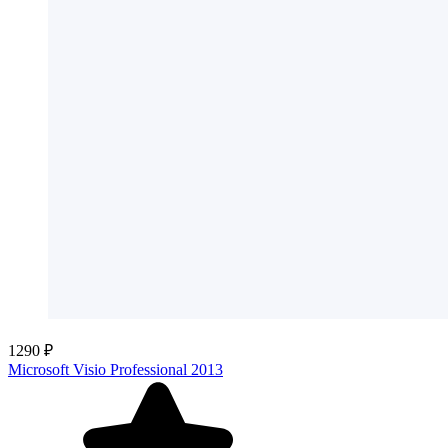
1290 ₽
Microsoft Visio Professional 2013