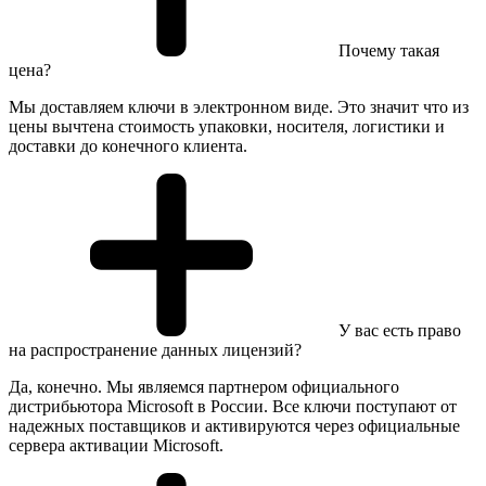
Почему такая
цена?
Мы доставляем ключи в электронном виде. Это значит что из
цены вычтена стоимость упаковки, носителя, логистики и
доставки до конечного клиента.
У вас есть право
на распространение данных лицензий?
Да, конечно. Мы являемся партнером официального
дистрибьютора Microsoft в России. Все ключи поступают от
надежных поставщиков и активируются через официальные
сервера активации Microsoft.