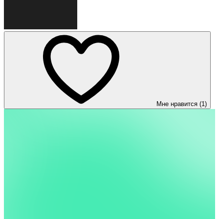
Мне нравится (1)