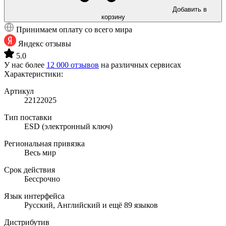
Добавить в
корзину
Принимаем оплату со всего мира
Яндекс отзывы
5.0
У нас более
12 000 отзывов
на различных сервисах
Характеристики:
Артикул
22122025
Тип поставки
ESD (электронный ключ)
Региональная привязка
Весь мир
Срок действия
Бессрочно
Язык интерфейса
Русский, Английский и ещё 89 языков
Дистрибутив