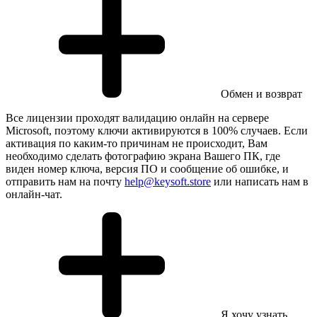
Обмен и возврат
Все лицензии проходят валидацию онлайн на сервере
Microsoft, поэтому ключи активируются в 100% случаев. Если
активация по каким-то причинам не происходит, Вам
необходимо сделать фотографию экрана Вашего ПК, где
виден номер ключа, версия ПО и сообщение об ошибке, и
отправить нам на почту
help@keysoft.store
или написать нам в
онлайн-чат.
Я хочу узнать