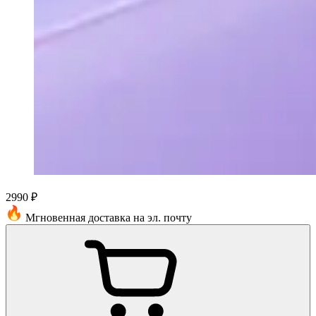
2990 ₽
Мгновенная доставка на эл. почту