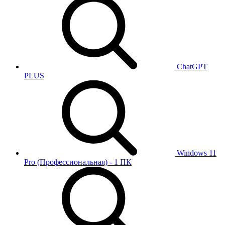
ChatGPT
PLUS
Windows 11
Pro (Профессиональная) - 1 ПК