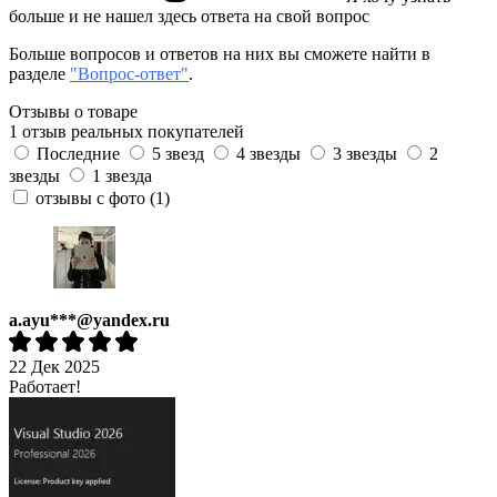
больше и не нашел здесь ответа на свой вопрос
Больше вопросов и ответов на них вы сможете найти в
разделе
"Вопрос-ответ"
.
Отзывы о товаре
1 отзыв реальных покупателей
Последние
5 звезд
4 звезды
3 звезды
2
звезды
1 звезда
отзывы с фото
(1)
a.ayu***@yandex.ru
22 Дек 2025
Работает!