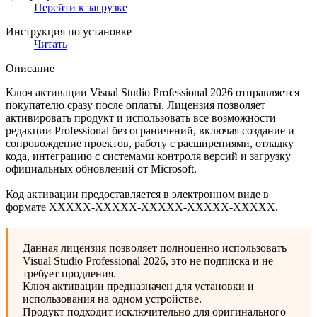
Перейти к загрузке
Инструкция по установке
Читать
Описание
Ключ активации Visual Studio Professional 2026 отправляется
покупателю сразу после оплаты. Лицензия позволяет
активировать продукт и использовать все возможности
редакции Professional без ограничений, включая создание и
сопровождение проектов, работу с расширениями, отладку
кода, интеграцию с системами контроля версий и загрузку
официальных обновлений от Microsoft.
Код активации предоставляется в электронном виде в
формате XXXXX-XXXXX-XXXXX-XXXXX-XXXXX.
Данная лицензия позволяет полноценно использовать
Visual Studio Professional 2026, это не подписка и не
требует продления.
Ключ активации предназначен для установки и
использования на одном устройстве.
Продукт подходит исключительно для оригинального