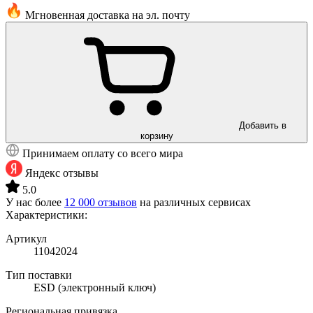
Мгновенная доставка на эл. почту
Добавить в
корзину
Принимаем оплату со всего мира
Яндекс отзывы
5.0
У нас более
12 000 отзывов
на различных сервисах
Характеристики:
Артикул
11042024
Тип поставки
ESD (электронный ключ)
Региональная привязка