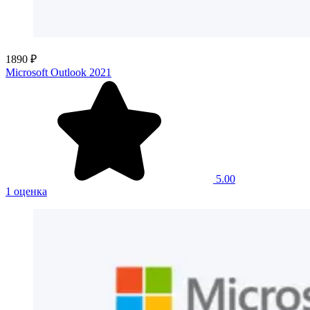
1890 ₽
Microsoft Outlook 2021
5.00
1 оценка