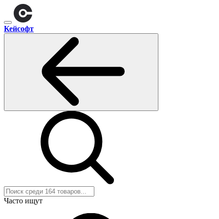
Кейсофт
Часто ищут