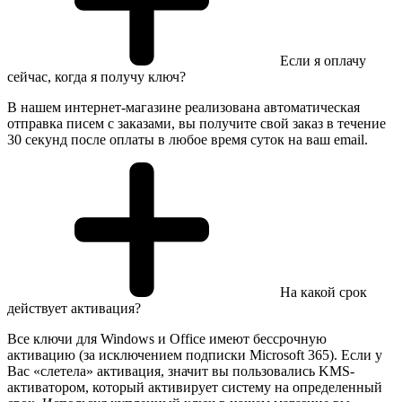
Если я оплачу
сейчас, когда я получу ключ?
В нашем интернет-магазине реализована автоматическая
отправка писем с заказами, вы получите свой заказ в течение
30 секунд после оплаты в любое время суток на ваш email.
На какой срок
действует активация?
Все ключи для Windows и Office имеют бессрочную
активацию (за исключением подписки Microsoft 365). Если у
Вас «слетела» активация, значит вы пользовались KMS-
активатором, который активирует систему на определенный