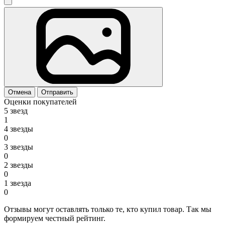
Отмена
Отправить
Оценки покупателей
5 звезд
1
4 звезды
0
3 звезды
0
2 звезды
0
1 звезда
0
Отзывы могут оставлять только те, кто купил товар. Так мы
формируем честный рейтинг.