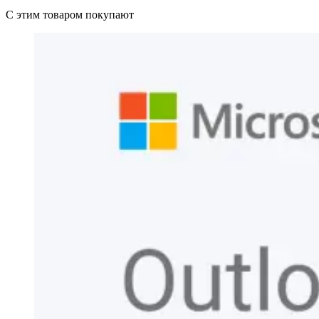
С этим товаром покупают