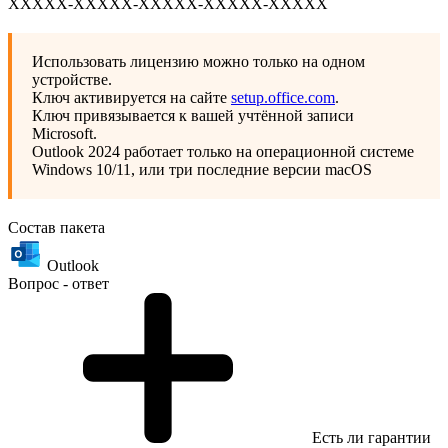
XXXXX-XXXXX-XXXXX-XXXXX-XXXXХ
Использовать лицензию можно только на одном
устройстве.
Ключ активируется на сайте
setup.office.com
.
Ключ привязывается к вашей учтённой записи
Microsoft.
Outlook 2024 работает только на операционной системе
Windows 10/11, или три последние версии macOS
Состав пакета
Outlook
Вопрос - ответ
Есть ли гарантии