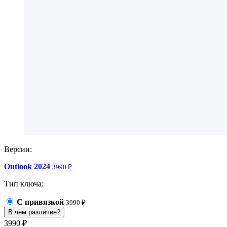
Версии:
Outlook 2024
3990 ₽
Тип ключа:
С привязкой
3990
₽
В чем различие?
3990 ₽