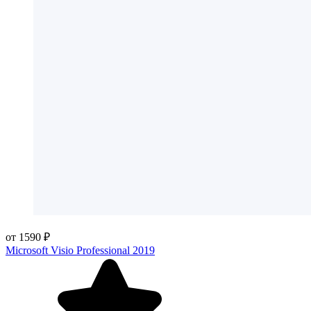
от 1590 ₽
Microsoft Visio Professional 2019