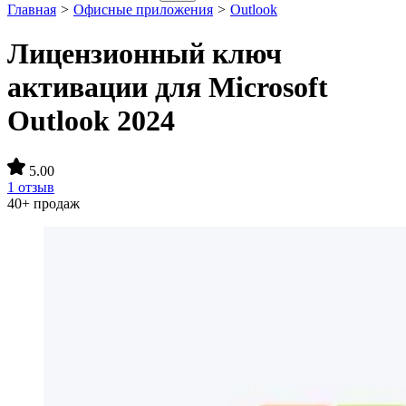
Главная
>
Офисные приложения
>
Outlook
Лицензионный ключ
активации для Microsoft
Outlook 2024
5.00
1 отзыв
40+ продаж