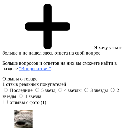
Я хочу узнать
больше и не нашел здесь ответа на свой вопрос
Больше вопросов и ответов на них вы сможете найти в
разделе
"Вопрос-ответ"
.
Отзывы о товаре
1 отзыв реальных покупателей
Последние
5 звезд
4 звезды
3 звезды
2
звезды
1 звезда
отзывы с фото
(1)