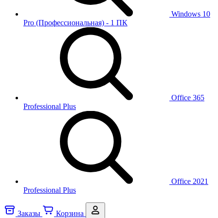
Windows 10
Pro (Профессиональная) - 1 ПК
Office 365
Professional Plus
Office 2021
Professional Plus
Заказы
Корзина