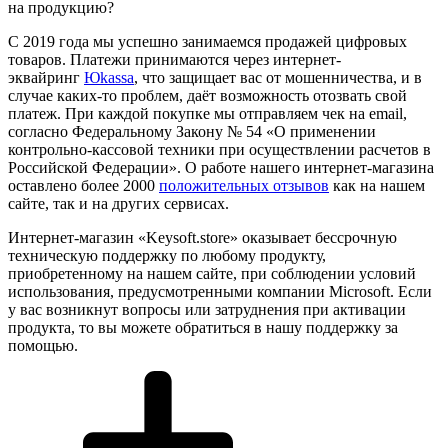
на продукцию?
С 2019 года мы успешно занимаемся продажей цифровых
товаров. Платежи принимаются через интернет-
эквайринг
Юkassa
, что защищает вас от мошенничества, и в
случае каких-то проблем, даёт возможность отозвать свой
платеж. При каждой покупке мы отправляем чек на email,
согласно Федеральному Закону № 54 «О применении
контрольно-кассовой техники при осуществлении расчетов в
Российской Федерации». О работе нашего интернет-магазина
оставлено более 2000
положительных отзывов
как на нашем
сайте, так и на других сервисах.
Интернет-магазин «Keysoft.store» оказывает бессрочную
техническую поддержку по любому продукту,
приобретенному на нашем сайте, при соблюдении условий
использования, предусмотренными компании Microsoft. Если
у вас возникнут вопросы или затруднения при активации
продукта, то вы можете обратиться в нашу поддержку за
помощью.