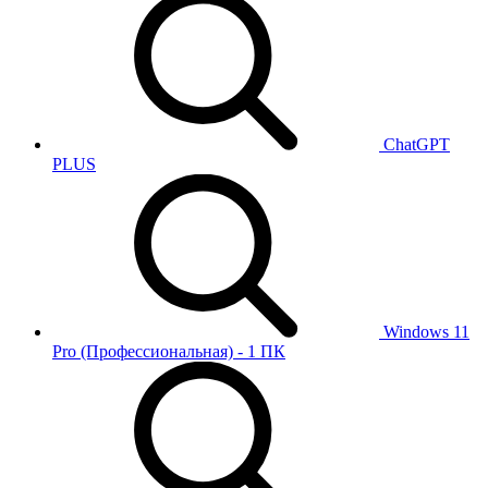
ChatGPT
PLUS
Windows 11
Pro (Профессиональная) - 1 ПК