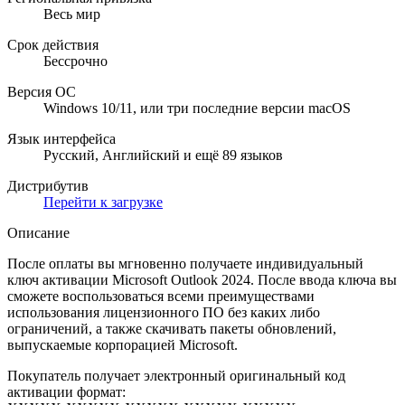
Весь мир
Срок действия
Бессрочно
Версия ОС
Windows 10/11, или три последние версии macOS
Язык интерфейса
Русский, Английский и ещё 89 языков
Дистрибутив
Перейти к загрузке
Описание
После оплаты вы мгновенно получаете индивидуальный
ключ активации Microsoft Outlook 2024. После ввода ключа вы
сможете воспользоваться всеми преимуществами
использования лицензионного ПО без каких либо
ограничений, а также скачивать пакеты обновлений,
выпускаемые корпорацией Microsoft.
Покупатель получает электронный оригинальный код
активации формат: