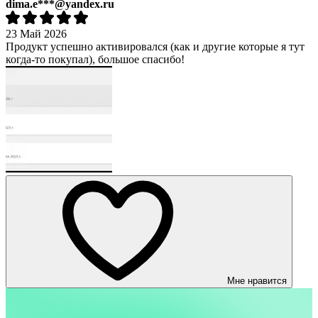
dima.e***@yandex.ru
23 Май 2026
Продукт успешно активировался (как и другие которые я тут
когда-то покупал), большое спасибо!
Мне нравится