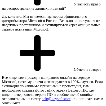
У вас есть право
на распространение данных лицензий?
Да, конечно. Мы являемся партнером официального
дистрибьютора Microsoft в России. Все ключи поступают от
надежных поставщиков и активируются через официальные
сервера активации Microsoft.
Обмен и возврат
Все лицензии проходят валидацию онлайн на сервере
Microsoft, поэтому ключи активируются в 100% случаев. Если
активация по каким-то причинам не происходит, Вам
необходимо сделать фотографию экрана Вашего ПК, где
виден номер ключа, версия ПО и сообщение об ошибке, и
отправить нам на почту
help@keysoft.store
или написать нам в
онлайн-чат.