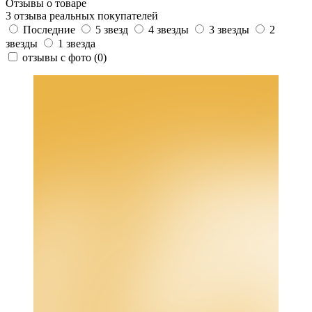
Отзывы о товаре
3 отзыва реальных покупателей
Последние
5 звезд
4 звезды
3 звезды
2
звезды
1 звезда
отзывы с фото
(0)