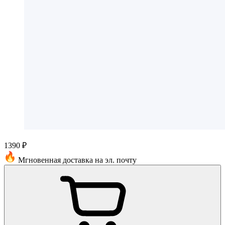
1390 ₽
Мгновенная доставка на эл. почту