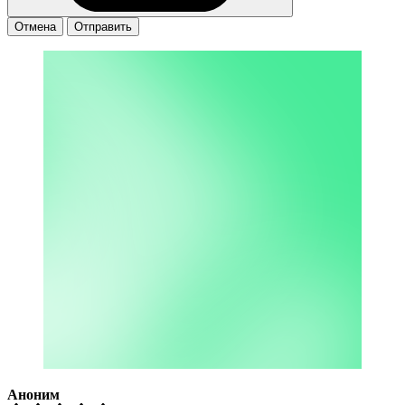
Отмена
Отправить
Аноним