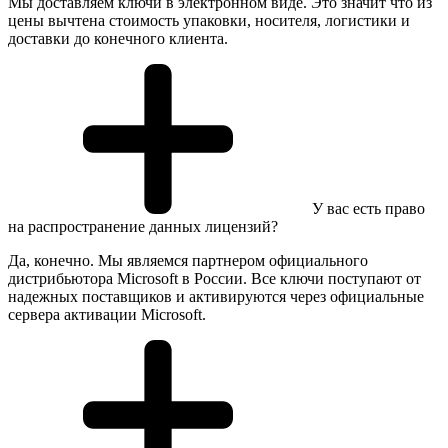
Мы доставляем ключи в электронном виде. Это значит что из
цены вычтена стоимость упаковки, носителя, логистики и
доставки до конечного клиента.
У вас есть право
на распространение данных лицензий?
Да, конечно. Мы являемся партнером официального
дистрибьютора Microsoft в России. Все ключи поступают от
надежных поставщиков и активируются через официальные
сервера активации Microsoft.