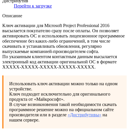
Дистрибутив
Перейти к загрузке
Описание
Ключ активации для Microsoft Project Professional 2016
высылается покупателю сразу после оплаты. Он позволяет
активировать ОС и использовать лицензионное программное
обеспечение без каких-либо ограничений, в том числе
скачивать и устанавливать обновления, регулярно
выпускаемые компанией-производителем софта.
По указанным клиентом контактным данным высылается
электронный код активации оригинальной ОС в формате
XXXXX-XXXXX-XXXXX-XXXXX-XXXXХ.
Использовать ключ активации можно только на одном
устройстве.
Ключ подходит исключительно для оригинального
продукта от «Майкрософт».
В случае возникновения такой необходимости скачать
программное решение можно на официальном сайте
производителя или в разделе
«Дистрибутивы»
на
нашем сервере.