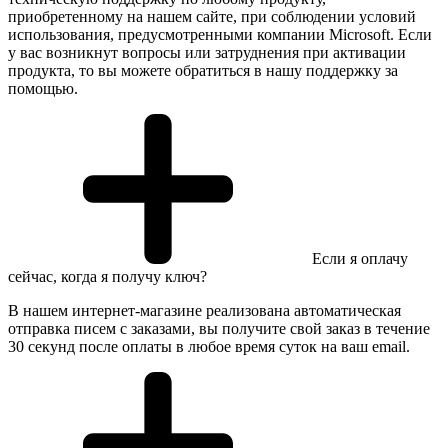
приобретенному на нашем сайте, при соблюдении условий
использования, предусмотренными компании Microsoft. Если
у вас возникнут вопросы или затруднения при активации
продукта, то вы можете обратиться в нашу поддержку за
помощью.
Если я оплачу
сейчас, когда я получу ключ?
В нашем интернет-магазине реализована автоматическая
отправка писем с заказами, вы получите свой заказ в течение
30 секунд после оплаты в любое время суток на ваш email.