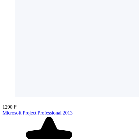
1290 ₽
Microsoft Project Professional 2013