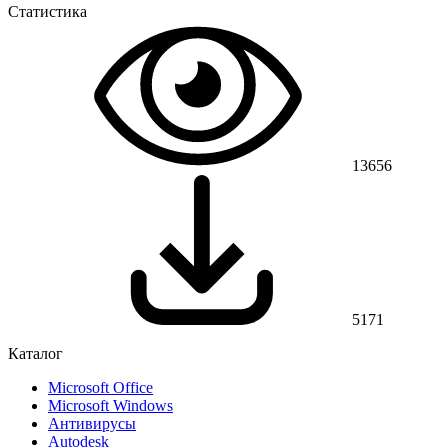
Статистика
13656
5171
Каталог
Microsoft Office
Microsoft Windows
Антивирусы
Autodesk