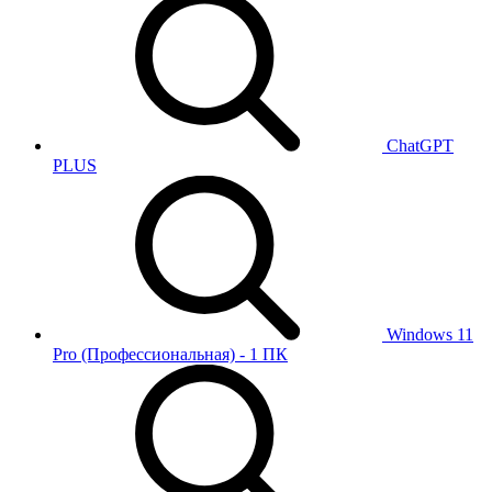
ChatGPT
PLUS
Windows 11
Pro (Профессиональная) - 1 ПК