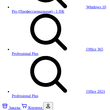
Windows 10
Pro (Профессиональная) - 1 ПК
Office 365
Professional Plus
Office 2021
Professional Plus
Заказы
Корзина