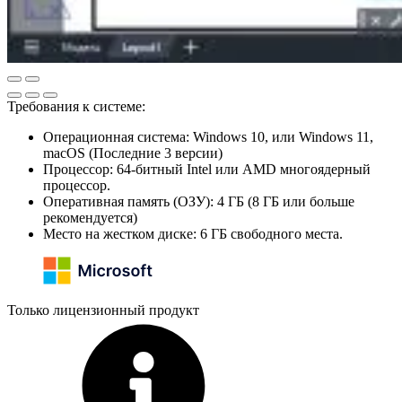
Требования к системе:
Операционная система: Windows 10, или Windows 11,
macOS (Последние 3 версии)
Процессор: 64-битный Intel или AMD многоядерный
процессор.
Оперативная память (ОЗУ): 4 ГБ (8 ГБ или больше
рекомендуется)
Место на жестком диске: 6 ГБ свободного места.
Только лицензионный продукт