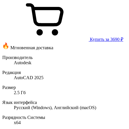
Купить за 3690 ₽
Мгновенная доставка
Производитель
Autodesk
Редакция
AutoCAD 2025
Размер
2.5 Гб
Язык интерфейса
Русский (Windows), Английский (macOS)
Разрядность Системы
x64