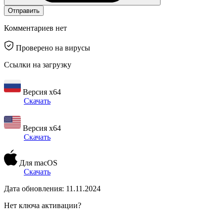
Отправить
Комментариев нет
Проверено на вирусы
Ссылки на загрузку
Версия x64
Скачать
Версия x64
Скачать
Для macOS
Скачать
Дата обновления: 11.11.2024
Нет ключа активации?