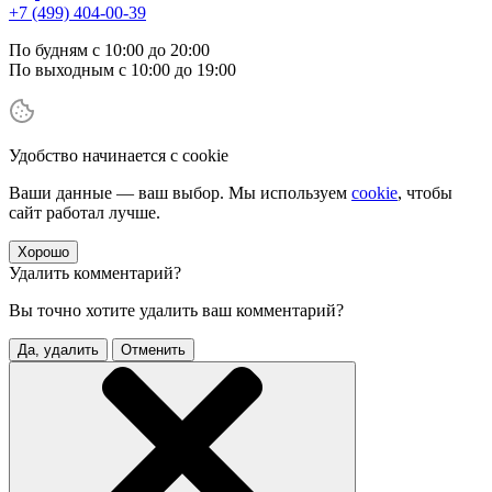
+7 (499) 404-00-39
По будням с 10:00 до 20:00
По выходным с 10:00 до 19:00
Удобство начинается с cookie
Ваши данные — ваш выбор. Мы используем
cookie
, чтобы
сайт работал лучше.
Хорошо
Удалить комментарий?
Вы точно хотите удалить ваш комментарий?
Да, удалить
Отменить