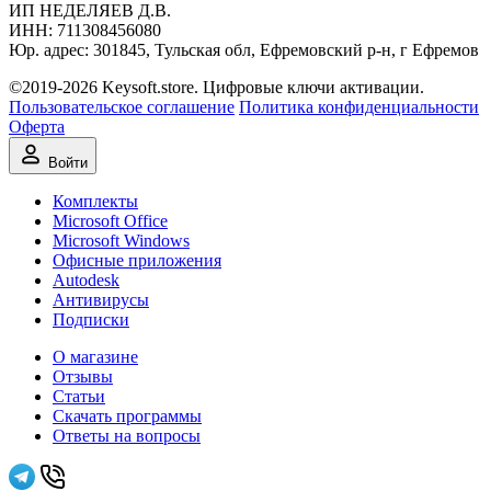
ИП НЕДЕЛЯЕВ Д.В.
ИНН:
711308‍456080
Юр. адрес: 301845, Тульская обл, Ефремовский р-н, г Ефремов
©2019-2026 Keysoft.store. Цифровые ключи активации.
Пользовательское соглашение
Политика конфиденциальности
Оферта
Войти
Комплекты
Microsoft Office
Microsoft Windows
Офисные приложения
Autodesk
Антивирусы
Подписки
О магазине
Отзывы
Статьи
Скачать программы
Ответы на вопросы