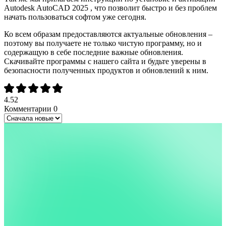
Autodesk AutoCAD 2025 , что позволит быстро и без проблем
начать пользоваться софтом уже сегодня.
Ко всем образам предоставляются актуальные обновления –
поэтому вы получаете не только чистую программу, но и
содержащую в себе последние важные обновления.
Скачивайте программы с нашего сайта и будьте уверены в
безопасности полученных продуктов и обновлений к ним.
4.52
Комментарии
0