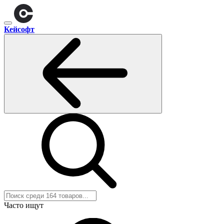
Кейсофт
Часто ищут