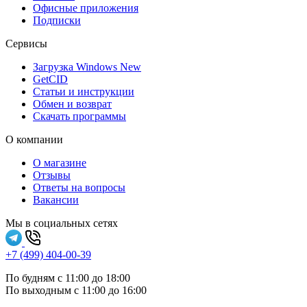
Офисные приложения
Подписки
Сервисы
Загрузка Windows
New
GetCID
Статьи и инструкции
Обмен и возврат
Скачать программы
О компании
О магазине
Отзывы
Ответы на вопросы
Вакансии
Мы в социальных сетях
+7 (499) 404-00-39
По будням с 11:00 до 18:00
По выходным с 11:00 до 16:00