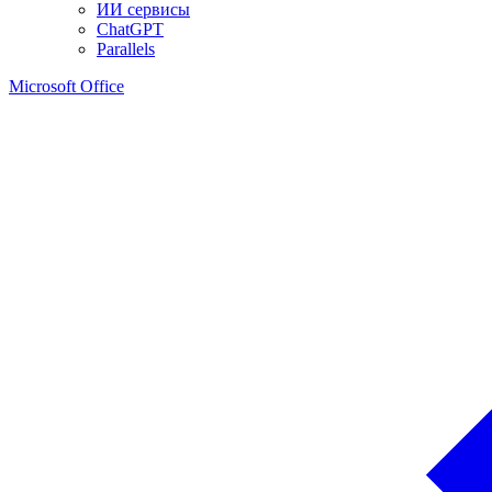
ИИ сервисы
ChatGPT
Parallels
Microsoft Office