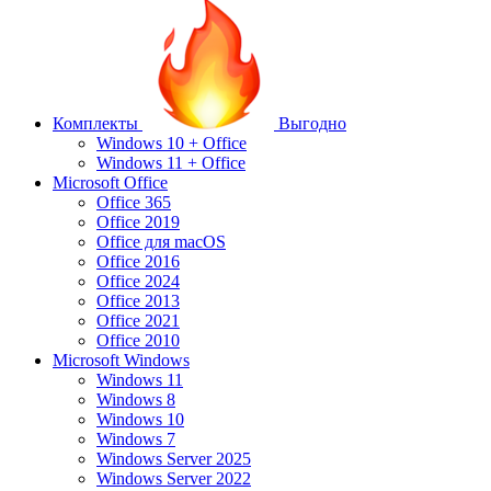
Комплекты
Выгодно
Windows 10 + Office
Windows 11 + Office
Microsoft Office
Office 365
Office 2019
Office для macOS
Office 2016
Office 2024
Office 2013
Office 2021
Office 2010
Microsoft Windows
Windows 11
Windows 8
Windows 10
Windows 7
Windows Server 2025
Windows Server 2022