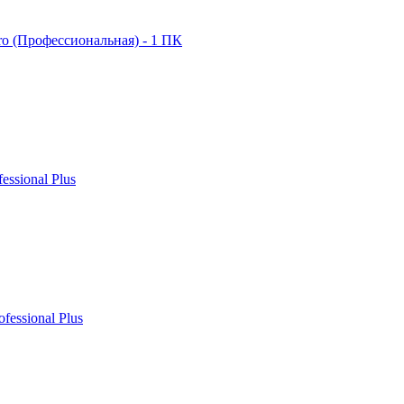
ro (Профессиональная) - 1 ПК
fessional Plus
ofessional Plus