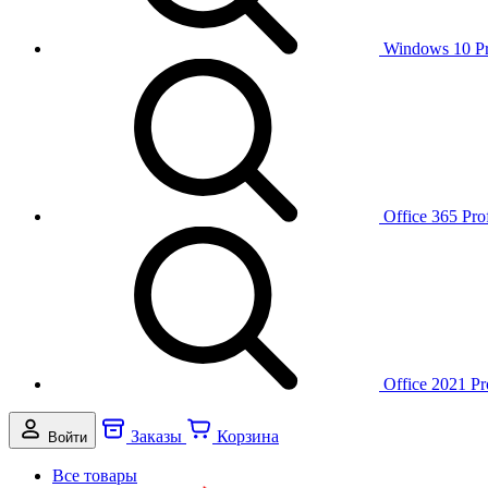
Windows 10 P
Office 365 Pro
Office 2021 Pr
Заказы
Корзина
Войти
Все товары