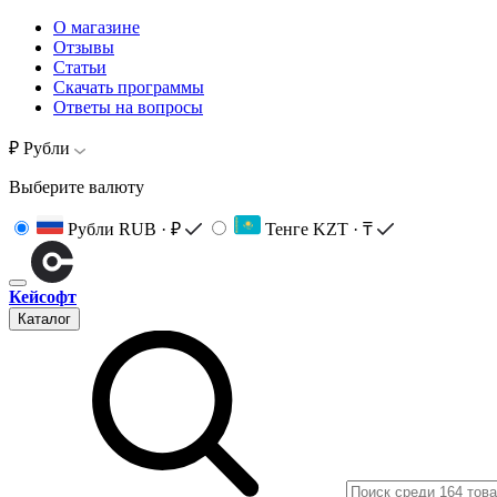
О магазине
Отзывы
Статьи
Скачать программы
Ответы на вопросы
₽ Рубли
Выберите валюту
Рубли
RUB · ₽
Тенге
KZT · ₸
Кейсофт
Каталог