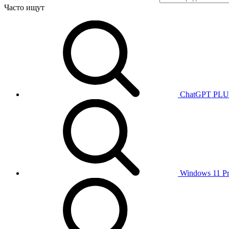
Часто ищут
ChatGPT PL
Windows 11 P