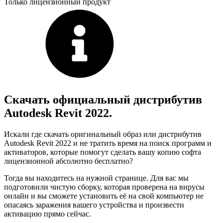
Только лицензионный продукт
Скачать официальный дистрибутив
Autodesk Revit 2022.
Искали где скачать оригинальный образ или дистрибутив
Autodesk Revit 2022 и не тратить время на поиск программ и
активаторов, которые помогут сделать вашу копию софта
лицензионной абсолютно бесплатно?
Тогда вы находитесь на нужной странице. Для вас мы
подготовили чистую сборку, которая проверена на вирусы
онлайн и вы сможете установить её на свой компьютер не
опасаясь заражения вашего устройства и произвести
активацию прямо сейчас.