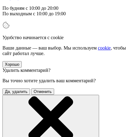
По будням с 10:00 до 20:00
По выходным с 10:00 до 19:00
Удобство начинается с cookie
Ваши данные — ваш выбор. Мы используем
cookie
, чтобы
сайт работал лучше.
Хорошо
Удалить комментарий?
Вы точно хотите удалить ваш комментарий?
Да, удалить
Отменить