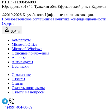
ИНН:
711308‍456080
Юр. адрес: 301845, Тульская обл, Ефремовский р-н, г Ефремов
©2019-2026 Keysoft.store. Цифровые ключи активации.
Пользовательское соглашение
Политика конфиденциальности
Оферта
Войти
Комплекты
Microsoft Office
Microsoft Windows
Офисные приложения
Autodesk
Антивирусы
Подписки
О магазине
Отзывы
Статьи
Скачать программы
Ответы на вопросы
+7 (499) 404-00-39