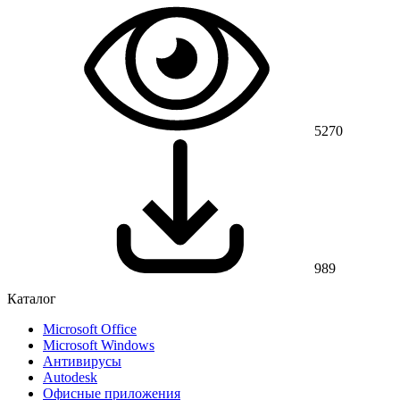
5270
989
Каталог
Microsoft Office
Microsoft Windows
Антивирусы
Autodesk
Офисные приложения