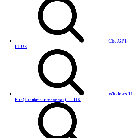
ChatGPT
PLUS
Windows 11
Pro (Профессиональная) - 1 ПК