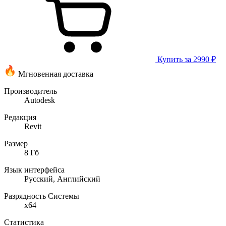
Купить за 2990 ₽
Мгновенная доставка
Производитель
Autodesk
Редакция
Revit
Размер
8 Гб
Язык интерфейса
Русский, Английский
Разрядность Системы
x64
Статистика