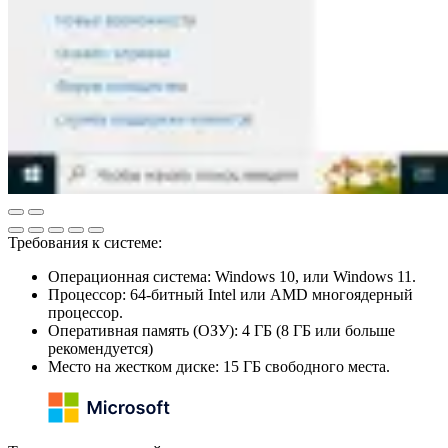
Требования к системе:
Операционная система: Windows 10, или Windows 11.
Процессор: 64-битный Intel или AMD многоядерный
процессор.
Оперативная память (ОЗУ): 4 ГБ (8 ГБ или больше
рекомендуется)
Место на жестком диске: 15 ГБ свободного места.