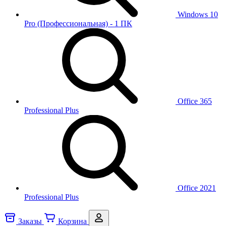
Windows 10
Pro (Профессиональная) - 1 ПК
Office 365
Professional Plus
Office 2021
Professional Plus
Заказы
Корзина