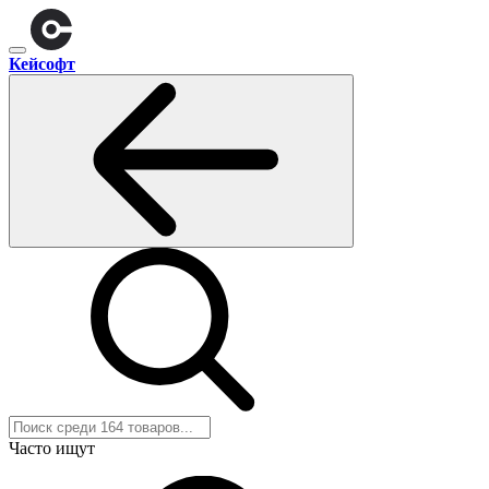
Кейсофт
Часто ищут