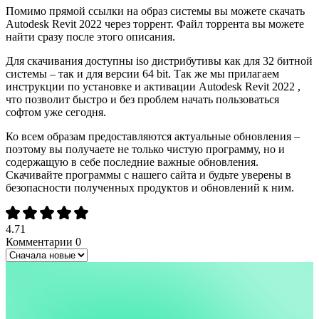
Помимо прямой ссылки на образ системы вы можете скачать
Autodesk Revit 2022 через торрент. Файл торрента вы можете
найти сразу после этого описания.
Для скачивания доступны iso дистрибутивы как для 32 битной
системы – так и для версии 64 bit. Так же мы прилагаем
инструкции по установке и активации Autodesk Revit 2022 ,
что позволит быстро и без проблем начать пользоваться
софтом уже сегодня.
Ко всем образам предоставляются актуальные обновления –
поэтому вы получаете не только чистую программу, но и
содержащую в себе последние важные обновления.
Скачивайте программы с нашего сайта и будьте уверены в
безопасности полученных продуктов и обновлений к ним.
4.71
Комментарии
0