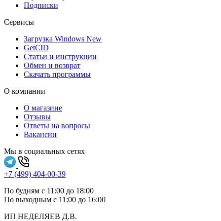
Подписки
Сервисы
Загрузка Windows
New
GetCID
Статьи и инструкции
Обмен и возврат
Скачать программы
О компании
О магазине
Отзывы
Ответы на вопросы
Вакансии
Мы в социальных сетях
+7 (499) 404-00-39
По будням с 11:00 до 18:00
По выходным с 11:00 до 16:00
ИП НЕДЕЛЯЕВ Д.В.