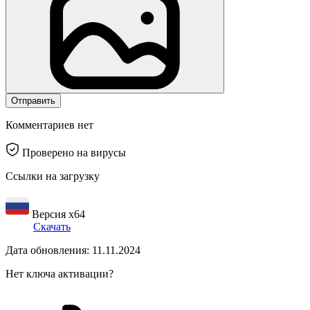
Отправить
Комментариев нет
Проверено на вирусы
Ссылки на загрузку
Версия x64
Скачать
Дата обновления: 11.11.2024
Нет ключа активации?