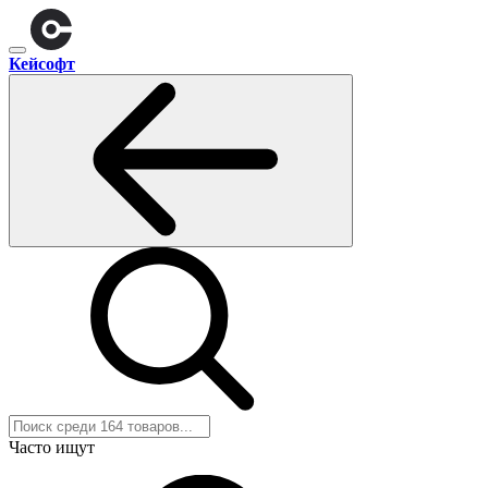
Кейсофт
Часто ищут