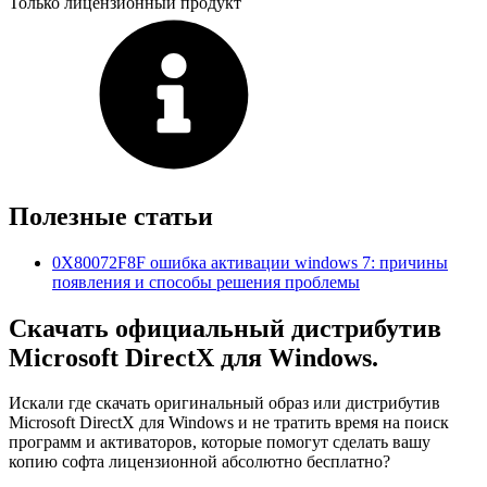
Только лицензионный продукт
Полезные статьи
0X80072F8F ошибка активации windows 7: причины
появления и способы решения проблемы
Скачать официальный дистрибутив
Microsoft DirectX для Windows.
Искали где скачать оригинальный образ или дистрибутив
Microsoft DirectX для Windows и не тратить время на поиск
программ и активаторов, которые помогут сделать вашу
копию софта лицензионной абсолютно бесплатно?