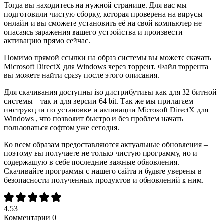
Тогда вы находитесь на нужной странице. Для вас мы
подготовили чистую сборку, которая проверена на вирусы
онлайн и вы сможете установить её на свой компьютер не
опасаясь заражения вашего устройства и произвести
активацию прямо сейчас.
Помимо прямой ссылки на образ системы вы можете скачать
Microsoft DirectX для Windows через торрент. Файл торрента
вы можете найти сразу после этого описания.
Для скачивания доступны iso дистрибутивы как для 32 битной
системы – так и для версии 64 bit. Так же мы прилагаем
инструкции по установке и активации Microsoft DirectX для
Windows , что позволит быстро и без проблем начать
пользоваться софтом уже сегодня.
Ко всем образам предоставляются актуальные обновления –
поэтому вы получаете не только чистую программу, но и
содержащую в себе последние важные обновления.
Скачивайте программы с нашего сайта и будьте уверены в
безопасности полученных продуктов и обновлений к ним.
4.53
Комментарии
0