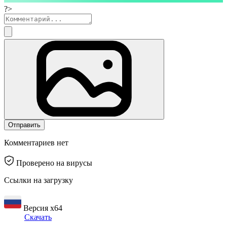
?>
Отправить
Комментариев нет
Проверено на вирусы
Ссылки на загрузку
Версия x64
Скачать