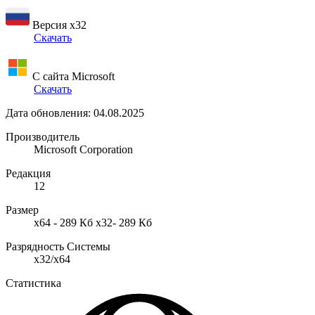
Версия x32
Скачать
С сайта Microsoft
Скачать
Дата обновления: 04.08.2025
Производитель
Microsoft Corporation
Редакция
12
Размер
x64 - 289 Кб x32- 289 Кб
Разрядность Системы
x32/x64
Статистика