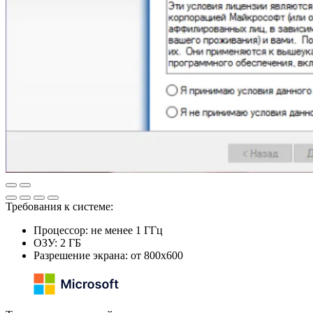
Требования к системе:
Процессор: не менее 1 ГГц
ОЗУ: 2 ГБ
Разрешение экрана: от 800x600