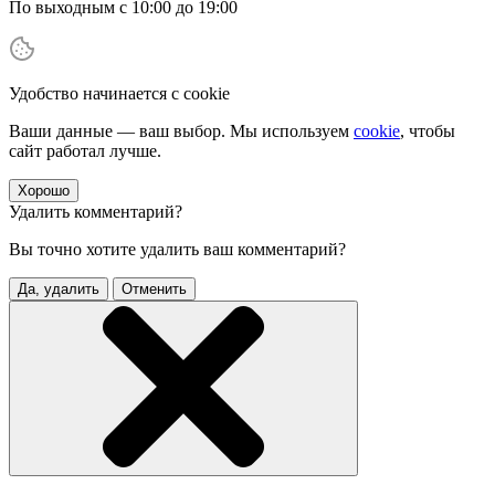
По выходным с 10:00 до 19:00
Удобство начинается с cookie
Ваши данные — ваш выбор. Мы используем
cookie
, чтобы
сайт работал лучше.
Хорошо
Удалить комментарий?
Вы точно хотите удалить ваш комментарий?
Да, удалить
Отменить