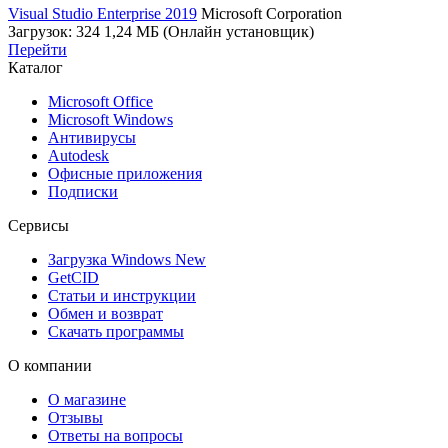
Visual Studio Enterprise 2019
Microsoft Corporation
Загрузок: 324
1,24 МБ (Онлайн установщик)
Перейти
Каталог
Microsoft Office
Microsoft Windows
Антивирусы
Autodesk
Офисные приложения
Подписки
Сервисы
Загрузка Windows
New
GetCID
Статьи и инструкции
Обмен и возврат
Скачать программы
О компании
О магазине
Отзывы
Ответы на вопросы