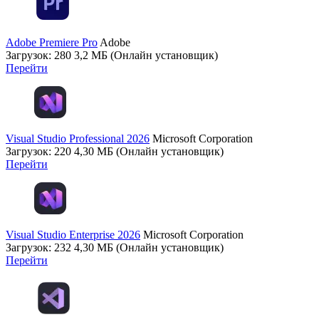
Adobe Premiere Pro
Adobe
Загрузок: 280
3,2 МБ (Онлайн установщик)
Перейти
Visual Studio Professional 2026
Microsoft Corporation
Загрузок: 220
4,30 МБ (Онлайн установщик)
Перейти
Visual Studio Enterprise 2026
Microsoft Corporation
Загрузок: 232
4,30 МБ (Онлайн установщик)
Перейти