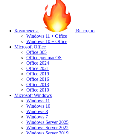
Комплекты
Выгодно
Windows 11 + Office
Windows 10 + Office
Microsoft Office
Office 365
Office для macOS
Office 2024
Office 2021
Office 2019
Office 2016
Office 2013
Office 2010
Microsoft Windows
Windows 11
Windows 10
Windows 8
Windows 7
Windows Server 2025
Windows Server 2022
Windows Server 2019