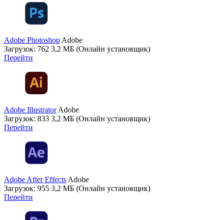
Adobe Photoshop
Adobe
Загрузок: 762
3,2 МБ (Онлайн установщик)
Перейти
Adobe Illustrator
Adobe
Загрузок: 833
3,2 МБ (Онлайн установщик)
Перейти
Adobe After Effects
Adobe
Загрузок: 955
3,2 МБ (Онлайн установщик)
Перейти