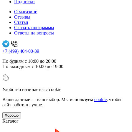
Подписки
О магазине
Отзывы
Статьи
Скачать программы
Ответы на вопросы
+7 (499) 404-00-39
По будням с 10:00 до 20:00
По выходным с 10:00 до 19:00
Удобство начинается с cookie
Ваши данные — ваш выбор. Мы используем
cookie
, чтобы
сайт работал лучше.
Хорошо
Каталог