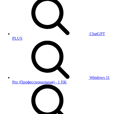
ChatGPT
PLUS
Windows 11
Pro (Профессиональная) - 1 ПК