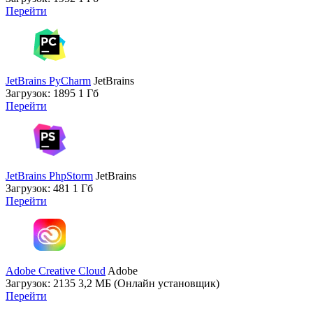
Перейти
JetBrains PyCharm
JetBrains
Загрузок: 1895
1 Гб
Перейти
JetBrains PhpStorm
JetBrains
Загрузок: 481
1 Гб
Перейти
Adobe Creative Cloud
Adobe
Загрузок: 2135
3,2 МБ (Онлайн установщик)
Перейти