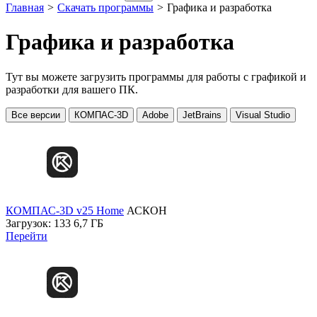
Главная
>
Скачать программы
>
Графика и разработка
Графика и разработка
Тут вы можете загрузить программы для работы с графикой и
разработки для вашего ПК.
Все версии
КОМПАС-3D
Adobe
JetBrains
Visual Studio
КОМПАС-3D v25 Home
АСКОН
Загрузок: 133
6,7 ГБ
Перейти