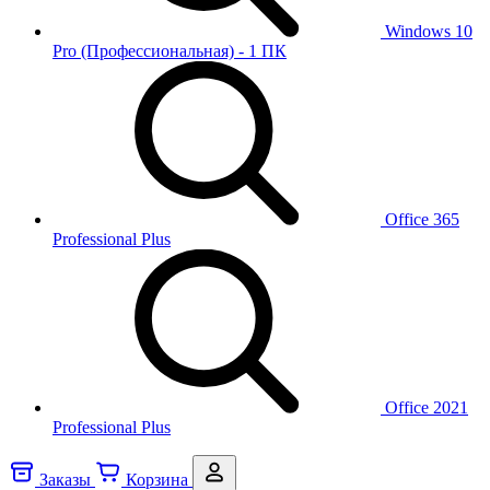
Windows 10
Pro (Профессиональная) - 1 ПК
Office 365
Professional Plus
Office 2021
Professional Plus
Заказы
Корзина