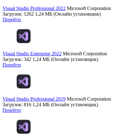
Visual Studio Professional 2022
Microsoft Corporation
Загрузок: 1262
1,24 МБ (Онлайн установщик)
Перейти
Visual Studio Enterprise 2022
Microsoft Corporation
Загрузок: 342
1,24 МБ (Онлайн установщик)
Перейти
Visual Studio Professional 2019
Microsoft Corporation
Загрузок: 816
1,24 МБ (Онлайн установщик)
Перейти