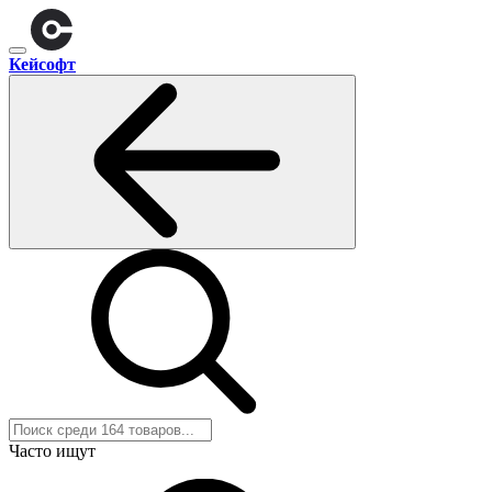
Кейсофт
Часто ищут