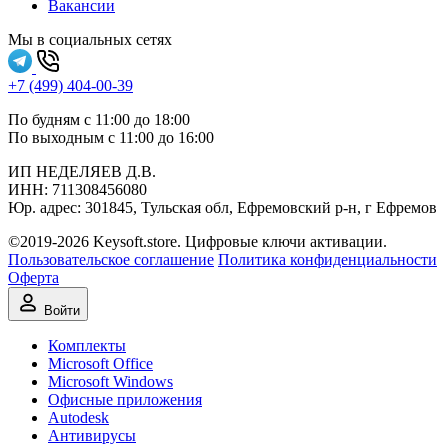
Вакансии
Мы в социальных сетях
+7 (499) 404-00-39
По будням с 11:00 до 18:00
По выходным с 11:00 до 16:00
ИП НЕДЕЛЯЕВ Д.В.
ИНН:
711308‍456080
Юр. адрес: 301845, Тульская обл, Ефремовский р-н, г Ефремов
©2019-2026 Keysoft.store. Цифровые ключи активации.
Пользовательское соглашение
Политика конфиденциальности
Оферта
Войти
Комплекты
Microsoft Office
Microsoft Windows
Офисные приложения
Autodesk
Антивирусы