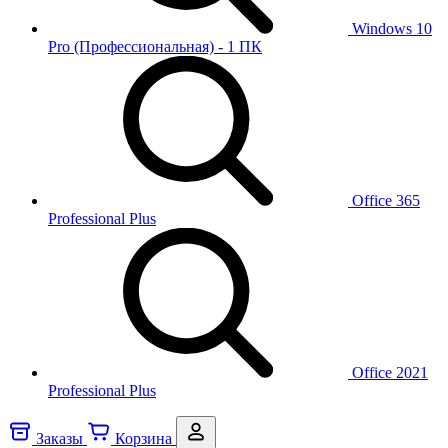
Windows 10
Pro (Профессиональная) - 1 ПК
Office 365
Professional Plus
Office 2021
Professional Plus
Заказы
Корзина