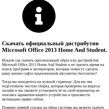
Скачать официальный дистрибутив
Microsoft Office 2013 Home And Student.
Искали где скачать оригинальный образ или дистрибутив
Microsoft Office 2013 Home And Student и не тратить время на
поиск программ и активаторов, которые помогут сделать
вашу копию софта лицензионной абсолютно бесплатно?
Тогда вы находитесь на нужной странице. Для вас мы
подготовили чистую сборку, которая проверена на вирусы
онлайн и вы сможете установить её на свой компьютер не
опасаясь заражения вашего устройства и произвести
активацию прямо сейчас.
Помимо прямой ссылки на образ системы вы можете скачать