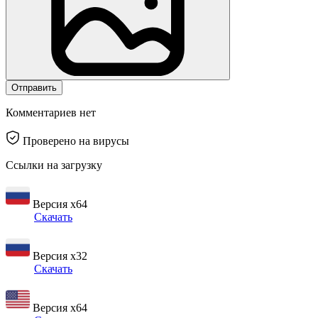
Отправить
Комментариев нет
Проверено на вирусы
Ссылки на загрузку
Версия x64
Скачать
Версия x32
Скачать
Версия x64