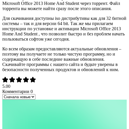
Microsoft Office 2013 Home And Student через торрент. Файл
торрента вы можете найти сразу после этого описания.
Для скачивания доступны iso дистрибутивы как для 32 битной
системы – так и для версии 64 bit. Так же мы прилагаем
инструкции по установке и активации Microsoft Office 2013
Home And Student , что позволит быстро и без проблем начать
пользоваться софтом уже сегодня.
Ко всем образам предоставляются актуальные обновления –
поэтому вы получаете не только чистую программу, но и
содержащую в себе последние важные обновления.
Скачивайте программы с нашего сайта и будьте уверены в
безопасности полученных продуктов и обновлений к ним.
5.00
Комментарии
0