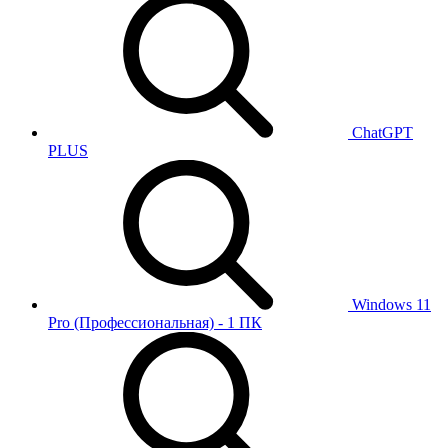
ChatGPT
PLUS
Windows 11
Pro (Профессиональная) - 1 ПК