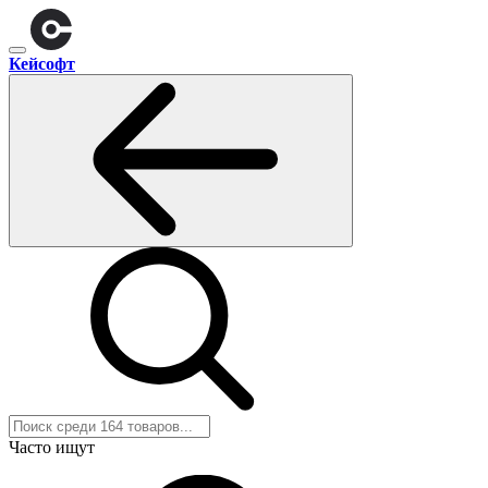
Кейсофт
Часто ищут