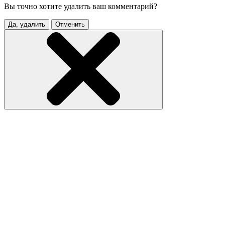
Вы точно хотите удалить ваш комментарий?
Да, удалить
Отменить