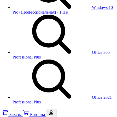
Windows 10
Pro (Профессиональная) - 1 ПК
Office 365
Professional Plus
Office 2021
Professional Plus
Заказы
Корзина