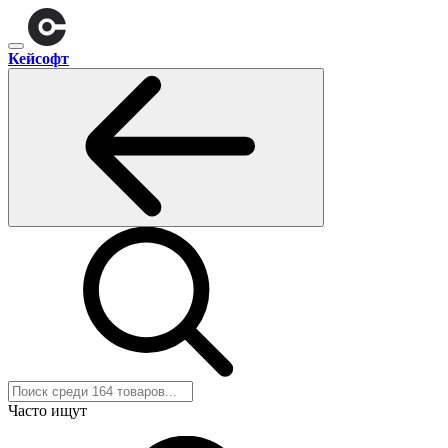
Кейсофт
Часто ищут