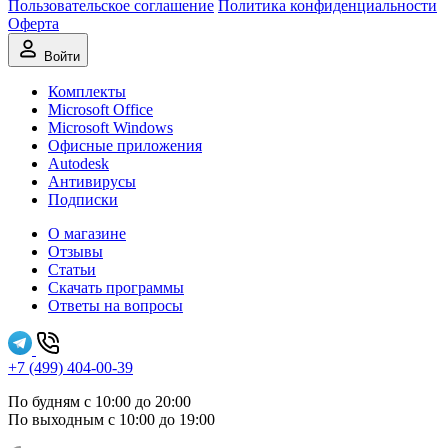
Пользовательское соглашение
Политика конфиденциальности
Оферта
Войти
Комплекты
Microsoft Office
Microsoft Windows
Офисные приложения
Autodesk
Антивирусы
Подписки
О магазине
Отзывы
Статьи
Скачать программы
Ответы на вопросы
+7 (499) 404-00-39
По будням с 10:00 до 20:00
По выходным с 10:00 до 19:00