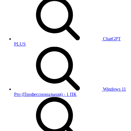
ChatGPT
PLUS
Windows 11
Pro (Профессиональная) - 1 ПК