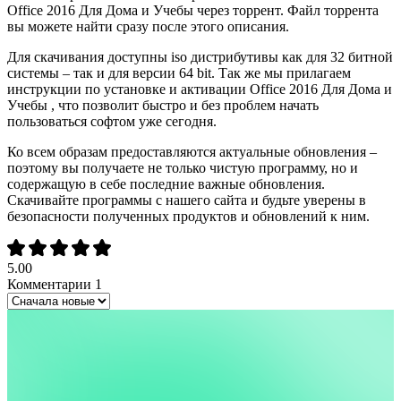
Office 2016 Для Дома и Учебы через торрент. Файл торрента
вы можете найти сразу после этого описания.
Для скачивания доступны iso дистрибутивы как для 32 битной
системы – так и для версии 64 bit. Так же мы прилагаем
инструкции по установке и активации Office 2016 Для Дома и
Учебы , что позволит быстро и без проблем начать
пользоваться софтом уже сегодня.
Ко всем образам предоставляются актуальные обновления –
поэтому вы получаете не только чистую программу, но и
содержащую в себе последние важные обновления.
Скачивайте программы с нашего сайта и будьте уверены в
безопасности полученных продуктов и обновлений к ним.
5.00
Комментарии
1