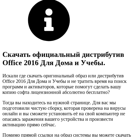
Скачать официальный дистрибутив
Office 2016 Для Дома и Учебы.
Искали где скачать оригинальный образ или дистрибутив
Office 2016 Для Дома и Учебы и не тратить время на поиск
программ и активаторов, которые помогут сделать вашу
копию софта лицензионной абсолютно бесплатно?
Тогда вы находитесь на нужной странице. Для вас мы
подготовили чистую сборку, которая проверена на вирусы
онлайн и вы сможете установить её на свой компьютер не
опасаясь заражения вашего устройства и произвести
активацию прямо сейчас.
Помимо прямой ссылки на образ системы вы можете скачать