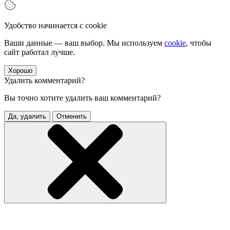
Удобство начинается с cookie
Ваши данные — ваш выбор. Мы используем
cookie
, чтобы
сайт работал лучше.
Хорошо
Удалить комментарий?
Вы точно хотите удалить ваш комментарий?
Да, удалить
Отменить