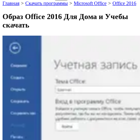
Главная
>
Скачать программы
>
Microsoft Office
>
Office 2016
Образ Office 2016 Для Дома и Учебы
скачать