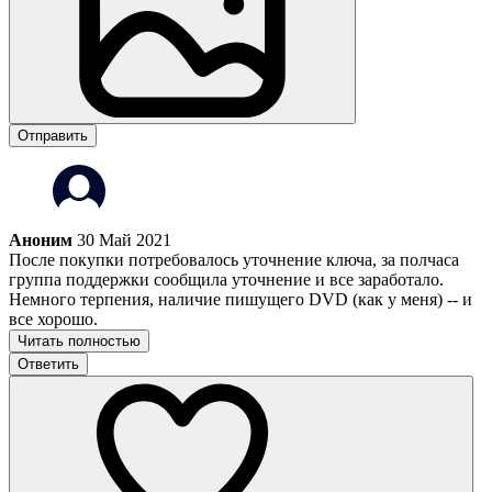
Отправить
Аноним
30 Май 2021
После покупки потребовалось уточнение ключа, за полчаса
группа поддержки сообщила уточнение и все заработало.
Немного терпения, наличие пишущего DVD (как у меня) -- и
все хорошо.
Читать полностью
Ответить