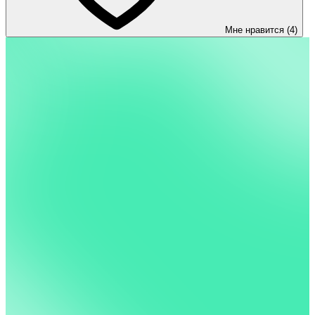
Мне нравится (4)