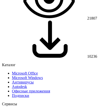
21807
10236
Каталог
Microsoft Office
Microsoft Windows
Антивирусы
Autodesk
Офисные приложения
Подписки
Сервисы