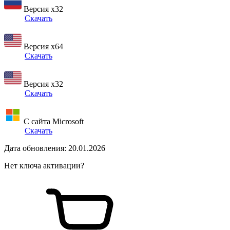
Версия x32
Скачать
Версия x64
Скачать
Версия x32
Скачать
С сайта Microsoft
Скачать
Дата обновления: 20.01.2026
Нет ключа активации?