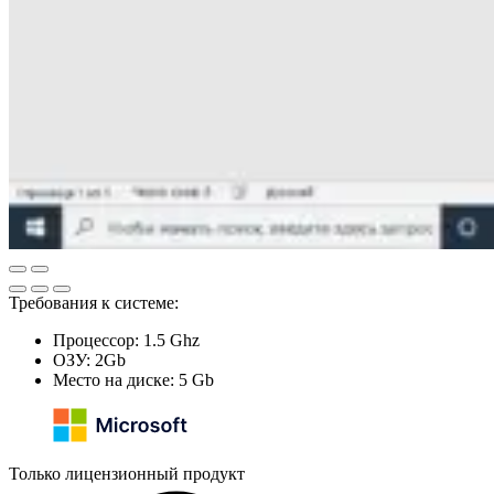
Требования к системе:
Процессор: 1.5 Ghz
ОЗУ: 2Gb
Место на диске: 5 Gb
Только лицензионный продукт