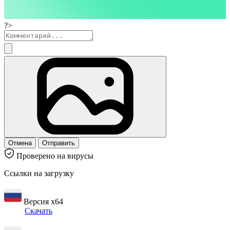
?>
Отмена
Отправить
Проверено на вирусы
Ссылки на загрузку
Версия x64
Скачать