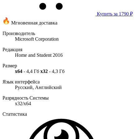
Купить за 1790 ₽
Мгновенная доставка
Производитель
Microsoft Corporation
Редакция
Home and Student 2016
Размер
x64
- 4,4 Гб
x32
- 4,3 Гб
Язык интерфейса
Русский, Английский
Разрядность Системы
x32/x64
Статистика