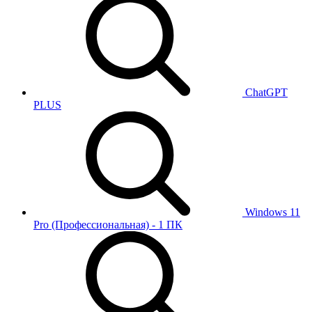
ChatGPT
PLUS
Windows 11
Pro (Профессиональная) - 1 ПК