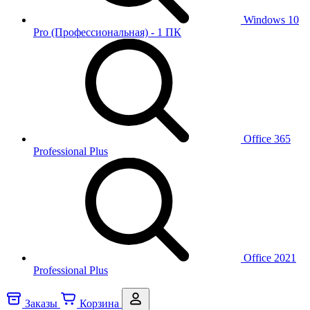
Windows 10
Pro (Профессиональная) - 1 ПК
Office 365
Professional Plus
Office 2021
Professional Plus
Заказы
Корзина