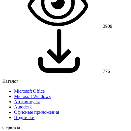
3909
776
Каталог
Microsoft Office
Microsoft Windows
Антивирусы
Autodesk
Офисные приложения
Подписки
Сервисы