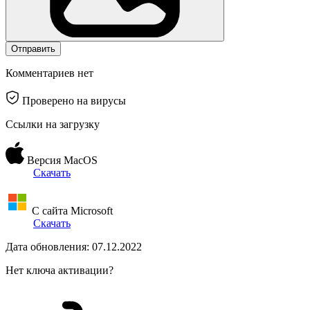
Отправить
Комментариев нет
Проверено на вирусы
Ссылки на загрузку
Версия MacOS
Скачать
С сайта Microsoft
Скачать
Дата обновления: 07.12.2022
Нет ключа активации?