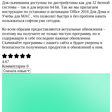
Для скачивания доступны iso дистрибутивы как для 32 битной
системы – так и для версии 64 bit. Так же мы прилагаем
инструкции по установке и активации Office 2016 Для Дома и
Учебы для MAC , что позволит быстро и без проблем начать
пользоваться софтом уже сегодня.
Ко всем образам предоставляются актуальные обновления –
поэтому вы получаете не только чистую программу, но и
содержащую в себе последние важные обновления.
Скачивайте программы с нашего сайта и будьте уверены в
безопасности полученных продуктов и обновлений к ним.
4.67
Комментарии
0