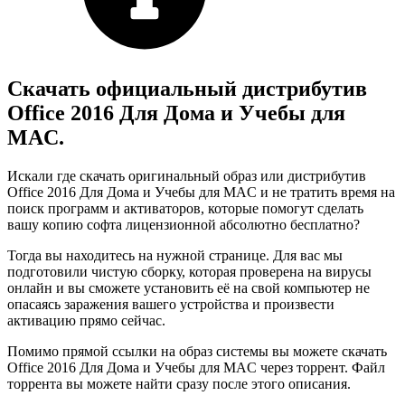
Скачать официальный дистрибутив
Office 2016 Для Дома и Учебы для
MAC.
Искали где скачать оригинальный образ или дистрибутив
Office 2016 Для Дома и Учебы для MAC и не тратить время на
поиск программ и активаторов, которые помогут сделать
вашу копию софта лицензионной абсолютно бесплатно?
Тогда вы находитесь на нужной странице. Для вас мы
подготовили чистую сборку, которая проверена на вирусы
онлайн и вы сможете установить её на свой компьютер не
опасаясь заражения вашего устройства и произвести
активацию прямо сейчас.
Помимо прямой ссылки на образ системы вы можете скачать
Office 2016 Для Дома и Учебы для MAC через торрент. Файл
торрента вы можете найти сразу после этого описания.