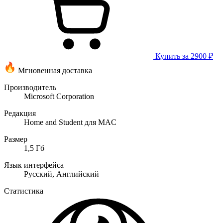
Купить за 2900 ₽
Мгновенная доставка
Производитель
Microsoft Corporation
Редакция
Home and Student для MAC
Размер
1,5 Гб
Язык интерфейса
Русский, Английский
Статистика