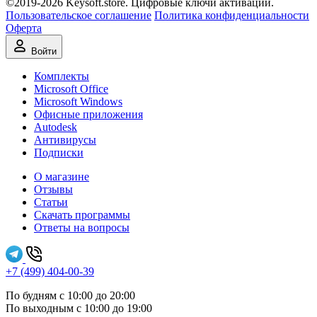
©2019-2026 Keysoft.store. Цифровые ключи активации.
Пользовательское соглашение
Политика конфиденциальности
Оферта
Войти
Комплекты
Microsoft Office
Microsoft Windows
Офисные приложения
Autodesk
Антивирусы
Подписки
О магазине
Отзывы
Статьи
Скачать программы
Ответы на вопросы
+7 (499) 404-00-39
По будням с 10:00 до 20:00
По выходным с 10:00 до 19:00