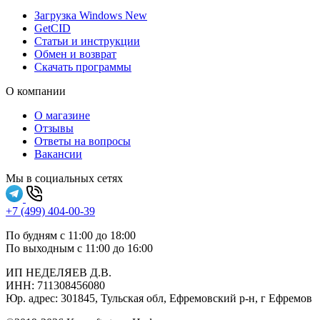
Загрузка Windows
New
GetCID
Статьи и инструкции
Обмен и возврат
Скачать программы
О компании
О магазине
Отзывы
Ответы на вопросы
Вакансии
Мы в социальных сетях
+7 (499) 404-00-39
По будням с 11:00 до 18:00
По выходным с 11:00 до 16:00
ИП НЕДЕЛЯЕВ Д.В.
ИНН:
711308‍456080
Юр. адрес: 301845, Тульская обл, Ефремовский р-н, г Ефремов