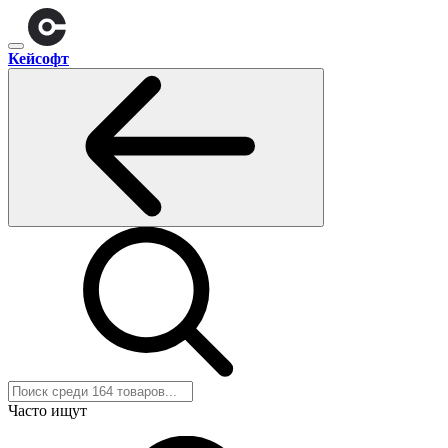
Кейсофт
Часто ищут