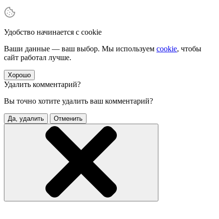
Удобство начинается с cookie
Ваши данные — ваш выбор. Мы используем
cookie
, чтобы
сайт работал лучше.
Хорошо
Удалить комментарий?
Вы точно хотите удалить ваш комментарий?
Да, удалить
Отменить