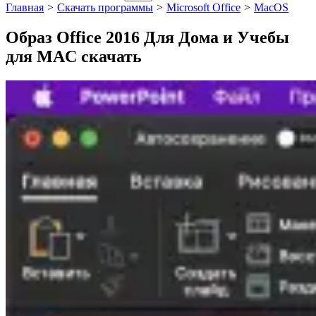
Главная
>
Скачать программы
>
Microsoft Office
>
MacOS
Образ Office 2016 Для Дома и Учебы
для MAC скачать