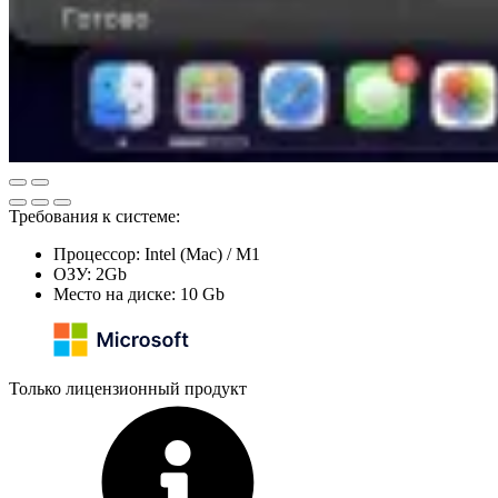
Требования к системе:
Процессор: Intel (Mac) / M1
ОЗУ: 2Gb
Место на диске: 10 Gb
Только лицензионный продукт