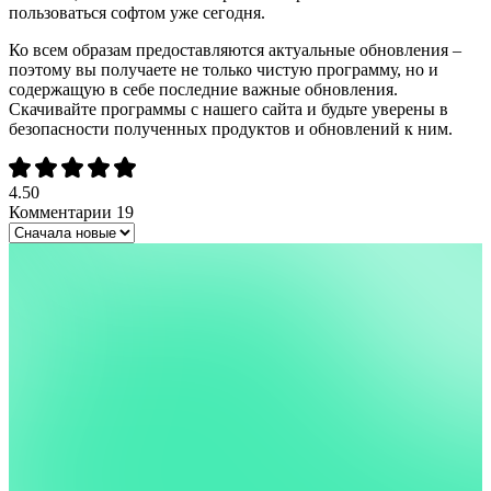
пользоваться софтом уже сегодня.
Ко всем образам предоставляются актуальные обновления –
поэтому вы получаете не только чистую программу, но и
содержащую в себе последние важные обновления.
Скачивайте программы с нашего сайта и будьте уверены в
безопасности полученных продуктов и обновлений к ним.
4.50
Комментарии
19