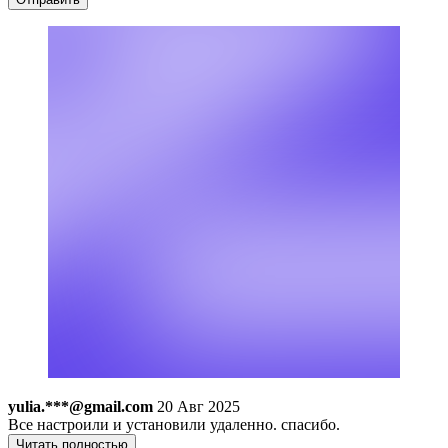
yulia.***@gmail.com
20 Авг 2025
Все настроили и установили удаленно. спасибо.
Читать полностью