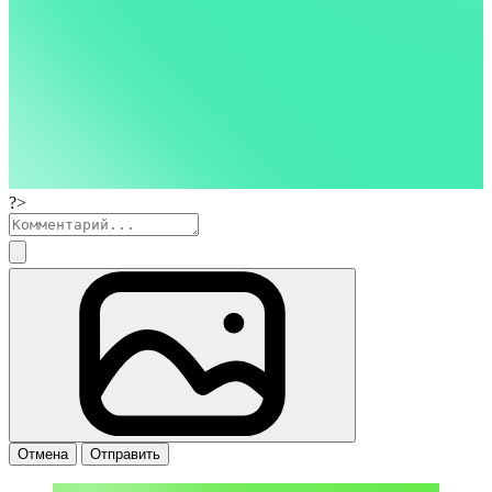
?>
Отмена
Отправить