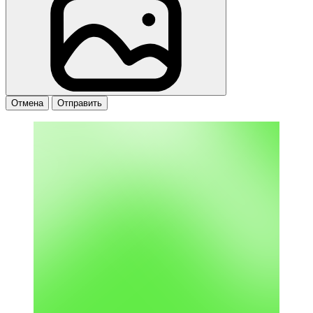
Отмена
Отправить