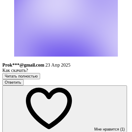
Prok***@gmail.com
23 Апр 2025
Как скачать?
Читать полностью
Ответить
Мне нравится (1)