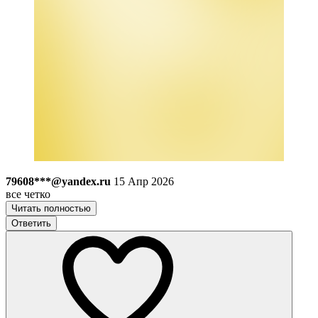
79608***@yandex.ru
15 Апр 2026
все четко
Читать полностью
Ответить