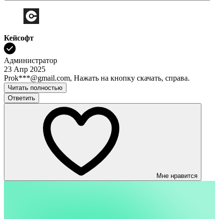
Кейсофт
Администратор
23 Апр 2025
Prok***@gmail.com, Нажать на кнопку скачать, справа.
Читать полностью
Ответить
Мне нравится