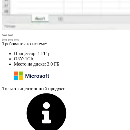
Требования к системе:
Процессор: 1 ГГц
ОЗУ: 1Gb
Место на диске: 3,0 ГБ
Только лицензионный продукт