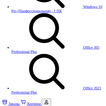
Windows 10
Pro (Профессиональная) - 1 ПК
Office 365
Professional Plus
Office 2021
Professional Plus
Заказы
Корзина