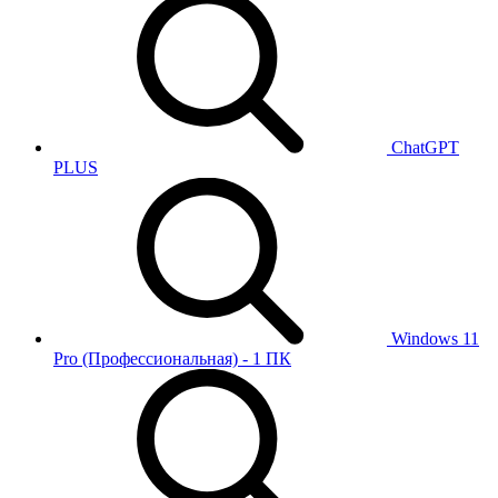
ChatGPT
PLUS
Windows 11
Pro (Профессиональная) - 1 ПК