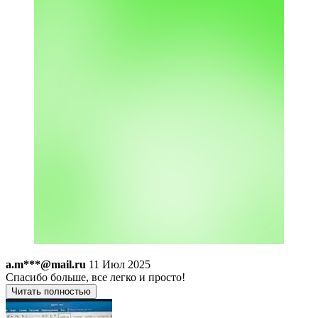
a.m***@mail.ru
11 Июл 2025
Спасибо больше, все легко и просто!
Читать полностью