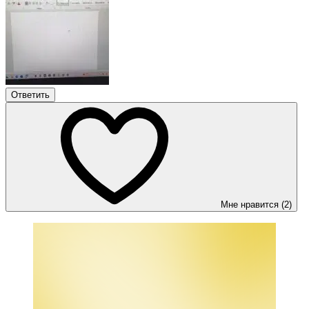
Ответить
Мне нравится (2)