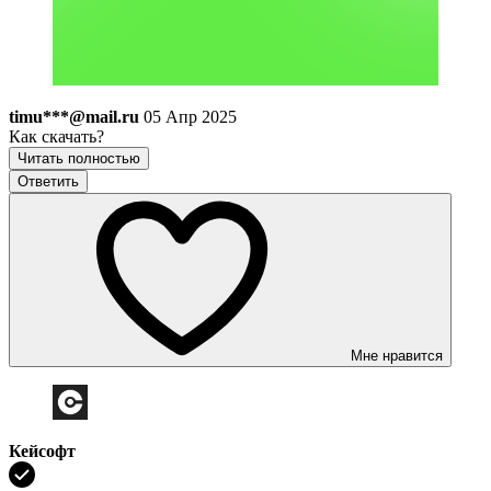
timu***@mail.ru
05 Апр 2025
Как скачать?
Читать полностью
Ответить
Мне нравится
Кейсофт