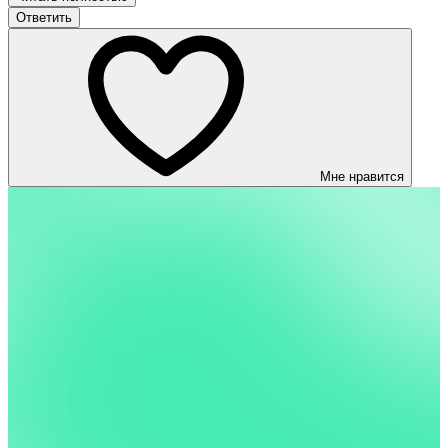
Ответить
Мне нравится