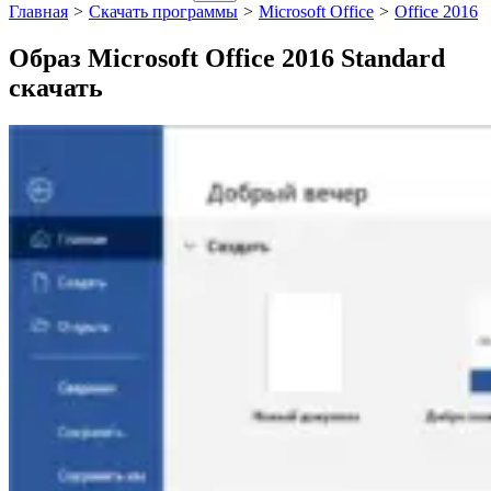
Главная
>
Скачать программы
>
Microsoft Office
>
Office 2016
Образ Microsoft Office 2016 Standard
скачать