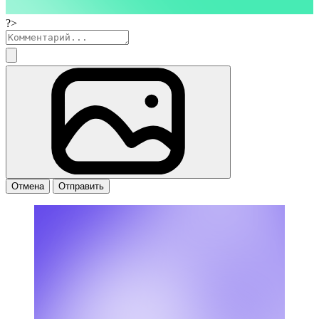
?>
Отмена
Отправить