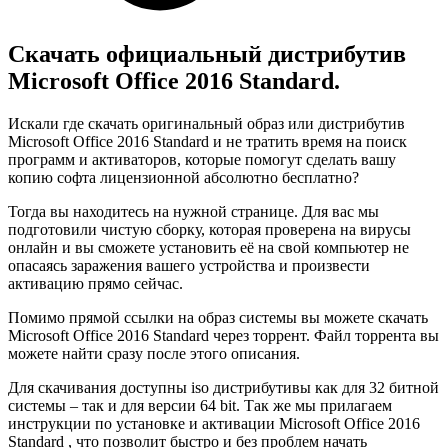
Скачать официальный дистрибутив
Microsoft Office 2016 Standard.
Искали где скачать оригинальный образ или дистрибутив
Microsoft Office 2016 Standard и не тратить время на поиск
программ и активаторов, которые помогут сделать вашу
копию софта лицензионной абсолютно бесплатно?
Тогда вы находитесь на нужной странице. Для вас мы
подготовили чистую сборку, которая проверена на вирусы
онлайн и вы сможете установить её на свой компьютер не
опасаясь заражения вашего устройства и произвести
активацию прямо сейчас.
Помимо прямой ссылки на образ системы вы можете скачать
Microsoft Office 2016 Standard через торрент. Файл торрента вы
можете найти сразу после этого описания.
Для скачивания доступны iso дистрибутивы как для 32 битной
системы – так и для версии 64 bit. Так же мы прилагаем
инструкции по установке и активации Microsoft Office 2016
Standard , что позволит быстро и без проблем начать