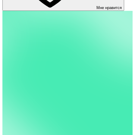
Мне нравится