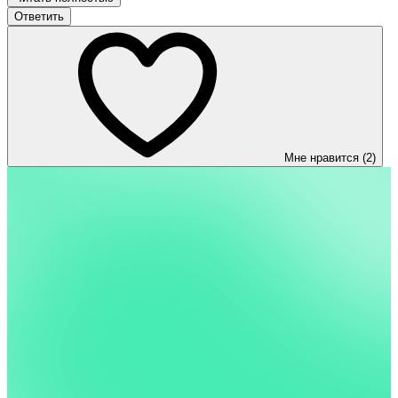
Ответить
Мне нравится (2)