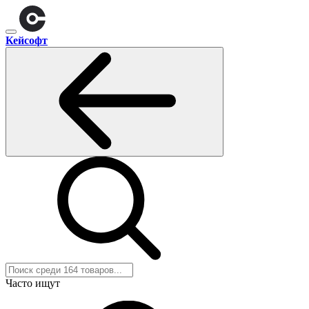
Кейсофт
Часто ищут