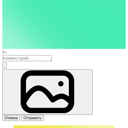
?>
Отмена
Отправить