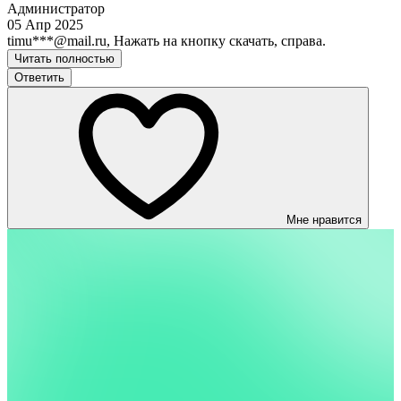
Администратор
05 Апр 2025
timu***@mail.ru, Нажать на кнопку скачать, справа.
Читать полностью
Ответить
Мне нравится