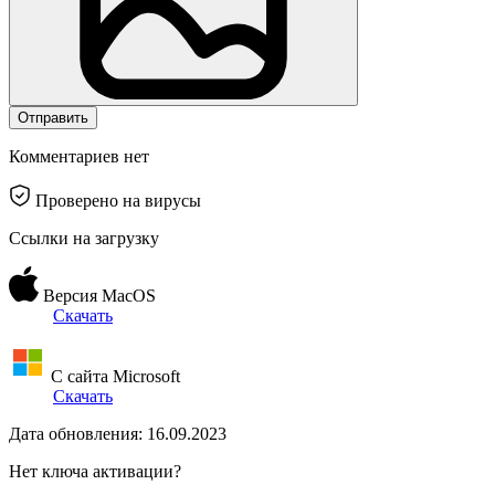
Отправить
Комментариев нет
Проверено на вирусы
Ссылки на загрузку
Версия MacOS
Скачать
С сайта Microsoft
Скачать
Дата обновления: 16.09.2023
Нет ключа активации?