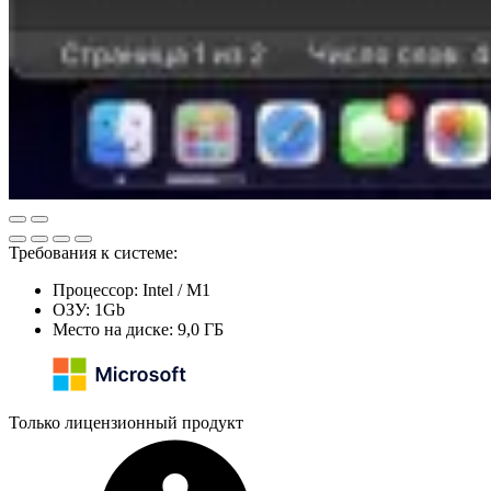
Требования к системе:
Процессор: Intel / M1
ОЗУ: 1Gb
Место на диске: 9,0 ГБ
Только лицензионный продукт