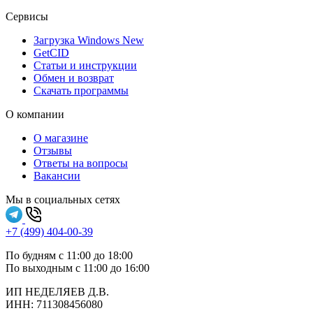
Сервисы
Загрузка Windows
New
GetCID
Статьи и инструкции
Обмен и возврат
Скачать программы
О компании
О магазине
Отзывы
Ответы на вопросы
Вакансии
Мы в социальных сетях
+7 (499) 404-00-39
По будням с 11:00 до 18:00
По выходным с 11:00 до 16:00
ИП НЕДЕЛЯЕВ Д.В.
ИНН:
711308‍456080