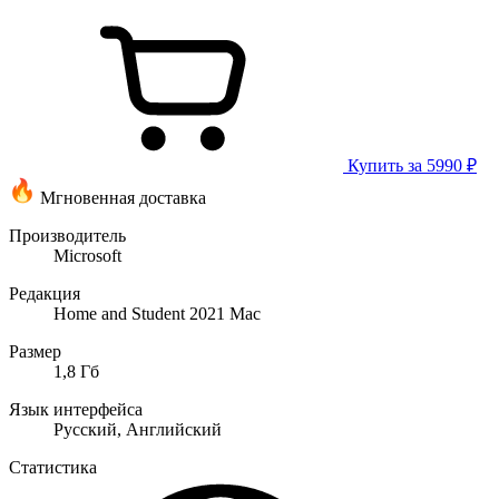
Купить за 5990 ₽
Мгновенная доставка
Производитель
Microsoft
Редакция
Home and Student 2021 Mac
Размер
1,8 Гб
Язык интерфейса
Русский, Английский
Статистика