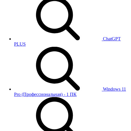
ChatGPT
PLUS
Windows 11
Pro (Профессиональная) - 1 ПК