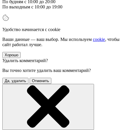
По будням с 10:00 до 20:00
По выходным с 10:00 до 19:00
Удобство начинается с cookie
Ваши данные — ваш выбор. Мы используем
cookie
, чтобы
сайт работал лучше.
Хорошо
Удалить комментарий?
Вы точно хотите удалить ваш комментарий?
Да, удалить
Отменить