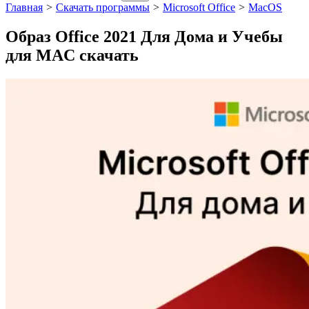
Главная
>
Скачать программы
>
Microsoft Office
>
MacOS
Образ Office 2021 Для Дома и Учебы
для MAC скачать