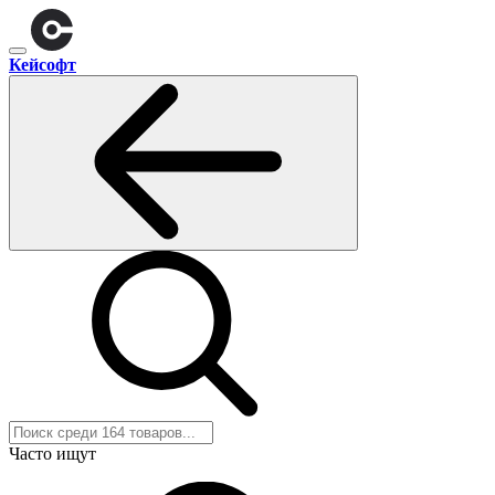
Кейсофт
Часто ищут