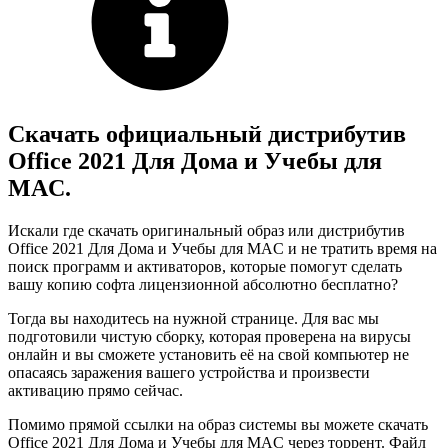
Скачать официальный дистрибутив
Office 2021 Для Дома и Учебы для
MAC.
Искали где скачать оригинальный образ или дистрибутив
Office 2021 Для Дома и Учебы для MAC и не тратить время на
поиск программ и активаторов, которые помогут сделать
вашу копию софта лицензионной абсолютно бесплатно?
Тогда вы находитесь на нужной странице. Для вас мы
подготовили чистую сборку, которая проверена на вирусы
онлайн и вы сможете установить её на свой компьютер не
опасаясь заражения вашего устройства и произвести
активацию прямо сейчас.
Помимо прямой ссылки на образ системы вы можете скачать
Office 2021 Для Дома и Учебы для MAC через торрент. Файл