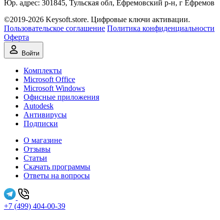
Юр. адрес: 301845, Тульская обл, Ефремовский р-н, г Ефремов
©2019-2026 Keysoft.store. Цифровые ключи активации.
Пользовательское соглашение
Политика конфиденциальности
Оферта
Войти
Комплекты
Microsoft Office
Microsoft Windows
Офисные приложения
Autodesk
Антивирусы
Подписки
О магазине
Отзывы
Статьи
Скачать программы
Ответы на вопросы
+7 (499) 404-00-39