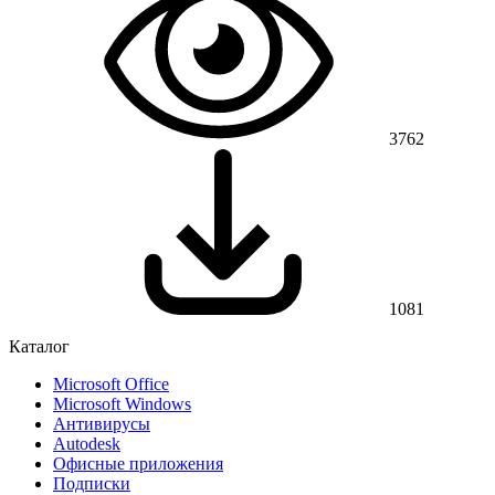
3762
1081
Каталог
Microsoft Office
Microsoft Windows
Антивирусы
Autodesk
Офисные приложения
Подписки