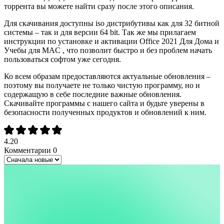
торрента вы можете найти сразу после этого описания.
Для скачивания доступны iso дистрибутивы как для 32 битной
системы – так и для версии 64 bit. Так же мы прилагаем
инструкции по установке и активации Office 2021 Для Дома и
Учебы для MAC , что позволит быстро и без проблем начать
пользоваться софтом уже сегодня.
Ко всем образам предоставляются актуальные обновления –
поэтому вы получаете не только чистую программу, но и
содержащую в себе последние важные обновления.
Скачивайте программы с нашего сайта и будьте уверены в
безопасности полученных продуктов и обновлений к ним.
4.20
Комментарии
0