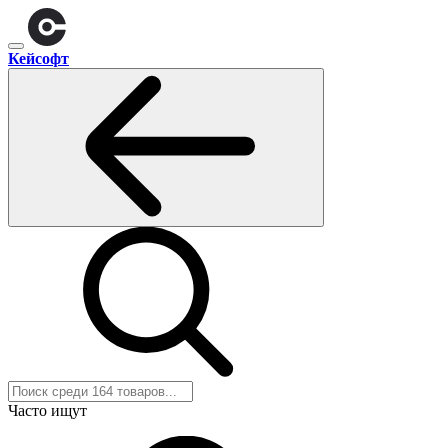
Кейсофт
Часто ищут