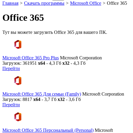
Главная
>
Скачать программы
>
Microsoft Office
>
Office 365
Office 365
Тут вы можете загрузить Office 365 для вашего ПК.
Microsoft Office 365 Pro Plus
Microsoft Corporation
Загрузок: 361951
x64
- 4,3 Гб
x32
- 4,3 Гб
Перейти
Microsoft Office 365 Для семьи (Family)
Microsoft Corporation
Загрузок: 8817
x64
- 3,7 Гб
x32
- 3,6 Гб
Перейти
Microsoft Office 365 Персональный (Personal)
Microsoft