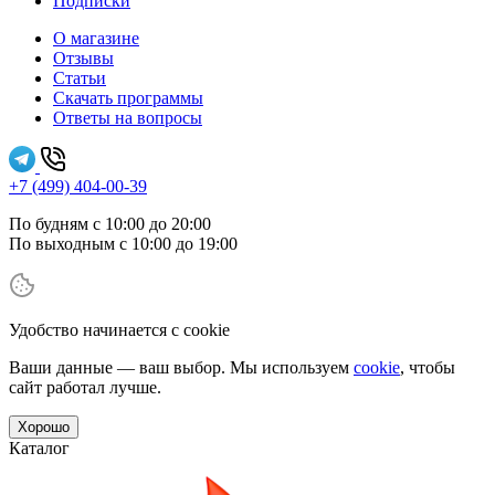
Подписки
О магазине
Отзывы
Статьи
Скачать программы
Ответы на вопросы
+7 (499) 404-00-39
По будням с 10:00 до 20:00
По выходным с 10:00 до 19:00
Удобство начинается с cookie
Ваши данные — ваш выбор. Мы используем
cookie
, чтобы
сайт работал лучше.
Хорошо
Каталог