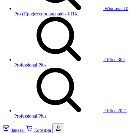
Windows 10
Pro (Профессиональная) - 1 ПК
Office 365
Professional Plus
Office 2021
Professional Plus
Заказы
Корзина