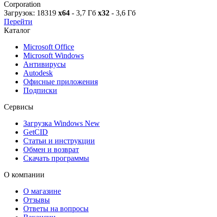
Corporation
Загрузок: 18319
x64
- 3,7 Гб
x32
- 3,6 Гб
Перейти
Каталог
Microsoft Office
Microsoft Windows
Антивирусы
Autodesk
Офисные приложения
Подписки
Сервисы
Загрузка Windows
New
GetCID
Статьи и инструкции
Обмен и возврат
Скачать программы
О компании
О магазине
Отзывы
Ответы на вопросы