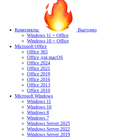
Комплекты
Выгодно
Windows 11 + Office
Windows 10 + Office
Microsoft Office
Office 365
Office для macOS
Office 2024
Office 2021
Office 2019
Office 2016
Office 2013
Office 2010
Microsoft Windows
Windows 11
Windows 10
Windows 8
Windows 7
Windows Server 2025
Windows Server 2022
Windows Server 2019