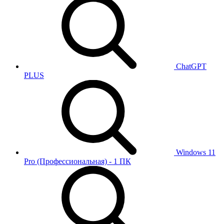
ChatGPT
PLUS
Windows 11
Pro (Профессиональная) - 1 ПК