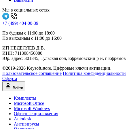
Вакансии
Мы в социальных сетях
+7 (499) 404-00-39
По будням с 11:00 до 18:00
По выходным с 11:00 до 16:00
ИП НЕДЕЛЯЕВ Д.В.
ИНН:
711308‍456080
Юр. адрес: 301845, Тульская обл, Ефремовский р-н, г Ефремов
©2019-2026 Keysoft.store. Цифровые ключи активации.
Пользовательское соглашение
Политика конфиденциальности
Оферта
Войти
Комплекты
Microsoft Office
Microsoft Windows
Офисные приложения
Autodesk
Антивирусы