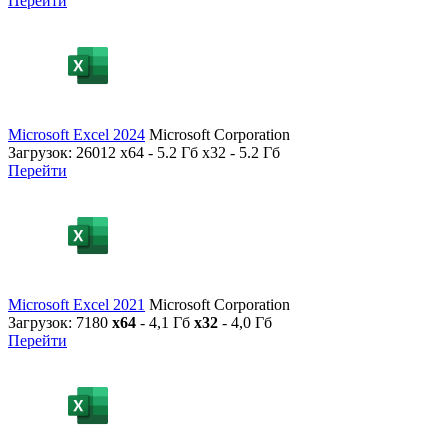
Перейти
Microsoft Excel 2024
Microsoft Corporation
Загрузок: 26012
x64 - 5.2 Гб x32 - 5.2 Гб
Перейти
Microsoft Excel 2021
Microsoft Corporation
Загрузок: 7180
x64
- 4,1 Гб
x32
- 4,0 Гб
Перейти