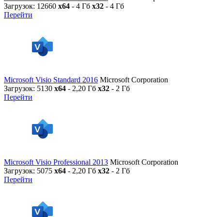
Загрузок: 12660
x64
- 4 Гб
x32
- 4 Гб
Перейти
Microsoft Visio Standard 2016
Microsoft Corporation
Загрузок: 5130
x64
- 2,20 Гб
x32
- 2 Гб
Перейти
Microsoft Visio Professional 2013
Microsoft Corporation
Загрузок: 5075
x64
- 2,20 Гб
x32
- 2 Гб
Перейти