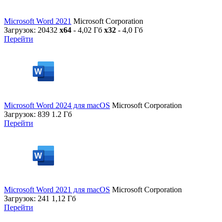
Microsoft Word 2021
Microsoft Corporation
Загрузок: 20432
x64
- 4,02 Гб
x32
- 4,0 Гб
Перейти
Microsoft Word 2024 для macOS
Microsoft Corporation
Загрузок: 839
1.2 Гб
Перейти
Microsoft Word 2021 для macOS
Microsoft Corporation
Загрузок: 241
1,12 Гб
Перейти