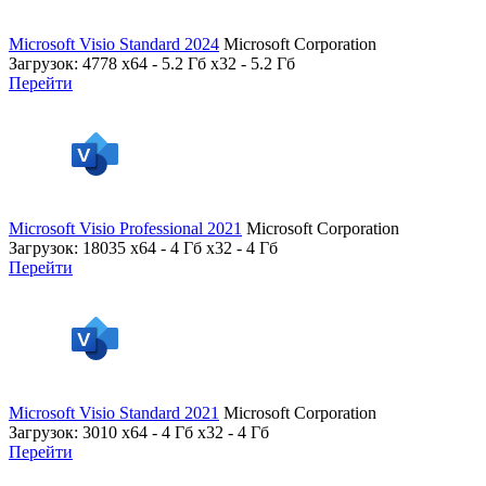
Microsoft Visio Standard 2024
Microsoft Corporation
Загрузок: 4778
x64 - 5.2 Гб x32 - 5.2 Гб
Перейти
Microsoft Visio Professional 2021
Microsoft Corporation
Загрузок: 18035
x64 - 4 Гб x32 - 4 Гб
Перейти
Microsoft Visio Standard 2021
Microsoft Corporation
Загрузок: 3010
x64 - 4 Гб x32 - 4 Гб
Перейти