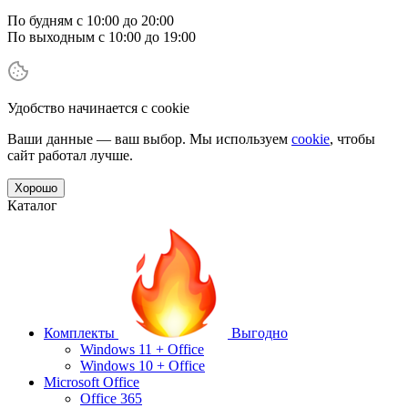
По будням с 10:00 до 20:00
По выходным с 10:00 до 19:00
Удобство начинается с cookie
Ваши данные — ваш выбор. Мы используем
cookie
, чтобы
сайт работал лучше.
Хорошо
Каталог
Комплекты
Выгодно
Windows 11 + Office
Windows 10 + Office
Microsoft Office
Office 365