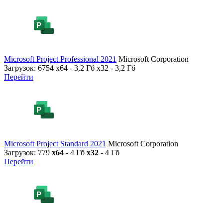
Microsoft Project Professional 2021
Microsoft Corporation
Загрузок: 6754
x64 - 3,2 Гб x32 - 3,2 Гб
Перейти
Microsoft Project Standard 2021
Microsoft Corporation
Загрузок: 779
x64
- 4 Гб
x32
- 4 Гб
Перейти