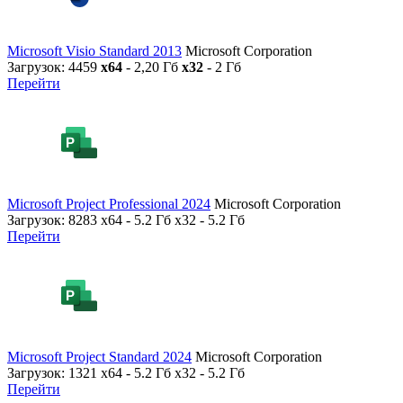
Microsoft Visio Standard 2013
Microsoft Corporation
Загрузок: 4459
x64
- 2,20 Гб
x32
- 2 Гб
Перейти
Microsoft Project Professional 2024
Microsoft Corporation
Загрузок: 8283
x64 - 5.2 Гб x32 - 5.2 Гб
Перейти
Microsoft Project Standard 2024
Microsoft Corporation
Загрузок: 1321
x64 - 5.2 Гб x32 - 5.2 Гб
Перейти