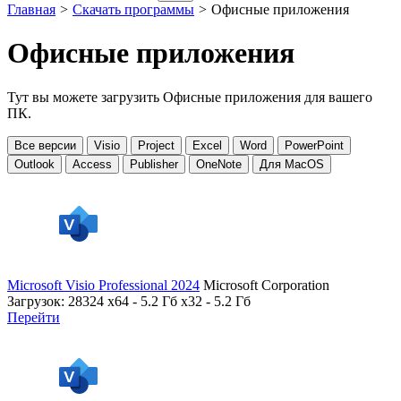
Главная
>
Скачать программы
>
Офисные приложения
Офисные приложения
Тут вы можете загрузить Офисные приложения для вашего
ПК.
Все версии
Visio
Project
Excel
Word
PowerPoint
Outlook
Access
Publisher
OneNote
Для MacOS
Microsoft Visio Professional 2024
Microsoft Corporation
Загрузок: 28324
x64 - 5.2 Гб x32 - 5.2 Гб
Перейти