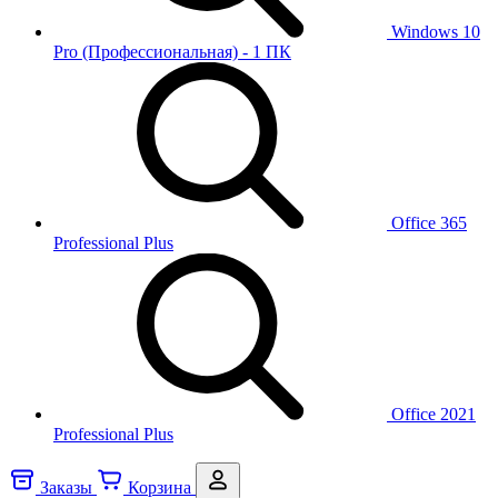
Windows 10
Pro (Профессиональная) - 1 ПК
Office 365
Professional Plus
Office 2021
Professional Plus
Заказы
Корзина