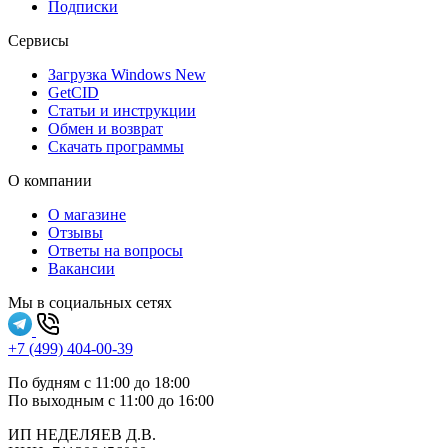
Подписки
Сервисы
Загрузка Windows
New
GetCID
Статьи и инструкции
Обмен и возврат
Скачать программы
О компании
О магазине
Отзывы
Ответы на вопросы
Вакансии
Мы в социальных сетях
+7 (499) 404-00-39
По будням с 11:00 до 18:00
По выходным с 11:00 до 16:00
ИП НЕДЕЛЯЕВ Д.В.