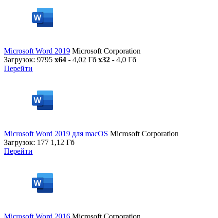
Microsoft Word 2019
Microsoft Corporation
Загрузок: 9795
x64
- 4,02 Гб
x32
- 4,0 Гб
Перейти
Microsoft Word 2019 для macOS
Microsoft Corporation
Загрузок: 177
1,12 Гб
Перейти
Microsoft Word 2016
Microsoft Corporation