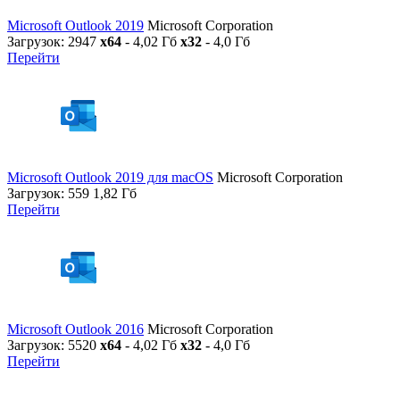
Microsoft Outlook 2019
Microsoft Corporation
Загрузок: 2947
x64
- 4,02 Гб
x32
- 4,0 Гб
Перейти
Microsoft Outlook 2019 для macOS
Microsoft Corporation
Загрузок: 559
1,82 Гб
Перейти
Microsoft Outlook 2016
Microsoft Corporation
Загрузок: 5520
x64
- 4,02 Гб
x32
- 4,0 Гб
Перейти