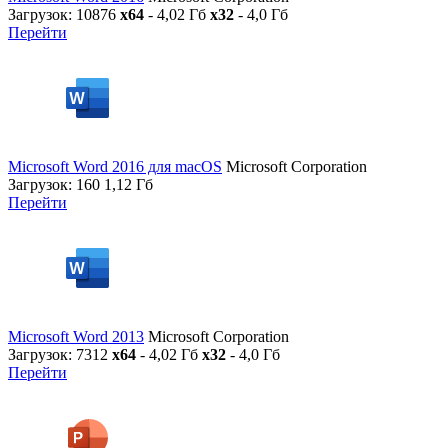
Загрузок: 10876
x64
- 4,02 Гб
x32
- 4,0 Гб
Перейти
Microsoft Word 2016 для macOS
Microsoft Corporation
Загрузок: 160
1,12 Гб
Перейти
Microsoft Word 2013
Microsoft Corporation
Загрузок: 7312
x64
- 4,02 Гб
x32
- 4,0 Гб
Перейти