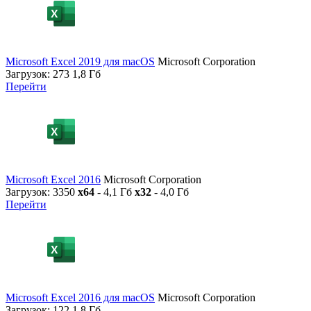
Microsoft Excel 2019 для macOS
Microsoft Corporation
Загрузок: 273
1,8 Гб
Перейти
Microsoft Excel 2016
Microsoft Corporation
Загрузок: 3350
x64
- 4,1 Гб
x32
- 4,0 Гб
Перейти
Microsoft Excel 2016 для macOS
Microsoft Corporation
Загрузок: 122
1,8 Гб