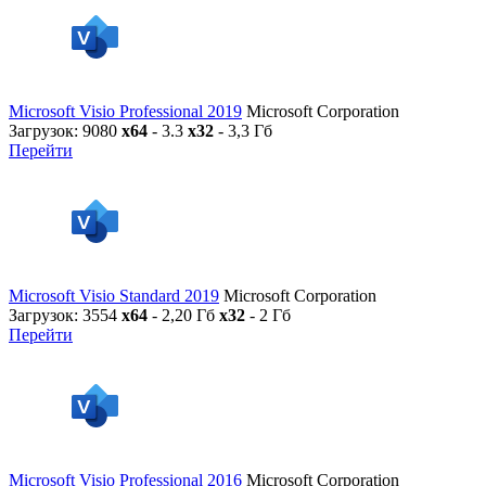
Microsoft Visio Professional 2019
Microsoft Corporation
Загрузок: 9080
x64
- 3.3
x32
- 3,3 Гб
Перейти
Microsoft Visio Standard 2019
Microsoft Corporation
Загрузок: 3554
x64
- 2,20 Гб
x32
- 2 Гб
Перейти
Microsoft Visio Professional 2016
Microsoft Corporation