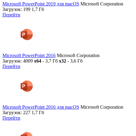
Microsoft PowerPoint 2019 для macOS
Microsoft Corporation
Загрузок: 199
1,7 Гб
Перейти
Microsoft PowerPoint 2016
Microsoft Corporation
Загрузок: 4009
x64
- 3,7 Гб
x32
- 3,6 Гб
Перейти
Microsoft PowerPoint 2016 для macOS
Microsoft Corporation
Загрузок: 227
1,7 Гб
Перейти