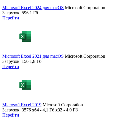
Microsoft Excel 2024 для macOS
Microsoft Corporation
Загрузок: 596
1 Гб
Перейти
Microsoft Excel 2021 для macOS
Microsoft Corporation
Загрузок: 150
1,8 Гб
Перейти
Microsoft Excel 2019
Microsoft Corporation
Загрузок: 3576
x64
- 4,1 Гб
x32
- 4,0 Гб
Перейти