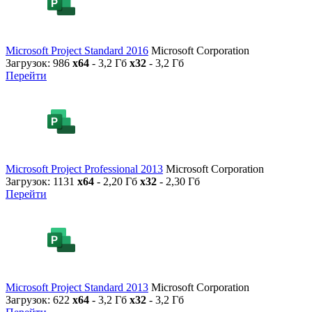
Microsoft Project Standard 2016
Microsoft Corporation
Загрузок: 986
x64
- 3,2 Гб
x32
- 3,2 Гб
Перейти
Microsoft Project Professional 2013
Microsoft Corporation
Загрузок: 1131
x64
- 2,20 Гб
x32
- 2,30 Гб
Перейти
Microsoft Project Standard 2013
Microsoft Corporation
Загрузок: 622
x64
- 3,2 Гб
x32
- 3,2 Гб