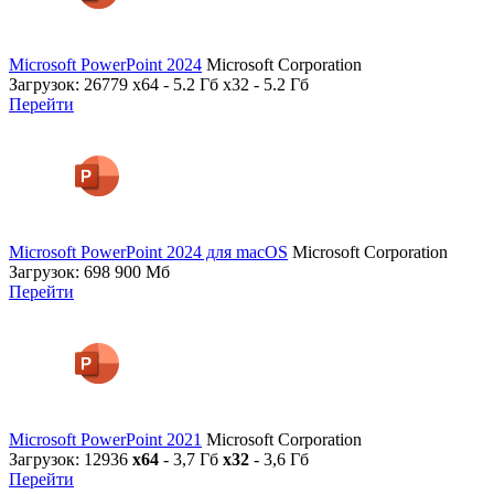
Microsoft PowerPoint 2024
Microsoft Corporation
Загрузок: 26779
x64 - 5.2 Гб x32 - 5.2 Гб
Перейти
Microsoft PowerPoint 2024 для macOS
Microsoft Corporation
Загрузок: 698
900 Мб
Перейти
Microsoft PowerPoint 2021
Microsoft Corporation
Загрузок: 12936
x64
- 3,7 Гб
x32
- 3,6 Гб
Перейти