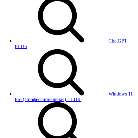
ChatGPT
PLUS
Windows 11
Pro (Профессиональная) - 1 ПК