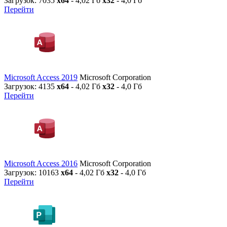
Загрузок: 7035
x64
- 4,02 Гб
x32
- 4,0 Гб
Перейти
Microsoft Access 2019
Microsoft Corporation
Загрузок: 4135
x64
- 4,02 Гб
x32
- 4,0 Гб
Перейти
Microsoft Access 2016
Microsoft Corporation
Загрузок: 10163
x64
- 4,02 Гб
x32
- 4,0 Гб
Перейти