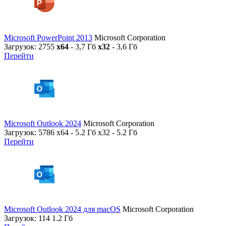
Microsoft PowerPoint 2013
Microsoft Corporation
Загрузок: 2755
x64
- 3,7 Гб
x32
- 3,6 Гб
Перейти
Microsoft Outlook 2024
Microsoft Corporation
Загрузок: 5786
x64 - 5.2 Гб x32 - 5.2 Гб
Перейти
Microsoft Outlook 2024 для macOS
Microsoft Corporation
Загрузок: 114
1.2 Гб