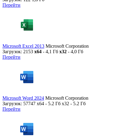
Перейти
Microsoft Excel 2013
Microsoft Corporation
Загрузок: 2153
x64
- 4,1 Гб
x32
- 4,0 Гб
Перейти
Microsoft Word 2024
Microsoft Corporation
Загрузок: 57747
x64 - 5.2 Гб x32 - 5.2 Гб
Перейти