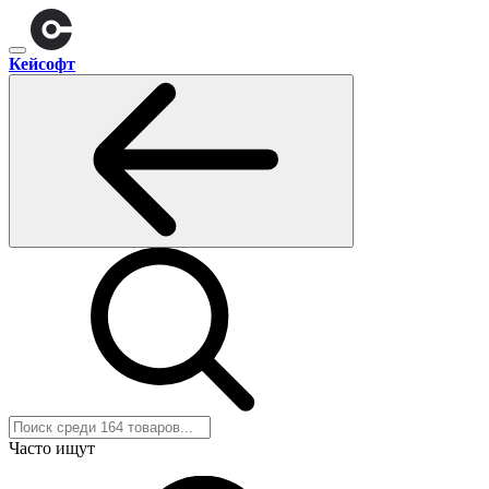
Кейсофт
Часто ищут