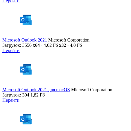
Перейти
Microsoft Outlook 2021
Microsoft Corporation
Загрузок: 3556
x64
- 4,02 Гб
x32
- 4,0 Гб
Перейти
Microsoft Outlook 2021 для macOS
Microsoft Corporation
Загрузок: 304
1,82 Гб
Перейти