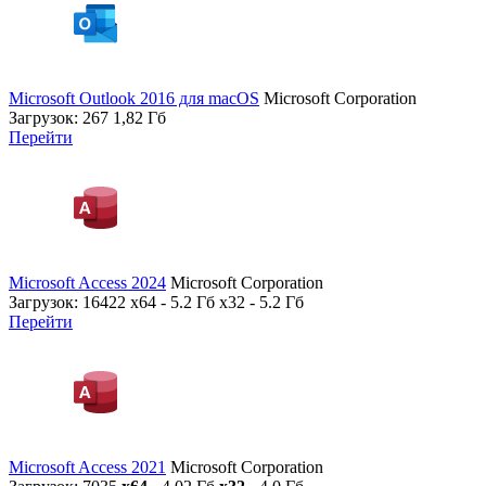
Microsoft Outlook 2016 для macOS
Microsoft Corporation
Загрузок: 267
1,82 Гб
Перейти
Microsoft Access 2024
Microsoft Corporation
Загрузок: 16422
x64 - 5.2 Гб x32 - 5.2 Гб
Перейти
Microsoft Access 2021
Microsoft Corporation