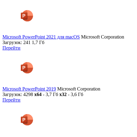
Microsoft PowerPoint 2021 для macOS
Microsoft Corporation
Загрузок: 241
1,7 Гб
Перейти
Microsoft PowerPoint 2019
Microsoft Corporation
Загрузок: 4298
x64
- 3,7 Гб
x32
- 3,6 Гб
Перейти