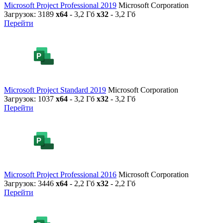
Microsoft Project Professional 2019
Microsoft Corporation
Загрузок: 3189
x64
- 3,2 Гб
x32
- 3,2 Гб
Перейти
Microsoft Project Standard 2019
Microsoft Corporation
Загрузок: 1037
x64
- 3,2 Гб
x32
- 3,2 Гб
Перейти
Microsoft Project Professional 2016
Microsoft Corporation
Загрузок: 3446
x64
- 2,2 Гб
x32
- 2,2 Гб
Перейти