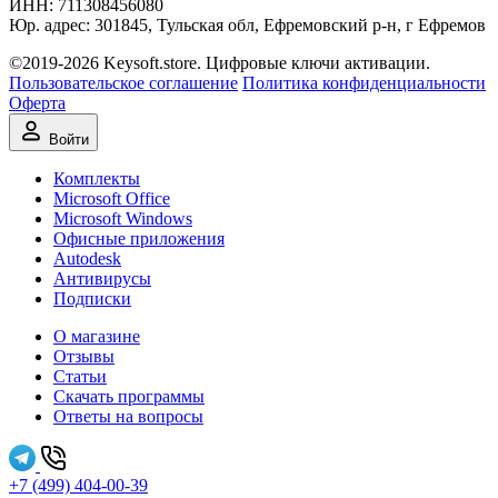
ИНН:
711308‍456080
Юр. адрес: 301845, Тульская обл, Ефремовский р-н, г Ефремов
©2019-2026 Keysoft.store. Цифровые ключи активации.
Пользовательское соглашение
Политика конфиденциальности
Оферта
Войти
Комплекты
Microsoft Office
Microsoft Windows
Офисные приложения
Autodesk
Антивирусы
Подписки
О магазине
Отзывы
Статьи
Скачать программы
Ответы на вопросы
+7 (499) 404-00-39