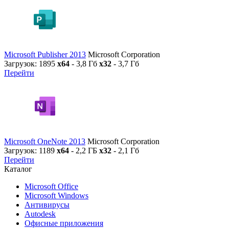
Microsoft Publisher 2013
Microsoft Corporation
Загрузок: 1895
x64
- 3,8 Гб
x32
- 3,7 Гб
Перейти
Microsoft OneNote 2013
Microsoft Corporation
Загрузок: 1189
x64
- 2,2 ГБ
x32
- 2,1 Гб
Перейти
Каталог
Microsoft Office
Microsoft Windows
Антивирусы
Autodesk
Офисные приложения