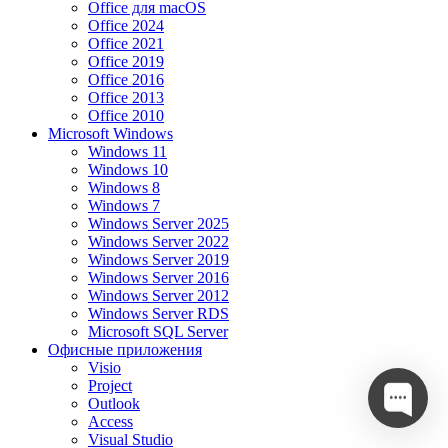
Office для macOS
Office 2024
Office 2021
Office 2019
Office 2016
Office 2013
Office 2010
Microsoft Windows
Windows 11
Windows 10
Windows 8
Windows 7
Windows Server 2025
Windows Server 2022
Windows Server 2019
Windows Server 2016
Windows Server 2012
Windows Server RDS
Microsoft SQL Server
Офисные приложения
Visio
Project
Outlook
Access
Visual Studio