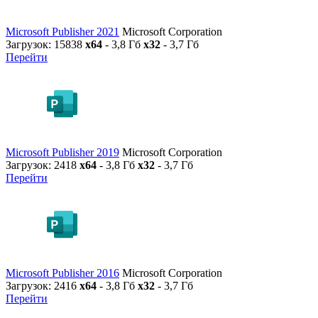
Microsoft Publisher 2021
Microsoft Corporation
Загрузок: 15838
x64
- 3,8 Гб
x32
- 3,7 Гб
Перейти
Microsoft Publisher 2019
Microsoft Corporation
Загрузок: 2418
x64
- 3,8 Гб
x32
- 3,7 Гб
Перейти
Microsoft Publisher 2016
Microsoft Corporation
Загрузок: 2416
x64
- 3,8 Гб
x32
- 3,7 Гб
Перейти