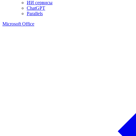
ИИ сервисы
ChatGPT
Parallels
Microsoft Office