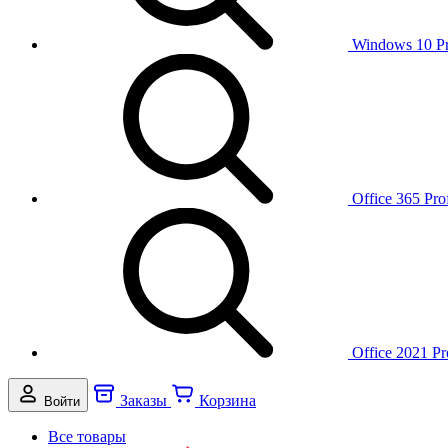
Windows 10 P
Office 365 Pro
Office 2021 Pr
Заказы
Корзина
Войти
Все товары