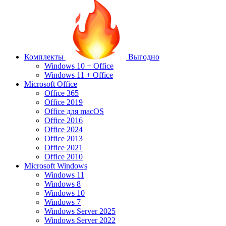
Комплекты
Выгодно
Windows 10 + Office
Windows 11 + Office
Microsoft Office
Office 365
Office 2019
Office для macOS
Office 2016
Office 2024
Office 2013
Office 2021
Office 2010
Microsoft Windows
Windows 11
Windows 8
Windows 10
Windows 7
Windows Server 2025
Windows Server 2022