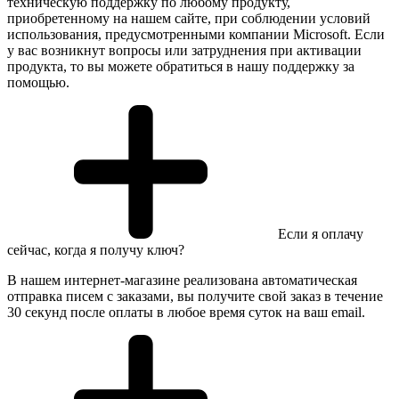
техническую поддержку по любому продукту,
приобретенному на нашем сайте, при соблюдении условий
использования, предусмотренными компании Microsoft. Если
у вас возникнут вопросы или затруднения при активации
продукта, то вы можете обратиться в нашу поддержку за
помощью.
Если я оплачу
сейчас, когда я получу ключ?
В нашем интернет-магазине реализована автоматическая
отправка писем с заказами, вы получите свой заказ в течение
30 секунд после оплаты в любое время суток на ваш email.