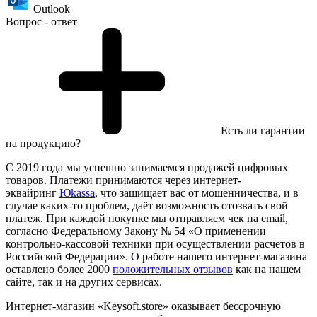
Outlook
Вопрос - ответ
Есть ли гарантии
на продукцию?
С 2019 года мы успешно занимаемся продажей цифровых
товаров. Платежи принимаются через интернет-
эквайринг
Юkassa
, что защищает вас от мошенничества, и в
случае каких-то проблем, даёт возможность отозвать свой
платеж. При каждой покупке мы отправляем чек на email,
согласно Федеральному Закону № 54 «О применении
контрольно-кассовой техники при осуществлении расчетов в
Российской Федерации». О работе нашего интернет-магазина
оставлено более 2000
положительных отзывов
как на нашем
сайте, так и на других сервисах.
Интернет-магазин «Keysoft.store» оказывает бессрочную