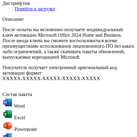
Дистрибутив
Перейти к загрузке
Описание
После оплаты вы мгновенно получаете индивидуальный
ключ активации Microsoft Office 2024 Home and Business.
После ввода ключа вы сможете воспользоваться всеми
преимуществами использования лицензионного ПО без каких
либо ограничений, а также скачивать пакеты обновлений,
выпускаемые корпорацией Microsoft.
Покупатель получает электронный оригинальный код
активации формат:
XXXXX-XXXXX-XXXXX-XXXXX-XXXXХ
Состав пакета
Word
Excel
Powerpoint