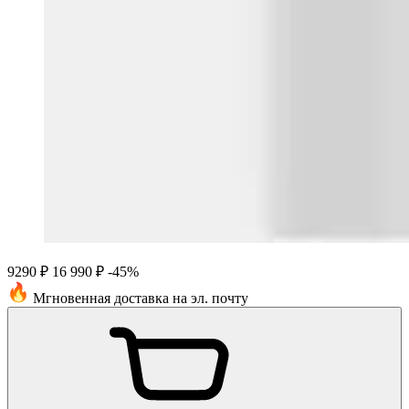
9290 ₽
16 990 ₽
-45%
Мгновенная доставка на эл. почту