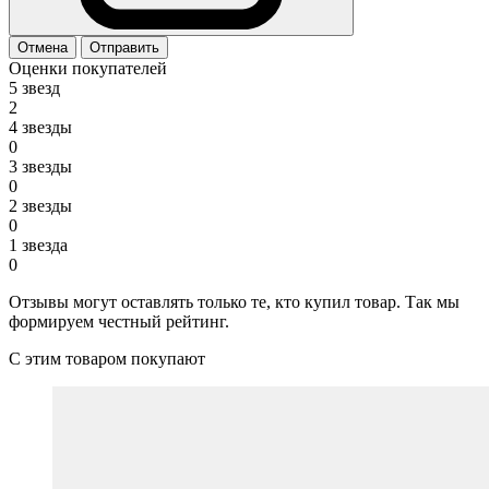
Отмена
Отправить
Оценки покупателей
5 звезд
2
4 звезды
0
3 звезды
0
2 звезды
0
1 звезда
0
Отзывы могут оставлять только те, кто купил товар. Так мы
формируем честный рейтинг.
С этим товаром покупают