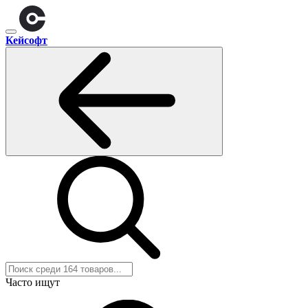
Кейсофт
Часто ищут