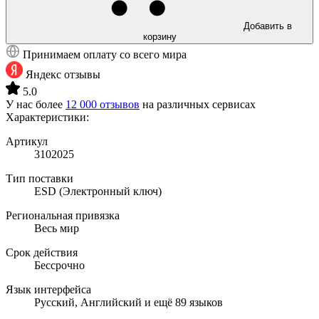
Добавить в
корзину
Принимаем оплату со всего мира
Яндекс отзывы
5.0
У нас более
12 000 отзывов
на различных сервисах
Характеристики:
Артикул
3102025
Тип поставки
ESD (Электронный ключ)
Региональная привязка
Весь мир
Срок действия
Бессрочно
Язык интерфейса
Русский, Английский и ещё 89 языков