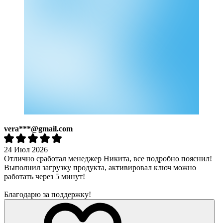
vera***@gmail.com
24 Июл 2026
Отлично сработал менеджер Никита, все подробно пояснил!
Выполнил загрузку продукта, активировал ключ можно
работать через 5 минут!
Благодарю за поддержку!