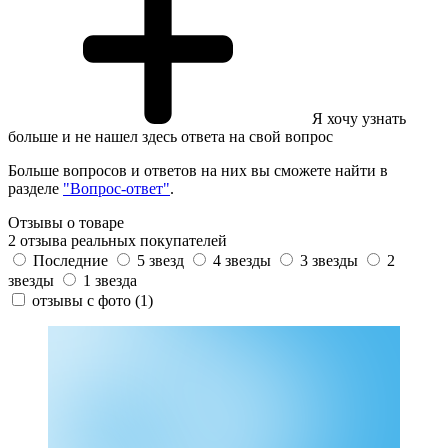
Я хочу узнать
больше и не нашел здесь ответа на свой вопрос
Больше вопросов и ответов на них вы сможете найти в
разделе
"Вопрос-ответ"
.
Отзывы о товаре
2 отзыва реальных покупателей
Последние
5 звезд
4 звезды
3 звезды
2
звезды
1 звезда
отзывы с фото
(1)