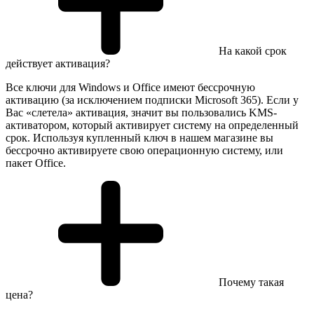
На какой срок
действует активация?
Все ключи для Windows и Office имеют бессрочную
активацию (за исключением подписки Microsoft 365). Если у
Вас «слетела» активация, значит вы пользовались KMS-
активатором, который активирует систему на определенный
срок. Используя купленный ключ в нашем магазине вы
бессрочно активируете свою операционную систему, или
пакет Office.
Почему такая
цена?