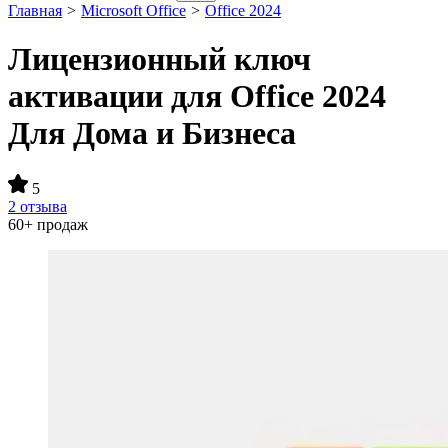
Главная
>
Microsoft Office
>
Office 2024
Лицензионный ключ
активации для Office 2024
Для Дома и Бизнеса
5
2 отзыва
60+ продаж