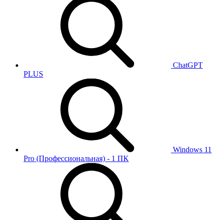
ChatGPT
PLUS
Windows 11
Pro (Профессиональная) - 1 ПК