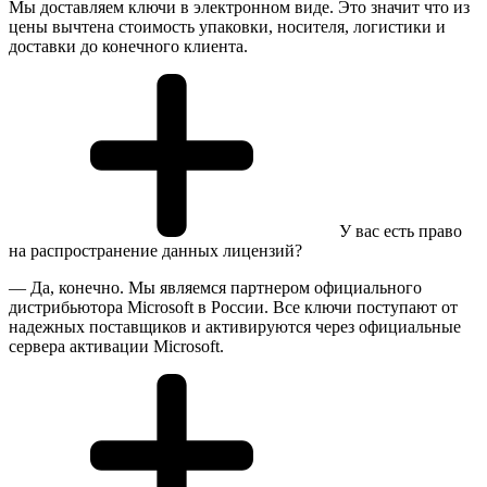
Мы доставляем ключи в электронном виде. Это значит что из
цены вычтена стоимость упаковки, носителя, логистики и
доставки до конечного клиента.
У вас есть право
на распространение данных лицензий?
— Да, конечно. Мы являемся партнером официального
дистрибьютора Microsoft в России. Все ключи поступают от
надежных поставщиков и активируются через официальные
сервера активации Microsoft.