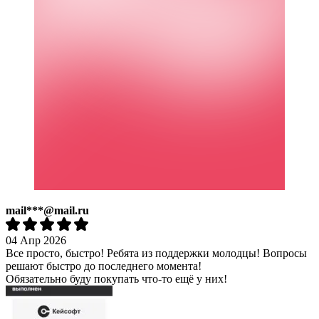
mail***@mail.ru
04 Апр 2026
Все просто, быстро! Ребята из поддержки молодцы! Вопросы
решают быстро до последнего момента!
Обязательно буду покупать что-то ещё у них!