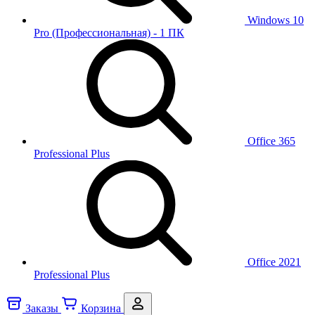
Windows 10
Pro (Профессиональная) - 1 ПК
Office 365
Professional Plus
Office 2021
Professional Plus
Заказы
Корзина