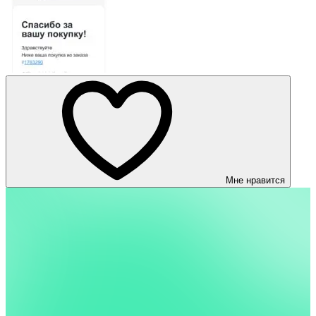
Мне нравится