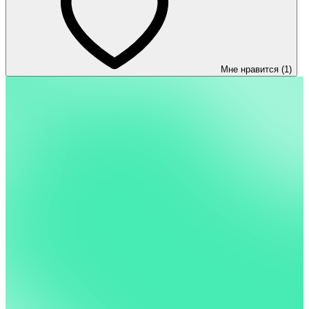
Мне нравится (1)