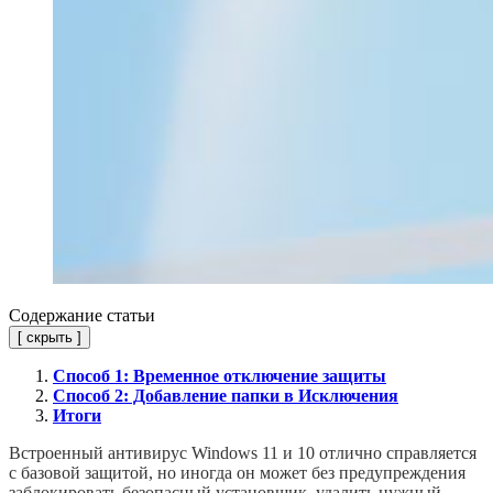
Содержание статьи
[
скрыть
]
Способ 1: Временное отключение защиты
Способ 2: Добавление папки в Исключения
Итоги
Встроенный антивирус Windows 11 и 10 отлично справляется
с базовой защитой, но иногда он может без предупреждения
заблокировать безопасный установщик, удалить нужный