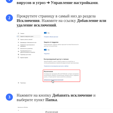
вирусов и угроз ➔ Управление настройками
.
Прокрутите страницу в самый низ до раздела
2
Исключения
. Нажмите на ссылку
Добавление или
удаление исключений
.
Нажмите на кнопку
Добавить исключение
и
3
выберите пункт
Папка
.