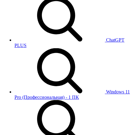
ChatGPT
PLUS
Windows 11
Pro (Профессиональная) - 1 ПК