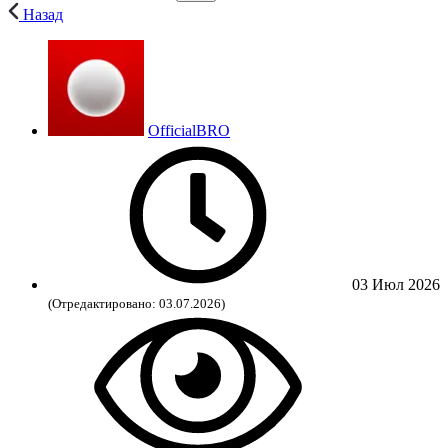
Назад
OfficialBRO
03 Июл 2026
(Отредактировано: 03.07.2026)