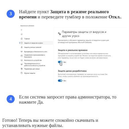
Найдите пункт
Защита в режиме реального
3
времени
и переведите тумблер в положение
Откл.
.
Если система запросит права администратора, то
4
нажмите Да.
Готово! Теперь вы можете спокойно скачивать и
устанавливать нужные файлы.