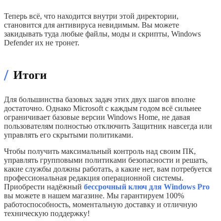
Теперь всё, что находится внутри этой директории,
становится для антивируса невидимым. Вы можете
закидывать туда любые файлы, моды и скрипты, Windows
Defender их не тронет.
/
Итоги
Для большинства базовых задач этих двух шагов вполне
достаточно. Однако Microsoft с каждым годом всё сильнее
ограничивает базовые версии Windows Home, не давая
пользователям полностью отключить Защитник навсегда или
управлять его скрытыми политиками.
Чтобы получить максимальный контроль над своим ПК,
управлять групповыми политиками безопасности и решать,
какие службы должны работать, а какие нет, вам потребуется
профессиональная редакция операционной системы.
Приобрести надёжный
бессрочный ключ для Windows Pro
вы можете в нашем магазине. Мы гарантируем 100%
работоспособность, моментальную доставку и отличную
техническую поддержку!