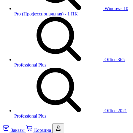
Windows 10
Pro (Профессиональная) - 1 ПК
Office 365
Professional Plus
Office 2021
Professional Plus
Заказы
Корзина