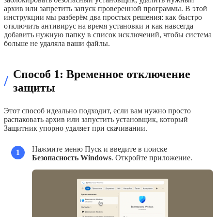
архив или запретить запуск проверенной программы. В этой
инструкции мы разберём два простых решения: как быстро
отключить антивирус на время установки и как навсегда
добавить нужную папку в список исключений, чтобы система
больше не удаляла ваши файлы.
Способ 1: Временное отключение
/
защиты
Этот способ идеально подходит, если вам нужно просто
распаковать архив или запустить установщик, который
Защитник упорно удаляет при скачивании.
Нажмите меню Пуск и введите в поиске
1
Безопасность Windows
. Откройте приложение.