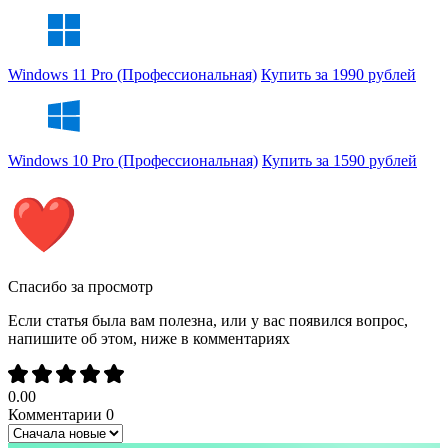
Windows 11 Pro (Профессиональная)
Купить за 1990 рублей
Windows 10 Pro (Профессиональная)
Купить за 1590 рублей
Спасибо за просмотр
Если статья была вам полезна, или у вас появился вопрос,
напишите об этом, ниже в комментариях
0.00
Комментарии
0