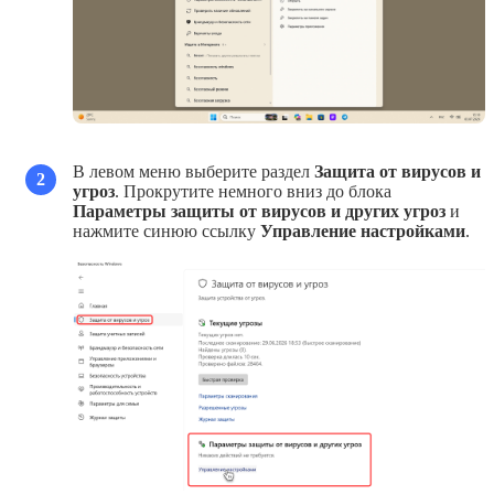
В левом меню выберите раздел
Защита от вирусов и
2
угроз
. Прокрутите немного вниз до блока
Параметры защиты от вирусов и других угроз
и
нажмите синюю ссылку
Управление настройками
.