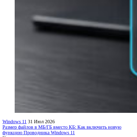
Windows 11
31 Июл 2026
Размер файлов в МБ/ГБ вместо КБ: Как включить новую
функцию Проводника Windows 11