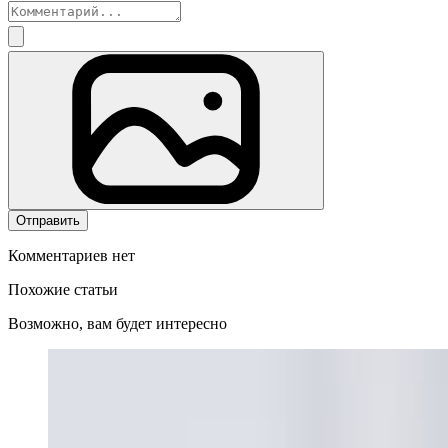
Отправить
Комментариев нет
Похожие статьи
Возможно, вам будет интересно