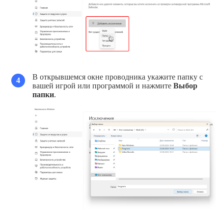
В открывшемся окне проводника укажите папку с
4
вашей игрой или программой и нажмите
Выбор
папки
.