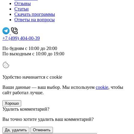
Отзывы
Статьи
Скачать программы
Ответы на вопросы
+7 (499) 404-00-39
По будням с 10:00 до 20:00
По выходным с 10:00 до 19:00
Удобство начинается с cookie
Ваши данные — ваш выбор. Мы используем
cookie
, чтобы
сайт работал лучше.
Хорошо
Удалить комментарий?
Вы точно хотите удалить ваш комментарий?
Да, удалить
Отменить