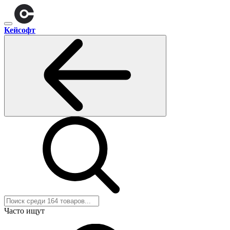
Кейсофт
Часто ищут