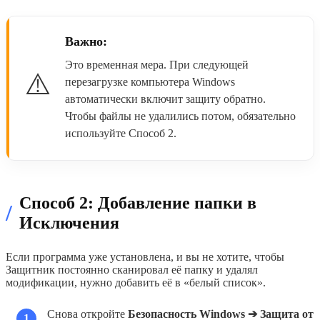
Важно:
Это временная мера. При следующей
⚠️
перезагрузке компьютера Windows
автоматически включит защиту обратно.
Чтобы файлы не удалились потом, обязательно
используйте Способ 2.
Способ 2: Добавление папки в
/
Исключения
Если программа уже установлена, и вы не хотите, чтобы
Защитник постоянно сканировал её папку и удалял
модификации, нужно добавить её в «белый список».
Снова откройте
Безопасность Windows ➔ Защита от
1