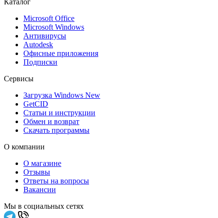
Каталог
Microsoft Office
Microsoft Windows
Антивирусы
Autodesk
Офисные приложения
Подписки
Сервисы
Загрузка Windows
New
GetCID
Статьи и инструкции
Обмен и возврат
Скачать программы
О компании
О магазине
Отзывы
Ответы на вопросы
Вакансии
Мы в социальных сетях