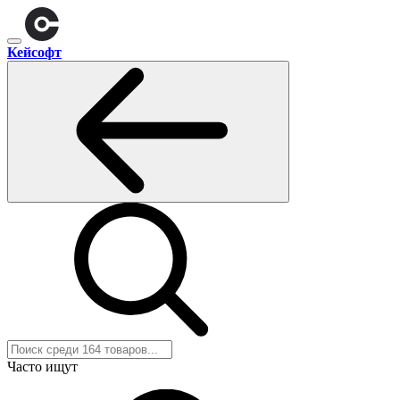
Кейсофт
Часто ищут