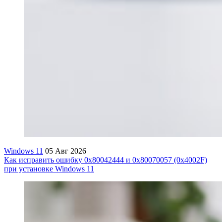
Windows 11
05 Авг 2026
Как исправить ошибку 0x80042444 и 0x80070057 (0x4002F)
при установке Windows 11