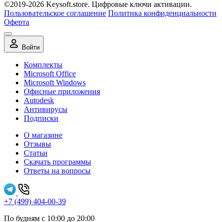
©2019-2026 Keysoft.store. Цифровые ключи активации.
Пользовательское соглашение
Политика конфиденциальности
Оферта
Войти
Комплекты
Microsoft Office
Microsoft Windows
Офисные приложения
Autodesk
Антивирусы
Подписки
О магазине
Отзывы
Статьи
Скачать программы
Ответы на вопросы
+7 (499) 404-00-39
По будням с 10:00 до 20:00