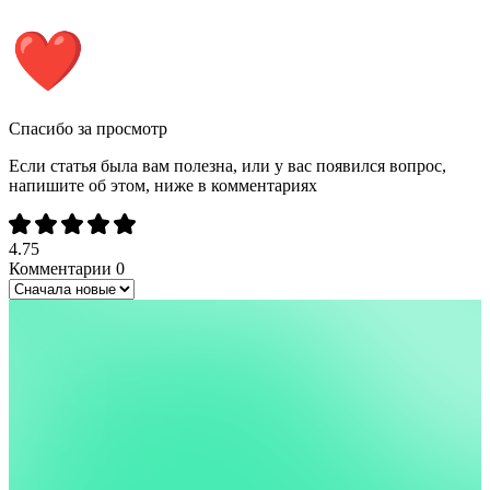
Спасибо за просмотр
Если статья была вам полезна, или у вас появился вопрос,
напишите об этом, ниже в комментариях
4.75
Комментарии
0