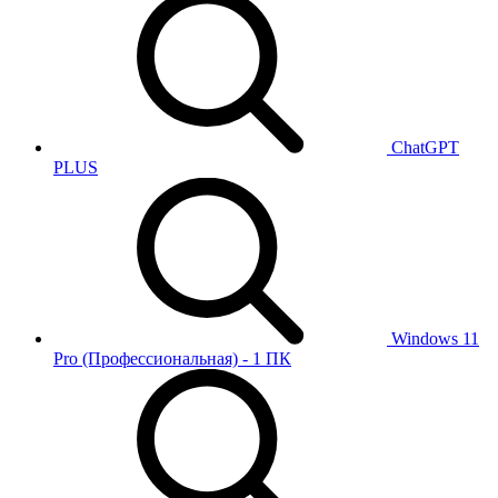
ChatGPT
PLUS
Windows 11
Pro (Профессиональная) - 1 ПК