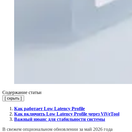
Содержание статьи
[
скрыть
]
Как работает Low Latency Profile
Как включить Low Latency Profile через ViVeTool
Важный нюанс для стабильности системы
В свежем опциональном обновлении за май 2026 года