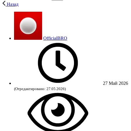
Назад
OfficialBRO
27 Май 2026
(Отредактировано: 27.05.2026)