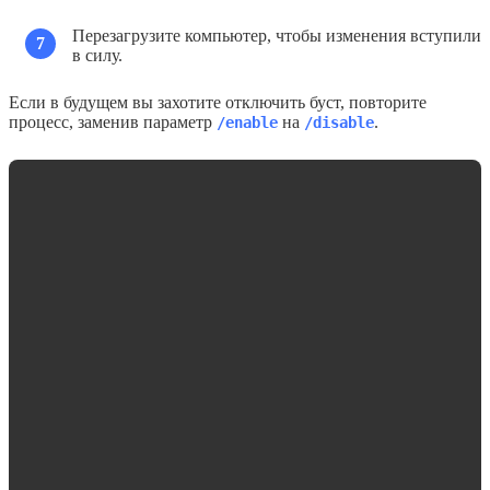
Перезагрузите компьютер, чтобы изменения вступили
7
в силу.
Если в будущем вы захотите отключить буст, повторите
процесс, заменив параметр
на
.
/enable
/disable