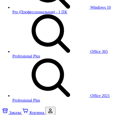
Windows 10
Pro (Профессиональная) - 1 ПК
Office 365
Professional Plus
Office 2021
Professional Plus
Заказы
Корзина