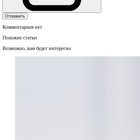
Отправить
Комментариев нет
Похожие статьи
Возможно, вам будет интересно