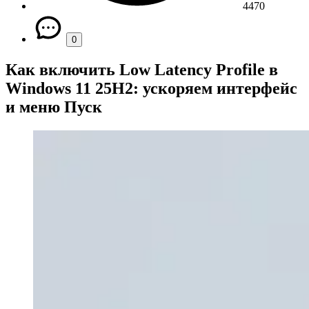
4470
0
Как включить Low Latency Profile в
Windows 11 25H2: ускоряем интерфейс
и меню Пуск