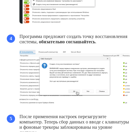
Программа предложит создать точку восстановления
4
системы,
обязательно соглашайтесь
.
После применения настроек перезагрузите
5
компьютер. Теперь сбор данных о вводе с клавиатуры
и фоновые трекеры заблокированы на уровне