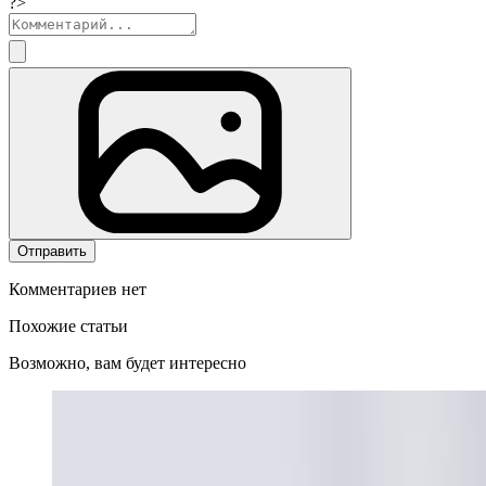
?>
Отправить
Комментариев нет
Похожие статьи
Возможно, вам будет интересно