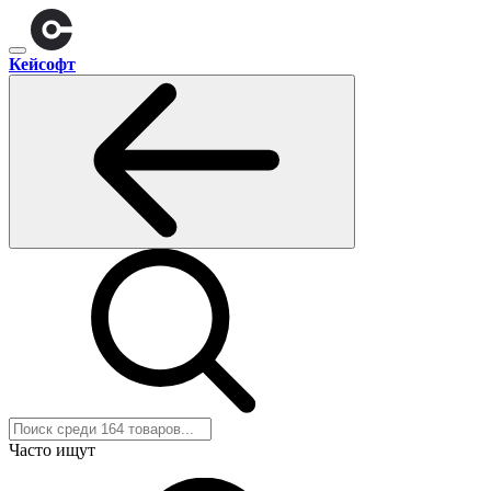
Кейсофт
Часто ищут