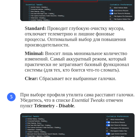
Standard:
Проводит глубокую очистку мусора,
отключает телеметрию и лишние фоновые
процессы. Оптимальный выбор для повышения
производительности.
Minimal:
Вносит лишь минимальное количество
изменений. Самый аккуратный режим, который
практически не затрагивает базовый функционал
системы (для тех, кто боится что-то сломать).
Clear:
Сбрасывает все выбранные галочки.
При выборе профиля утилита сама расставит галочки.
5
Убедитесь, что в списке
Essential Tweaks
отмечен
пункт
Telemetry - Disable
.