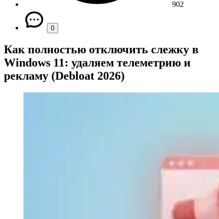
902
0
Как полностью отключить слежку в
Windows 11: удаляем телеметрию и
рекламу (Debloat 2026)