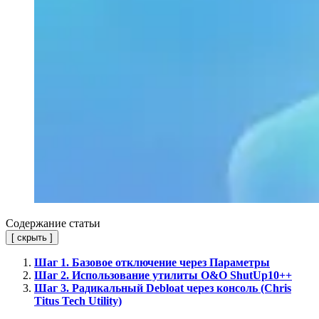
Содержание статьи
[
скрыть
]
Шаг 1. Базовое отключение через Параметры
Шаг 2. Использование утилиты O&O ShutUp10++
Шаг 3. Радикальный Debloat через консоль (Chris
Titus Tech Utility)