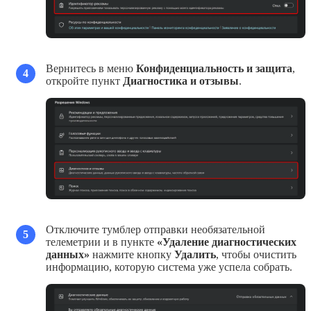
Вернитесь в меню
Конфиденциальность и защита
,
4
откройте пункт
Диагностика и отзывы
.
Отключите тумблер отправки необязательной
5
телеметрии и в пункте
«Удаление диагностических
данных»
нажмите кнопку
Удалить
, чтобы очистить
информацию, которую система уже успела собрать.