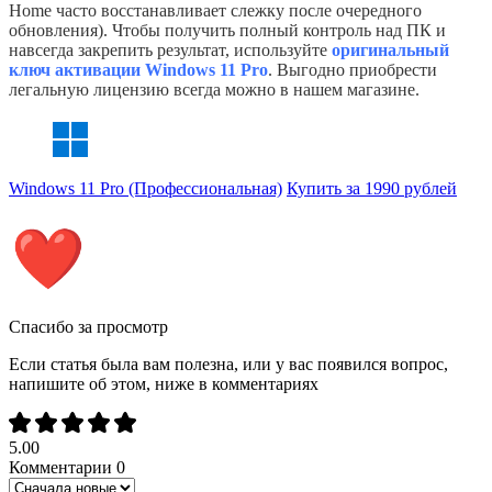
Home часто восстанавливает слежку после очередного
обновления). Чтобы получить полный контроль над ПК и
навсегда закрепить результат, используйте
оригинальный
ключ активации Windows 11 Pro
. Выгодно приобрести
легальную лицензию всегда можно в нашем магазине.
Windows 11 Pro (Профессиональная)
Купить за 1990 рублей
Спасибо за просмотр
Если статья была вам полезна, или у вас появился вопрос,
напишите об этом, ниже в комментариях
5.00
Комментарии
0