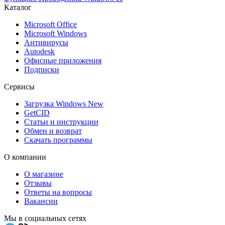
Каталог
Microsoft Office
Microsoft Windows
Антивирусы
Autodesk
Офисные приложения
Подписки
Сервисы
Загрузка Windows
New
GetCID
Статьи и инструкции
Обмен и возврат
Скачать программы
О компании
О магазине
Отзывы
Ответы на вопросы
Вакансии
Мы в социальных сетях