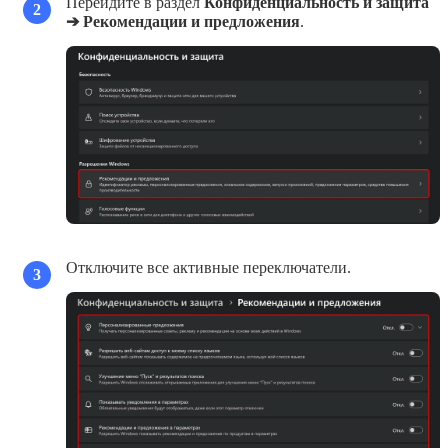
Перейдите в раздел
Конфиденциальность и защита
2
➔ Рекомендации и предложения
.
Отключите все активные переключатели.
3