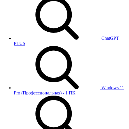
ChatGPT
PLUS
Windows 11
Pro (Профессиональная) - 1 ПК