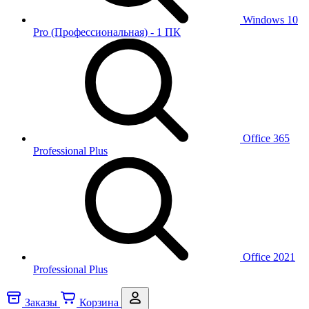
Windows 10
Pro (Профессиональная) - 1 ПК
Office 365
Professional Plus
Office 2021
Professional Plus
Заказы
Корзина