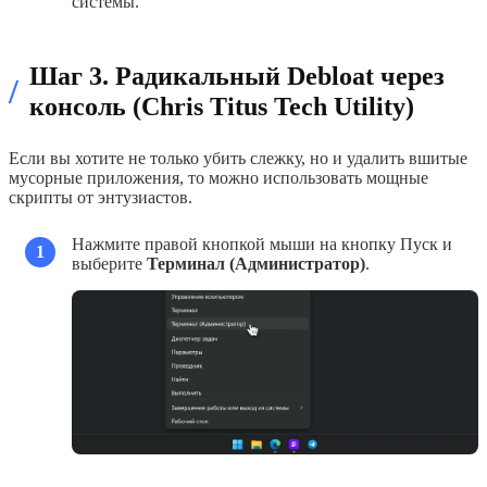
системы.
Шаг 3. Радикальный Debloat через
/
консоль (Chris Titus Tech Utility)
Если вы хотите не только убить слежку, но и удалить вшитые
мусорные приложения, то можно использовать мощные
скрипты от энтузиастов.
Нажмите правой кнопкой мыши на кнопку Пуск и
1
выберите
Терминал (Администратор)
.