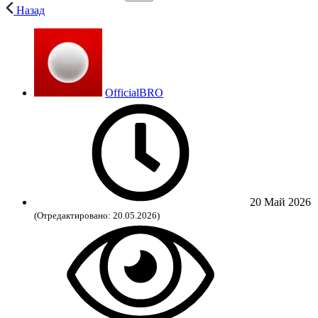
Назад
OfficialBRO
20 Май 2026
(Отредактировано: 20.05.2026)