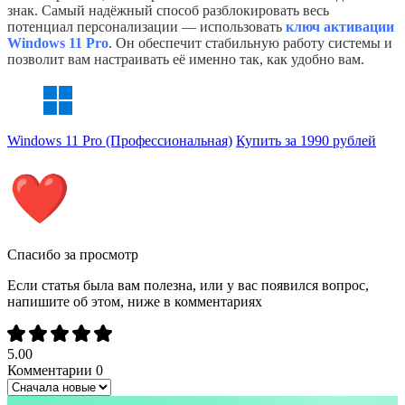
знак. Самый надёжный способ разблокировать весь
потенциал персонализации — использовать
ключ активации
Windows 11 Pro
. Он обеспечит стабильную работу системы и
позволит вам настраивать её именно так, как удобно вам.
Windows 11 Pro (Профессиональная)
Купить за 1990 рублей
Спасибо за просмотр
Если статья была вам полезна, или у вас появился вопрос,
напишите об этом, ниже в комментариях
5.00
Комментарии
0