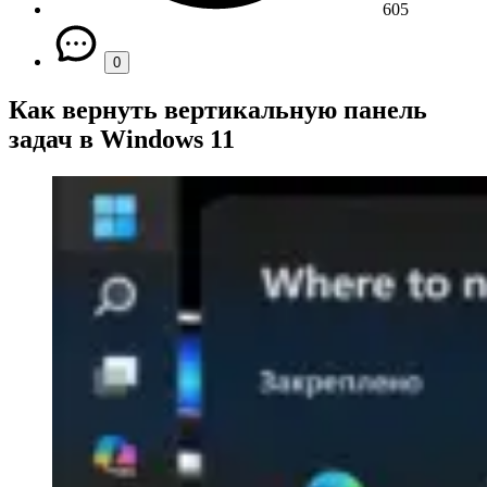
605
0
Как вернуть вертикальную панель
задач в Windows 11