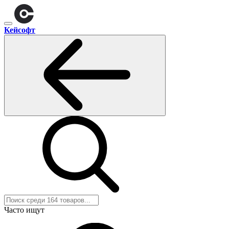
Кейсофт
Часто ищут