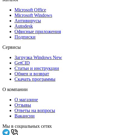
Microsoft Office
Microsoft Windows
Антивирусы
Autodesk
Офисные приложения
Подписки
Сервисы
Загрузка Windows
New
GetCID
Статьи и инструкции
Обмен и возврат
Скачать программы
О компании
О магазине
Отзывы
Ответы на вопросы
Вакансии
Мы в социальных сетях