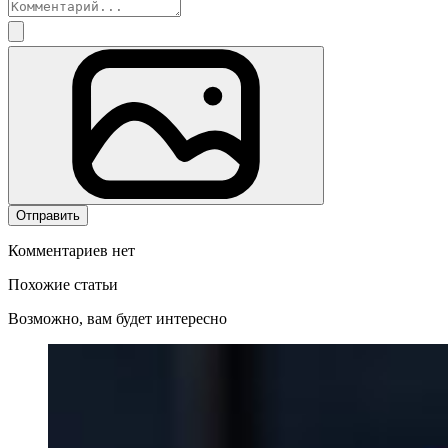
Отправить
Комментариев нет
Похожие статьи
Возможно, вам будет интересно