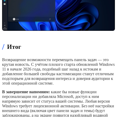
/
Итог
Возвращение возможности перемещать панель задач — это
крутая новость. С учётом плохого старта обновлений Windows
11 в начале 2026 года, подобный шаг назад к истокам и
добавление большей свободы кастомизации станут отличным
подспорьем для возвращения интереса и доверия аудитории к
этой операционной системе.
В завершение напомним:
какие бы новые функции
персонализации ни добавляла Microsoft, доступ к ним
напрямую зависит от статуса вашей системы. Любая версия
Windows требует лицензионной активации. Без неё настройки
внешнего вида (включая цвет панели задач и темы) будут
заблокированы, а на экране появится назойливый водяной