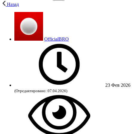
Назад
OfficialBRO
23 Фев 2026
(Отредактировано: 07.04.2026)