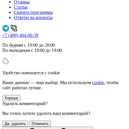
Отзывы
Статьи
Скачать программы
Ответы на вопросы
+7 (499) 404-00-39
По будням с 10:00 до 20:00
По выходным с 10:00 до 19:00
Удобство начинается с cookie
Ваши данные — ваш выбор. Мы используем
cookie
, чтобы
сайт работал лучше.
Хорошо
Удалить комментарий?
Вы точно хотите удалить ваш комментарий?
Да, удалить
Отменить