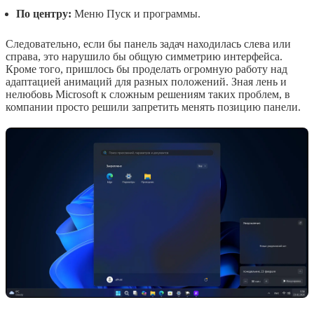
По центру:
Меню Пуск и программы.
Следовательно, если бы панель задач находилась слева или
справа, это нарушило бы общую симметрию интерфейса.
Кроме того, пришлось бы проделать огромную работу над
адаптацией анимаций для разных положений. Зная лень и
нелюбовь Microsoft к сложным решениям таких проблем, в
компании просто решили запретить менять позицию панели.