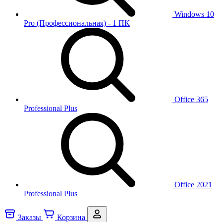
Windows 10
Pro (Профессиональная) - 1 ПК
Office 365
Professional Plus
Office 2021
Professional Plus
Заказы
Корзина