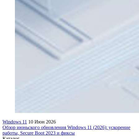
Windows 11
10 Июн 2026
Обзор июньского обновления Windows 11 (2026): ускорение
работы, Secure Boot 2023 и фиксы
Каталог