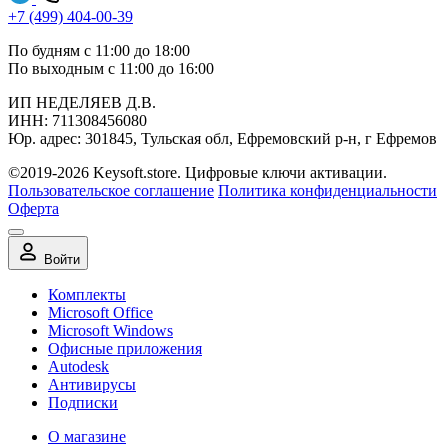
+7 (499) 404-00-39
По будням с 11:00 до 18:00
По выходным с 11:00 до 16:00
ИП НЕДЕЛЯЕВ Д.В.
ИНН:
711308‍456080
Юр. адрес: 301845, Тульская обл, Ефремовский р-н, г Ефремов
©2019-2026 Keysoft.store. Цифровые ключи активации.
Пользовательское соглашение
Политика конфиденциальности
Оферта
Войти
Комплекты
Microsoft Office
Microsoft Windows
Офисные приложения
Autodesk
Антивирусы
Подписки
О магазине