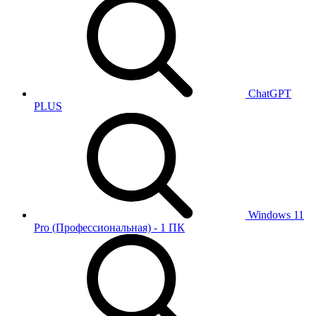
ChatGPT
PLUS
Windows 11
Pro (Профессиональная) - 1 ПК