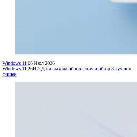
Windows 11
06 Июл 2026
Windows 11 26H2: Дата выхода обновления и обзор 8 лучших
фишек