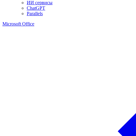
ИИ сервисы
ChatGPT
Parallels
Microsoft Office