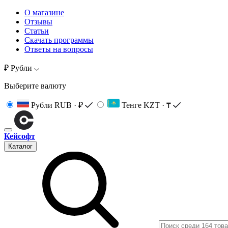
О магазине
Отзывы
Статьи
Скачать программы
Ответы на вопросы
₽ Рубли
Выберите валюту
Рубли
RUB · ₽
Тенге
KZT · ₸
Кейсофт
Каталог