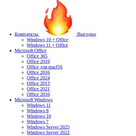
Комплекты
Выгодно
Windows 10 + Office
Windows 11 + Office
Microsoft Office
Office 365
Office 2019
Office для macOS
Office 2016
Office 2024
Office 2013
Office 2021
Office 2010
Microsoft Windows
Windows 11
Windows 8
Windows 10
Windows 7
Windows Server 2025
Windows Server 2022