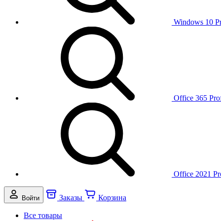
Windows 10 P
Office 365 Pro
Office 2021 Pr
Заказы
Корзина
Войти
Все товары