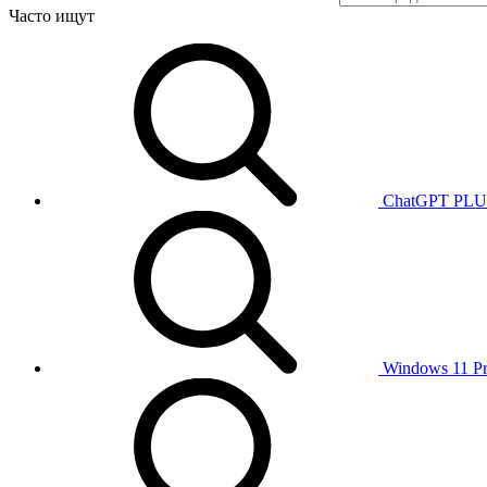
Часто ищут
ChatGPT PL
Windows 11 P