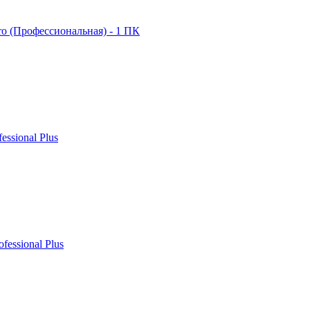
ro (Профессиональная) - 1 ПК
fessional Plus
ofessional Plus