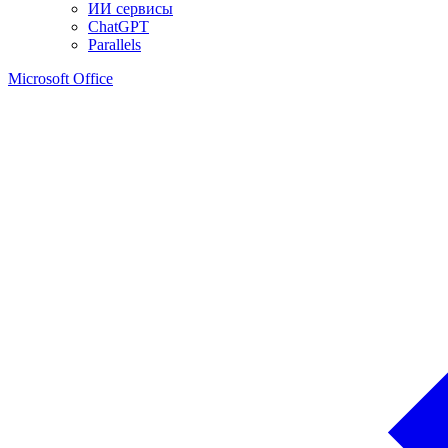
ИИ сервисы
ChatGPT
Parallels
Microsoft Office