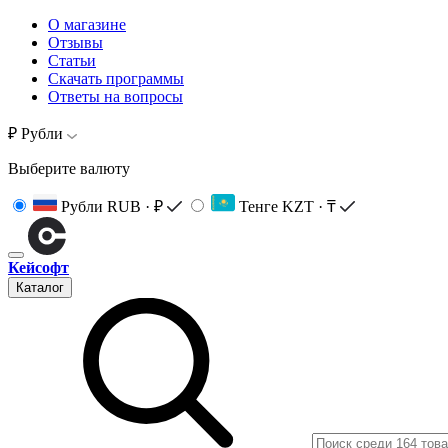
О магазине
Отзывы
Статьи
Скачать программы
Ответы на вопросы
₽ Рубли
Выберите валюту
Рубли
RUB · ₽
Тенге
KZT · ₸
Кейсофт
Каталог