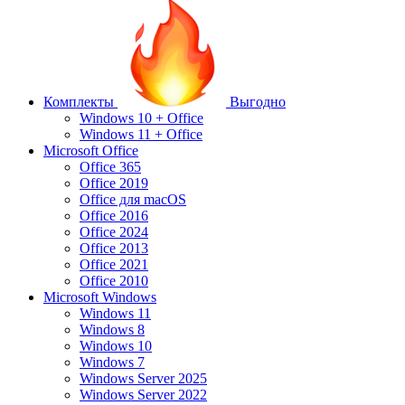
Комплекты
Выгодно
Windows 10 + Office
Windows 11 + Office
Microsoft Office
Office 365
Office 2019
Office для macOS
Office 2016
Office 2024
Office 2013
Office 2021
Office 2010
Microsoft Windows
Windows 11
Windows 8
Windows 10
Windows 7
Windows Server 2025
Windows Server 2022