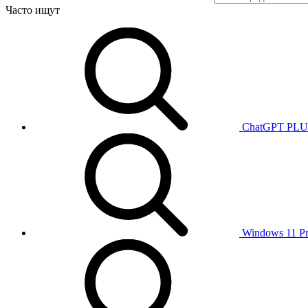
Часто ищут
ChatGPT PL
Windows 11 P