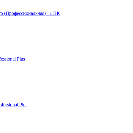
ro (Профессиональная) - 1 ПК
fessional Plus
ofessional Plus