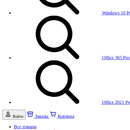
Windows 10 P
Office 365 Pro
Office 2021 Pr
Заказы
Корзина
Войти
Все товары