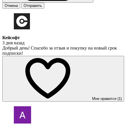
Отмена
Отправить
Кейсофт
3 дня назад
Добрый день! Спасибо за отзыв и покупку на новый срок
подписки!
Мне нравится (1)