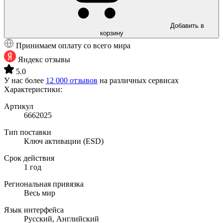
Добавить в
корзину
Принимаем оплату со всего мира
Яндекс отзывы
5.0
У нас более
12 000 отзывов
на различных сервисах
Характеристики:
Артикул
6662025
Тип поставки
Ключ активации (ESD)
Срок действия
1 год
Региональная привязка
Весь мир
Язык интерфейса
Русский, Английский