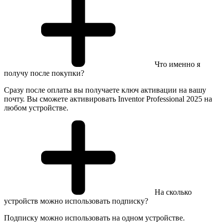
Что именно я
получу после покупки?
Сразу после оплаты вы получаете ключ активации на вашу
почту. Вы сможете активировать Inventor Professional 2025 на
любом устройстве.
На сколько
устройств можно использовать подписку?
Подписку можно использовать на одном устройстве.