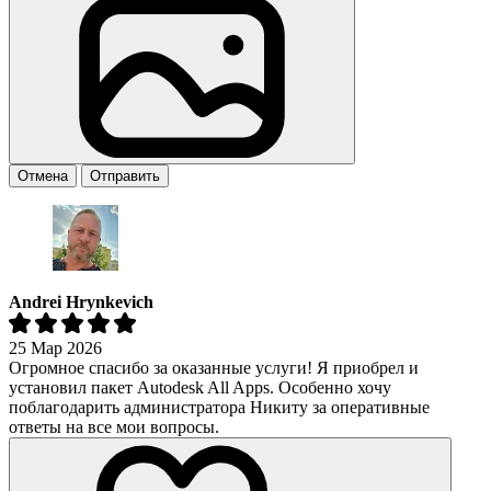
Отмена
Отправить
Andrei Hrynkevich
25 Мар 2026
Огромное спасибо за оказанные услуги! Я приобрел и
установил пакет Autodesk All Apps. Особенно хочу
поблагодарить администратора Никиту за оперативные
ответы на все мои вопросы.