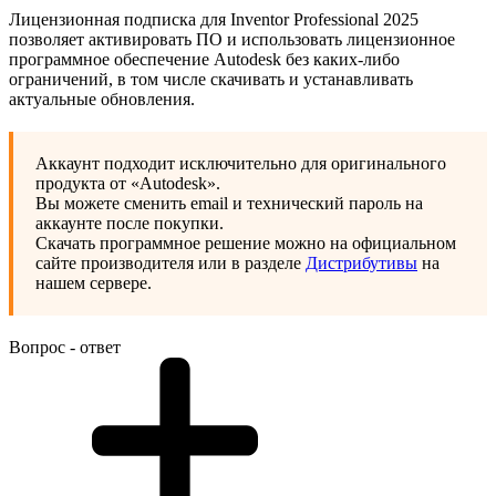
Лицензионная подписка для Inventor Professional 2025
позволяет активировать ПО и использовать лицензионное
программное обеспечение Autodesk без каких-либо
ограничений, в том числе скачивать и устанавливать
актуальные обновления.
Аккаунт подходит исключительно для оригинального
продукта от «Autodesk».
Вы можете сменить email и технический пароль на
аккаунте после покупки.
Скачать программное решение можно на официальном
сайте производителя или в разделе
Дистрибутивы
на
нашем сервере.
Вопрос - ответ