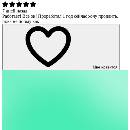
7 дней назад
Работает! Все ок! Проработал 1 год сейчас хочу продлить,
пока не пойму как
Мне нравится