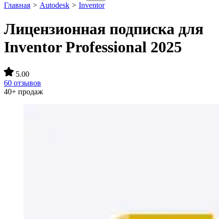
Главная
>
Autodesk
>
Inventor
Лицензионная подписка для
Inventor Professional 2025
5.00
60 отзывов
40+ продаж