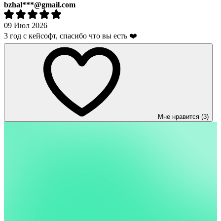
bzhal***@gmail.com
09 Июл 2026
3 год с кейсофт, спасибо что вы есть ❤️
Мне нравится (3)