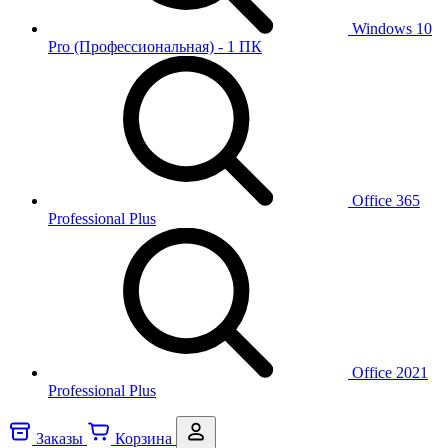
Windows 10
Pro (Профессиональная) - 1 ПК
Office 365
Professional Plus
Office 2021
Professional Plus
Заказы
Корзина