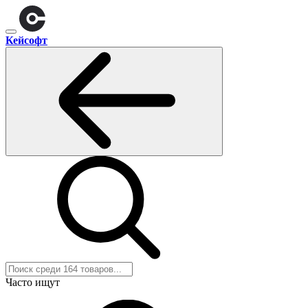
Кейсофт
Часто ищут