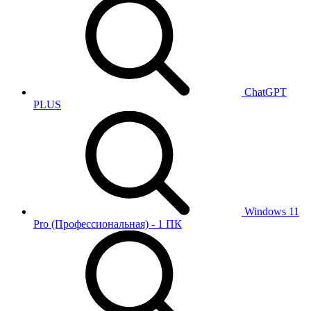
ChatGPT
PLUS
Windows 11
Pro (Профессиональная) - 1 ПК