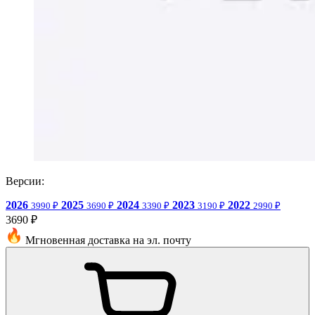
Версии:
2026
2025
2024
2023
2022
3990 ₽
3690 ₽
3390 ₽
3190 ₽
2990 ₽
3690 ₽
Мгновенная доставка на эл. почту