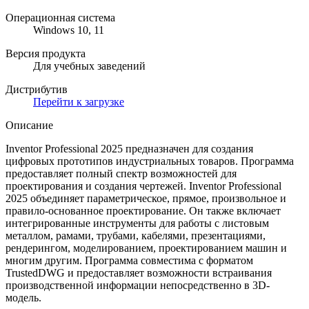
Операционная система
Windows 10, 11
Версия продукта
Для учебных заведений
Дистрибутив
Перейти к загрузке
Описание
Inventor Professional 2025 предназначен для создания
цифровых прототипов индустриальных товаров. Программа
предоставляет полный спектр возможностей для
проектирования и создания чертежей. Inventor Professional
2025 объединяет параметрическое, прямое, произвольное и
правило-основанное проектирование. Он также включает
интегрированные инструменты для работы с листовым
металлом, рамами, трубами, кабелями, презентациями,
рендерингом, моделированием, проектированием машин и
многим другим. Программа совместима с форматом
TrustedDWG и предоставляет возможности встраивания
производственной информации непосредственно в 3D-
модель.