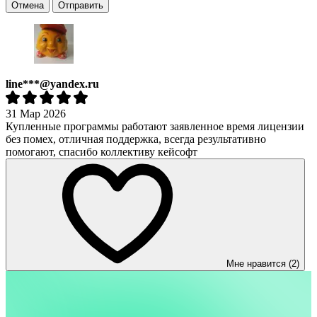
Отмена
Отправить
line***@yandex.ru
31 Мар 2026
Купленные программы работают заявленное время лицензии
без помех, отличная поддержка, всегда результативно
помогают, спасибо коллективу кейсофт
Мне нравится (2)