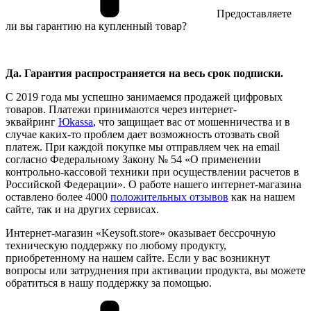
Предоставляете
ли вы гарантию на купленный товар?
Да. Гарантия распространяется на весь срок подписки.
С 2019 года мы успешно занимаемся продажей цифровых
товаров. Платежи принимаются через интернет-
эквайринг
Юkassa
, что защищает вас от мошенничества и в
случае каких-то проблем дает возможность отозвать свой
платеж. При каждой покупке мы отправляем чек на email
согласно Федеральному Закону № 54 «О применении
контрольно-кассовой техники при осуществлении расчетов в
Российской Федерации». О работе нашего интернет-магазина
оставлено более 4000
положительных отзывов
как на нашем
сайте, так и на других сервисах.
Интернет-магазин «Keysoft.store» оказывает бессрочную
техническую поддержку по любому продукту,
приобретенному на нашем сайте. Если у вас возникнут
вопросы или затруднения при активации продукта, вы можете
обратиться в нашу поддержку за помощью.