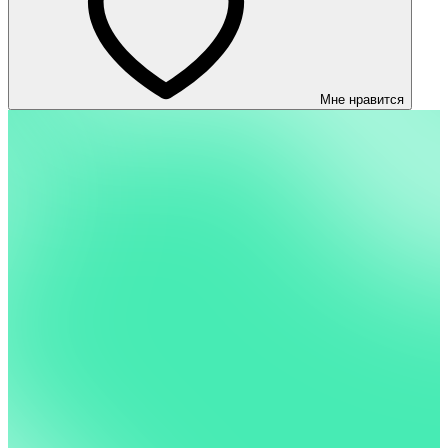
Мне нравится