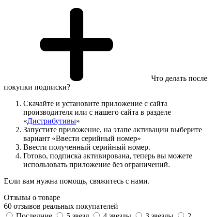
Что делать после
покупки подписки?
Скачайте и установите приложение с сайта
производителя или с нашего сайта в разделе
«
Дистрибутивы
»
Запустите приложение, на этапе активации выберите
вариант «Ввести серийный номер»
Ввести полученный серийный номер.
Готово, подписка активирована, теперь вы можете
использовать приложение без ограничений.
Если вам нужна помощь, свяжитесь с нами.
Отзывы о товаре
60 отзывов реальных покупателей
Последние
5 звезд
4 звезды
3 звезды
2