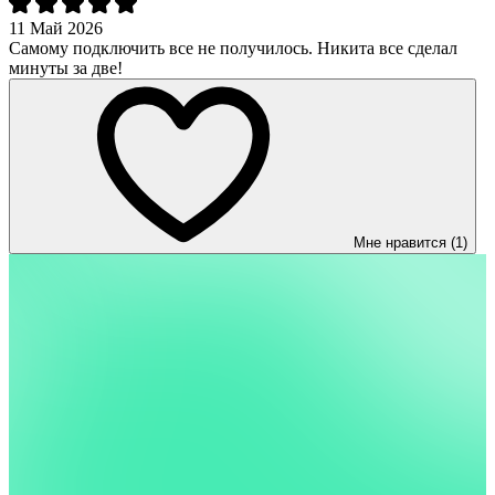
11 Май 2026
Самому подключить все не получилось. Никита все сделал
минуты за две!
Мне нравится (1)