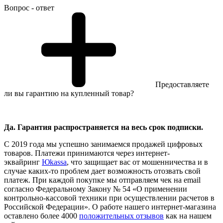
Вопрос - ответ
Предоставляете
ли вы гарантию на купленный товар?
Да. Гарантия распространяется на весь срок подписки.
С 2019 года мы успешно занимаемся продажей цифровых
товаров. Платежи принимаются через интернет-
эквайринг
Юkassa
, что защищает вас от мошенничества и в
случае каких-то проблем дает возможность отозвать свой
платеж. При каждой покупке мы отправляем чек на email
согласно Федеральному Закону № 54 «О применении
контрольно-кассовой техники при осуществлении расчетов в
Российской Федерации». О работе нашего интернет-магазина
оставлено более 4000
положительных отзывов
как на нашем