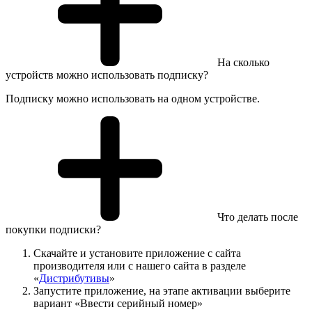
На сколько
устройств можно использовать подписку?
Подписку можно использовать на одном устройстве.
Что делать после
покупки подписки?
Скачайте и установите приложение с сайта
производителя или с нашего сайта в разделе
«
Дистрибутивы
»
Запустите приложение, на этапе активации выберите
вариант «Ввести серийный номер»