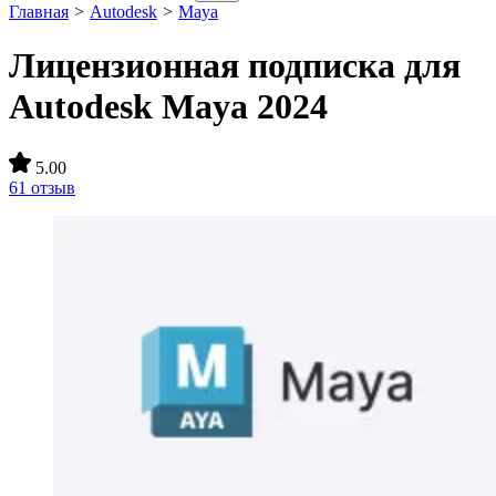
Главная
>
Autodesk
>
Maya
Лицензионная подписка для
Autodesk Maya 2024
5.00
61 отзыв