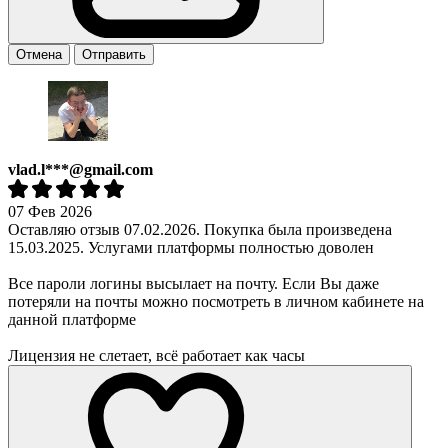
Отмена
Отправить
vlad.l***@gmail.com
07 Фев 2026
Оставляю отзыв 07.02.2026. Покупка была произведена
15.03.2025. Услугами платформы полностью доволен
Все пароли логины высылает на почту. Если Вы даже
потеряли на почты можно посмотреть в личном кабинете на
данной платформе
Лицензия не слетает, всё работает как часы