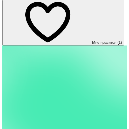
Мне нравится (1)