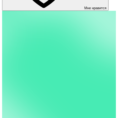
Мне нравится