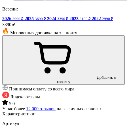
Версии:
2026
2025
2024
2023
2022
3990 ₽
3690 ₽
3390 ₽
3190 ₽
2990 ₽
3390 ₽
Мгновенная доставка на эл. почту
Добавить в
корзину
Принимаем оплату со всего мира
Яндекс отзывы
5.0
У нас более
12 000 отзывов
на различных сервисах
Характеристики:
Артикул