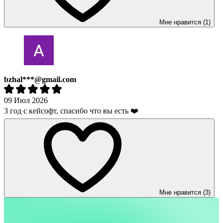
Мне нравится (1)
bzhal***@gmail.com
09 Июл 2026
3 год с кейсофт, спасибо что вы есть ❤️
Мне нравится (3)