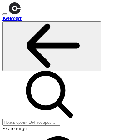
Кейсофт
Часто ищут