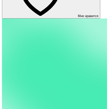
Мне нравится