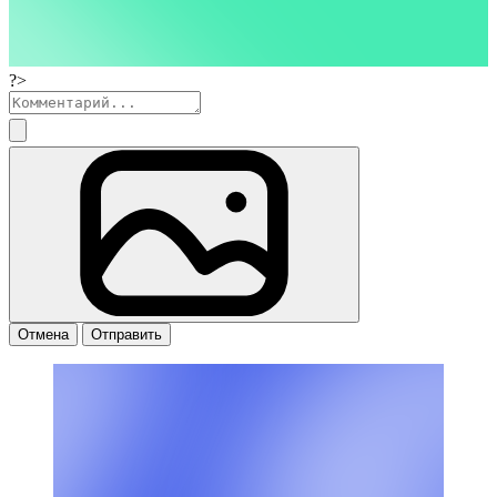
?>
Отмена
Отправить