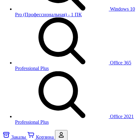
Windows 10
Pro (Профессиональная) - 1 ПК
Office 365
Professional Plus
Office 2021
Professional Plus
Заказы
Корзина