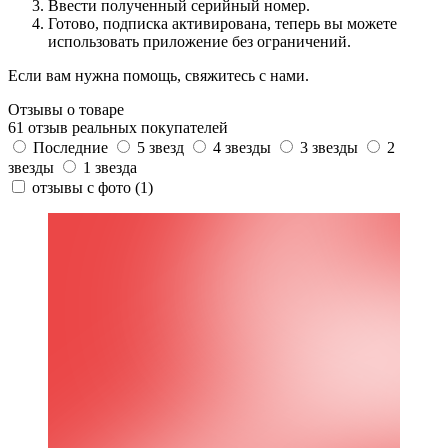
Ввести полученный серийный номер.
Готово, подписка активирована, теперь вы можете
использовать приложение без ограничений.
Если вам нужна помощь, свяжитесь с нами.
Отзывы о товаре
61 отзыв реальных покупателей
Последние
5 звезд
4 звезды
3 звезды
2
звезды
1 звезда
отзывы с фото
(1)