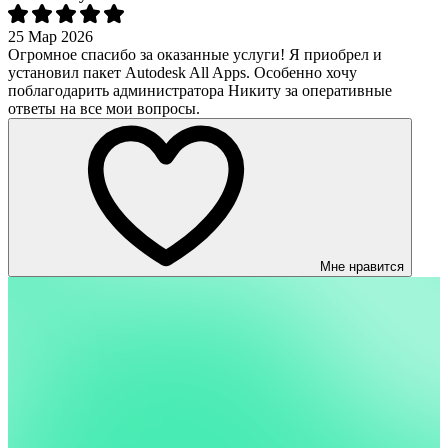
25 Мар 2026
Огромное спасибо за оказанные услуги! Я приобрел и
установил пакет Autodesk All Apps. Особенно хочу
поблагодарить администратора Никиту за оперативные
ответы на все мои вопросы.
Мне нравится