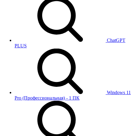
ChatGPT
PLUS
Windows 11
Pro (Профессиональная) - 1 ПК