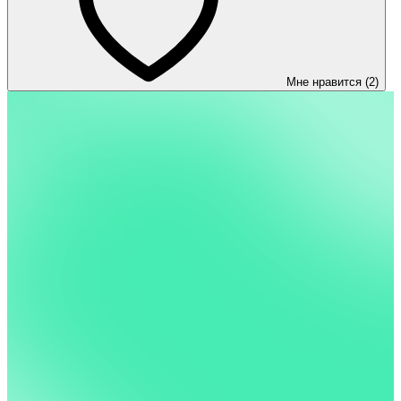
Мне нравится (2)