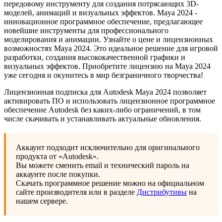
передовому инструменту для создания потрясающих 3D-
моделей, анимаций и визуальных эффектов. Maya 2024 -
инновационное программное обеспечение, предлагающее
новейшие инструменты для профессионального
моделирования и анимации. Узнайте о цене и лицензионных
возможностях Maya 2024. Это идеальное решение для игровой
разработки, создания высококачественной графики и
визуальных эффектов. Приобретите лицензию на Maya 2024
уже сегодня и окунитесь в мир безграничного творчества!
Лицензионная подписка для Autodesk Maya 2024 позволяет
активировать ПО и использовать лицензионное программное
обеспечение Autodesk без каких-либо ограничений, в том
числе скачивать и устанавливать актуальные обновления.
Аккаунт подходит исключительно для оригинального
продукта от «Autodesk».
Вы можете сменить email и технический пароль на
аккаунте после покупки.
Скачать программное решение можно на официальном
сайте производителя или в разделе
Дистрибутивы
на
нашем сервере.