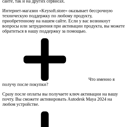
сайте, так и на других сервисах.
Интернет-магазин «Keysoft.store» оказывает бессрочную
техническую поддержку по любому продукту,
приобретенному на нашем сайте. Если у вас возникнут
вопросы или затруднения при активации продукта, вы можете
обратиться в нашу поддержку за помощью.
Что именно я
получу после покупки?
Сразу после оплаты вы получаете ключ активации на вашу
почту. Вы сможете активировать Autodesk Maya 2024 на
любом устройстве.