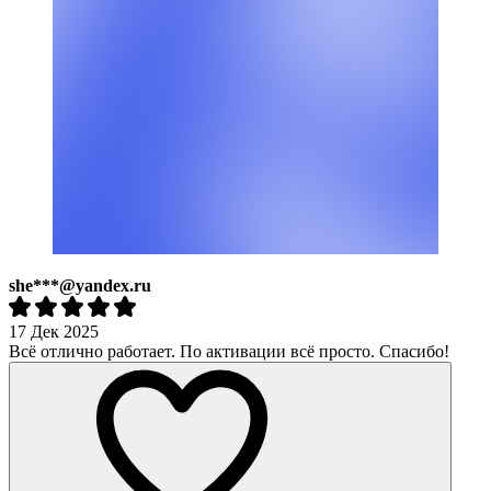
she***@yandex.ru
17 Дек 2025
Всё отлично работает. По активации всё просто. Спасибо!