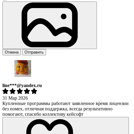
Отмена
Отправить
line***@yandex.ru
31 Мар 2026
Купленные программы работают заявленное время лицензии
без помех, отличная поддержка, всегда результативно
помогают, спасибо коллективу кейсофт