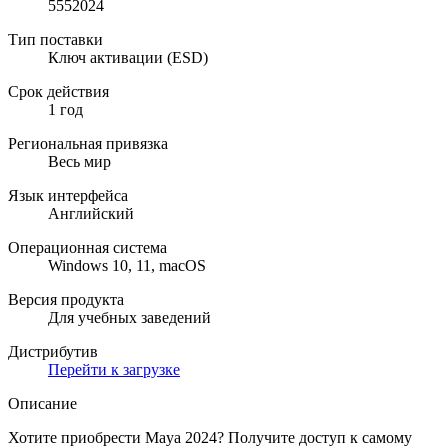
5552024
Тип поставки
Ключ активации (ESD)
Срок действия
1 год
Региональная привязка
Весь мир
Язык интерфейса
Английский
Операционная система
Windows 10, 11, macOS
Версия продукта
Для учебных заведений
Дистрибутив
Перейти к загрузке
Описание
Хотите приобрести Maya 2024? Получите доступ к самому