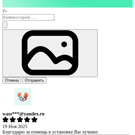
?>
Отмена
Отправить
wass***@yandex.ru
19 Ноя 2025
Благодарю за помощь в установке.Вы лучшие.