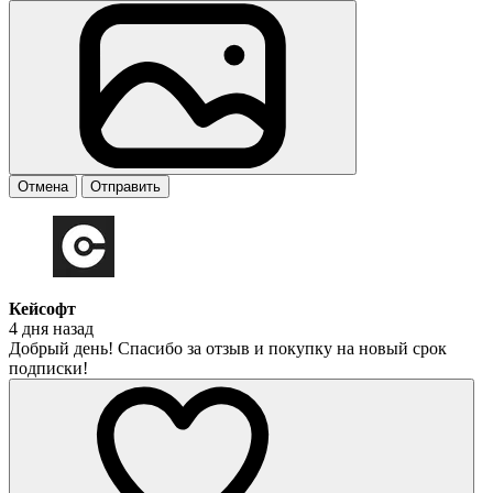
Отмена
Отправить
Кейсофт
4 дня назад
Добрый день! Спасибо за отзыв и покупку на новый срок
подписки!