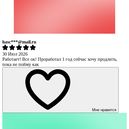
hasc***@mail.ru
30 Июл 2026
Работает! Все ок! Проработал 1 год сейчас хочу продлить,
пока не пойму как
Мне нравится