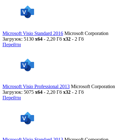
Microsoft Visio Standard 2016
Microsoft Corporation
Загрузок: 5130
x64
- 2,20 Гб
x32
- 2 Гб
Перейти
Microsoft Visio Professional 2013
Microsoft Corporation
Загрузок: 5075
x64
- 2,20 Гб
x32
- 2 Гб
Перейти
Microsoft Visio Standard 2013
Microsoft Corporation