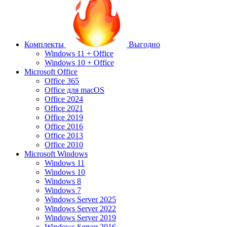
Комплекты
Выгодно
Windows 11 + Office
Windows 10 + Office
Microsoft Office
Office 365
Office для macOS
Office 2024
Office 2021
Office 2019
Office 2016
Office 2013
Office 2010
Microsoft Windows
Windows 11
Windows 10
Windows 8
Windows 7
Windows Server 2025
Windows Server 2022
Windows Server 2019
Windows Server 2016