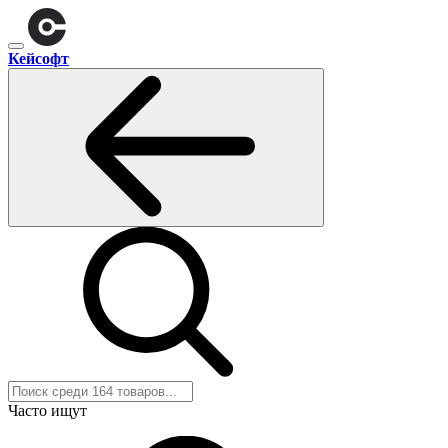
Кейсофт
Часто ищут