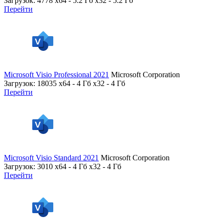
Загрузок: 4778
x64 - 5.2 Гб x32 - 5.2 Гб
Перейти
Microsoft Visio Professional 2021
Microsoft Corporation
Загрузок: 18035
x64 - 4 Гб x32 - 4 Гб
Перейти
Microsoft Visio Standard 2021
Microsoft Corporation
Загрузок: 3010
x64 - 4 Гб x32 - 4 Гб
Перейти