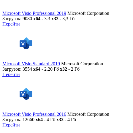
Microsoft Visio Professional 2019
Microsoft Corporation
Загрузок: 9080
x64
- 3.3
x32
- 3,3 Гб
Перейти
Microsoft Visio Standard 2019
Microsoft Corporation
Загрузок: 3554
x64
- 2,20 Гб
x32
- 2 Гб
Перейти
Microsoft Visio Professional 2016
Microsoft Corporation
Загрузок: 12660
x64
- 4 Гб
x32
- 4 Гб
Перейти