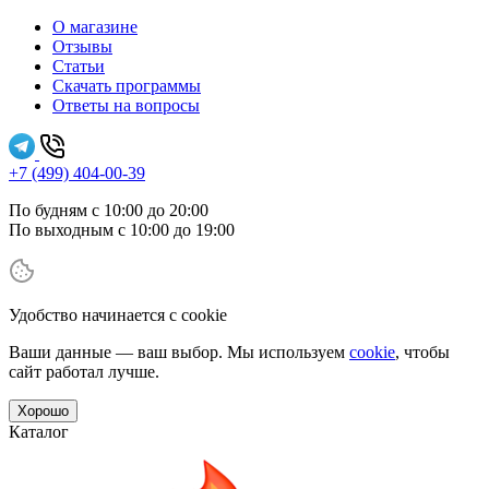
О магазине
Отзывы
Статьи
Скачать программы
Ответы на вопросы
+7 (499) 404-00-39
По будням с 10:00 до 20:00
По выходным с 10:00 до 19:00
Удобство начинается с cookie
Ваши данные — ваш выбор. Мы используем
cookie
, чтобы
сайт работал лучше.
Хорошо
Каталог