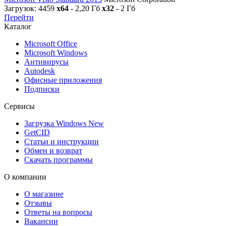
Загрузок: 4459
x64
- 2,20 Гб
x32
- 2 Гб
Перейти
Каталог
Microsoft Office
Microsoft Windows
Антивирусы
Autodesk
Офисные приложения
Подписки
Сервисы
Загрузка Windows
New
GetCID
Статьи и инструкции
Обмен и возврат
Скачать программы
О компании
О магазине
Отзывы
Ответы на вопросы
Вакансии