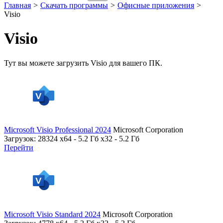
Главная
>
Скачать программы
>
Офисные приложения
>
Visio
Visio
Тут вы можете загрузить Visio для вашего ПК.
Microsoft Visio Professional 2024
Microsoft Corporation
Загрузок: 28324
x64 - 5.2 Гб x32 - 5.2 Гб
Перейти
Microsoft Visio Standard 2024
Microsoft Corporation