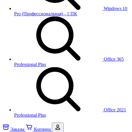
Windows 10
Pro (Профессиональная) - 1 ПК
Office 365
Professional Plus
Office 2021
Professional Plus
Заказы
Корзина