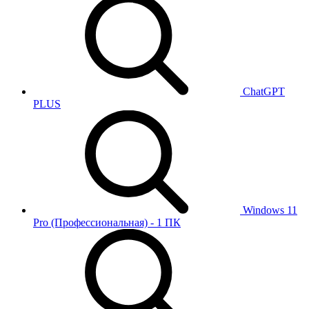
ChatGPT
PLUS
Windows 11
Pro (Профессиональная) - 1 ПК