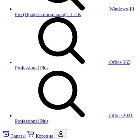
Windows 10
Pro (Профессиональная) - 1 ПК
Office 365
Professional Plus
Office 2021
Professional Plus
Заказы
Корзина