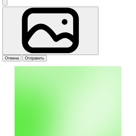
Отмена
Отправить