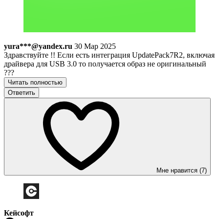
yura***@yandex.ru
30 Мар 2025
Здравствуйте !! Если есть интеграция UpdatePack7R2, включая
драйвера для USB 3.0 то получается образ не оригинальный
???
Читать полностью
Ответить
Мне нравится (7)
Кейсофт