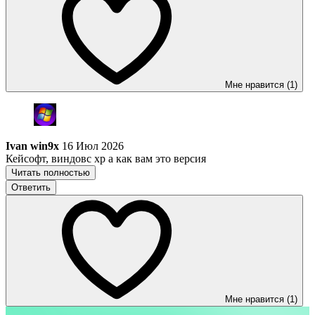
Мне нравится (1)
Ivan win9x
16 Июл 2026
Кейсофт, виндовс xp а как вам это версия
Читать полностью
Ответить
Мне нравится (1)