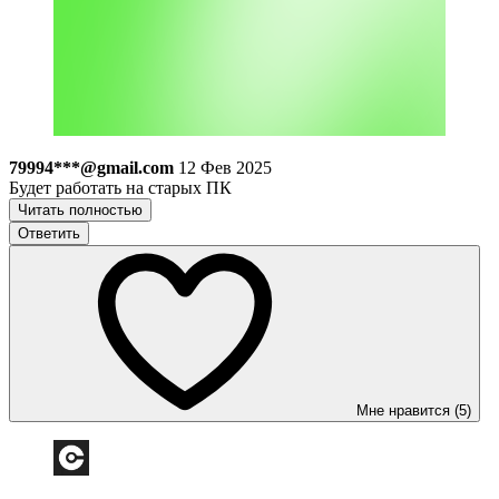
79994***@gmail.com
12 Фев 2025
Будет работать на старых ПК
Читать полностью
Ответить
Мне нравится (5)