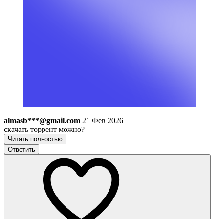
almasb***@gmail.com
21 Фев 2026
скачать торрент можно?
Читать полностью
Ответить