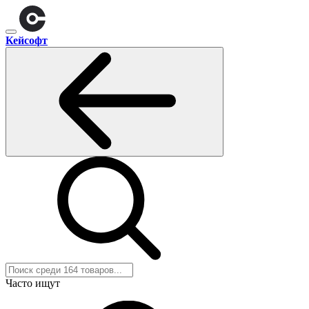
Кейсофт
Часто ищут