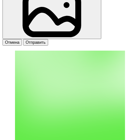
Отмена
Отправить