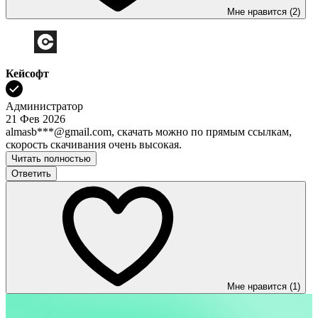
Мне нравится (2)
Кейсофт
Администратор
21 Фев 2026
almasb***@gmail.com, скачать можно по прямым ссылкам,
скорость скачивания очень высокая.
Читать полностью
Ответить
Мне нравится (1)