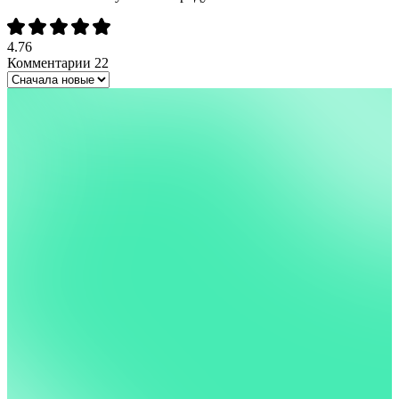
4.76
Комментарии
22