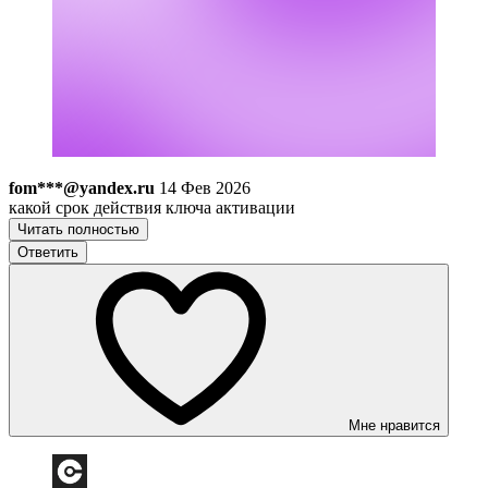
fom***@yandex.ru
14 Фев 2026
какой срок действия ключа активации
Читать полностью
Ответить
Мне нравится