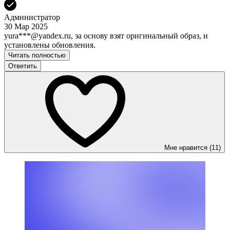
Администратор
30 Мар 2025
yura***@yandex.ru, за основу взят оригинальный образ, и
установлены обновления.
Читать полностью
Ответить
Мне нравится (11)