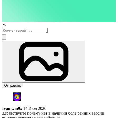
?>
Отправить
Ivan win9x
14 Июл 2026
Здравствуйте почему нет в наличии боле ранних версий
виндовс ответьте пожалуйста ☺️