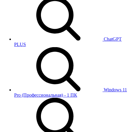
ChatGPT
PLUS
Windows 11
Pro (Профессиональная) - 1 ПК