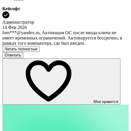
Кейсофт
Администратор
14 Фев 2026
fom***@yandex.ru, Активация ОС после ввода ключа не
имеет временных ограничений. Активируется бессрочно, в
рамках того компьютера, где был введен.
Читать полностью
Ответить
Мне нравится