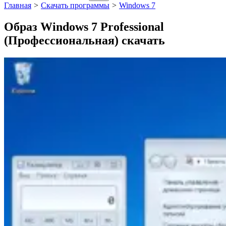
Главная
>
Скачать программы
>
Windows 7
Образ Windows 7 Professional
(Профессиональная) скачать