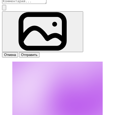
Отмена
Отправить