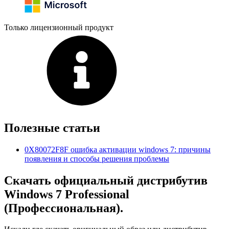
Только лицензионный продукт
Полезные статьи
0X80072F8F ошибка активации windows 7: причины
появления и способы решения проблемы
Скачать официальный дистрибутив
Windows 7 Professional
(Профессиональная).