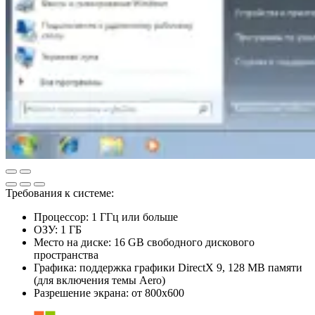
Требования к системе:
Процессор: 1 ГГц или больше
ОЗУ: 1 ГБ
Место на диске: 16 GB свободного дискового
пространства
Графика: поддержка графики DirectX 9, 128 MB памяти
(для включения темы Aero)
Разрешение экрана: от 800x600