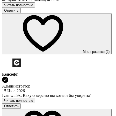
Читать полностью
Ответить
Мне нравится (2)
Кейсофт
Администратор
15 Июл 2026
Ivan win9x, Какую версию вы хотели бы увидеть?
Читать полностью
Ответить