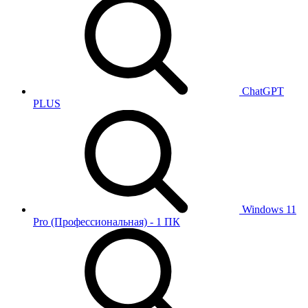
ChatGPT
PLUS
Windows 11
Pro (Профессиональная) - 1 ПК