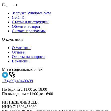
Сервисы
Загрузка Windows
New
GetCID
Статьи и инструкции
Обмен и возврат
Скачать программы
О компании
О магазине
Отзывы
Ответы на вопросы
Вакансии
Мы в социальных сетях
+7 (499) 404-00-39
По будням с 11:00 до 18:00
По выходным с 11:00 до 16:00
ИП НЕДЕЛЯЕВ Д.В.
ИНН:
711308‍456080