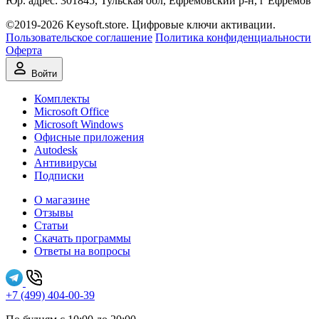
Юр. адрес: 301845, Тульская обл, Ефремовский р-н, г Ефремов
©2019-2026 Keysoft.store. Цифровые ключи активации.
Пользовательское соглашение
Политика конфиденциальности
Оферта
Войти
Комплекты
Microsoft Office
Microsoft Windows
Офисные приложения
Autodesk
Антивирусы
Подписки
О магазине
Отзывы
Статьи
Скачать программы
Ответы на вопросы
+7 (499) 404-00-39