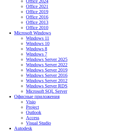
Office 2024
Office 2021
Office 2019
Office 2016
Office 2013
Office 2010
Microsoft Windows
Windows 11
Windows 10
Windows 8
Windows 7
Windows Server 2025
Windows Server 2022
Windows Server 2019
Windows Server 2016
Windows Server 2012
Windows Server RDS
Microsoft SQL Server
Офисные приложения
Visio
Project
Outlook
Access
Visual Studio
Autodesk