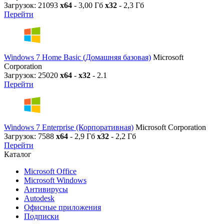
Загрузок: 21093
x64
- 3,00 Гб
x32
- 2,3 Гб
Перейти
Windows 7 Home Basic (Домашняя базовая)
Microsoft
Corporation
Загрузок: 25020
x64
-
x32
- 2.1
Перейти
Windows 7 Enterprise (Корпоративная)
Microsoft Corporation
Загрузок: 7588
x64
- 2,9 Гб
x32
- 2,2 Гб
Перейти
Каталог
Microsoft Office
Microsoft Windows
Антивирусы
Autodesk
Офисные приложения
Подписки