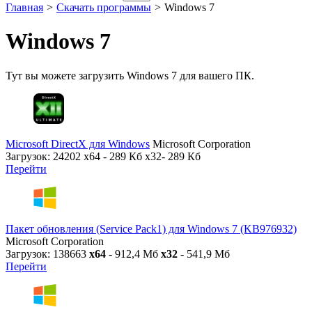
Главная
>
Скачать программы
>
Windows 7
Windows 7
Тут вы можете загрузить Windows 7 для вашего ПК.
Microsoft DirectX для Windows
Microsoft Corporation
Загрузок: 24202
x64 - 289 Кб x32- 289 Кб
Перейти
Пакет обновления (Service Pack1) для Windows 7 (KB976932)
Microsoft Corporation
Загрузок: 138663
x64
- 912,4 Мб
x32
- 541,9 Мб
Перейти