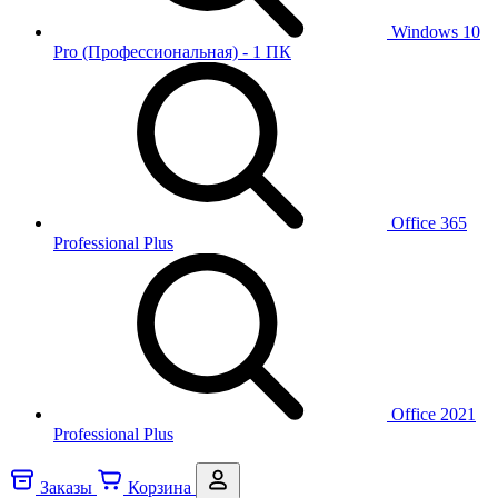
Windows 10
Pro (Профессиональная) - 1 ПК
Office 365
Professional Plus
Office 2021
Professional Plus
Заказы
Корзина