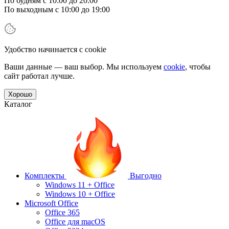
По будням с 10:00 до 20:00
По выходным с 10:00 до 19:00
Удобство начинается с cookie
Ваши данные — ваш выбор. Мы используем
cookie
, чтобы
сайт работал лучше.
Хорошо
Каталог
Комплекты
Выгодно
Windows 11 + Office
Windows 10 + Office
Microsoft Office
Office 365
Office для macOS