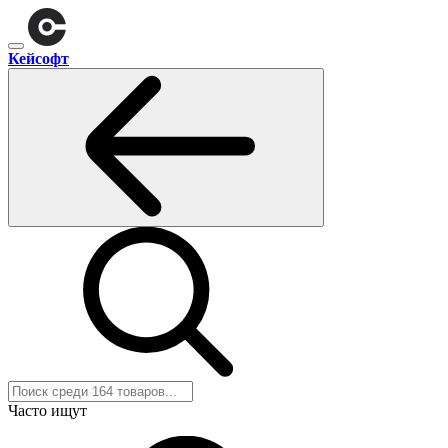
Кейсофт
Часто ищут