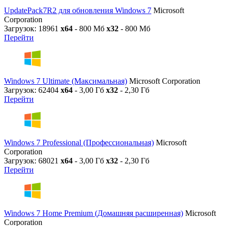
UpdatePack7R2 для обновления Windows 7
Microsoft
Corporation
Загрузок: 18961
x64
- 800 Мб
x32
- 800 Мб
Перейти
Windows 7 Ultimate (Максимальная)
Microsoft Corporation
Загрузок: 62404
x64
- 3,00 Гб
x32
- 2,30 Гб
Перейти
Windows 7 Professional (Профессиональная)
Microsoft
Corporation
Загрузок: 68021
x64
- 3,00 Гб
x32
- 2,30 Гб
Перейти
Windows 7 Home Premium (Домашняя расширенная)
Microsoft
Corporation