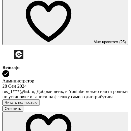
Мне нравится (25)
Кейсофт
Администратор
28 Сен 2024
rus_1***@list.ru, Добрый день, в Youtube можно найти ролики
по установке и записи на флешку самого дистрибутива.
Читать полностью
Ответить