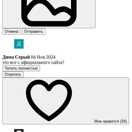
Отмена
Отправить
Дима Серый
04 Ноя 2024
это все с официального сайта?
Читать полностью
Ответить
Мне нравится (34)