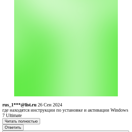
rus_1***@list.ru
26 Сен 2024
где находятся инструкции по установке и активации Windows
7 Ultimate
Читать полностью
Ответить