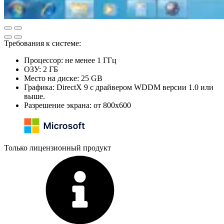
Требования к системе:
Процессор: не менее 1 ГГц
ОЗУ: 2 ГБ
Место на диске: 25 GB
Графика: DirectX 9 с драйвером WDDM версии 1.0 или
выше.
Разрешение экрана: от 800x600
Только лицензионный продукт