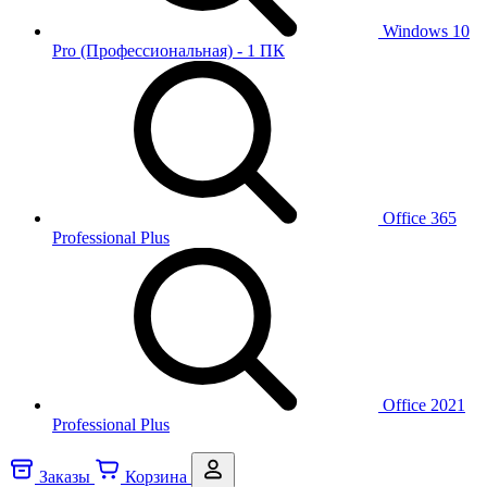
Windows 10
Pro (Профессиональная) - 1 ПК
Office 365
Professional Plus
Office 2021
Professional Plus
Заказы
Корзина