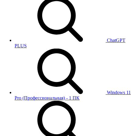
ChatGPT
PLUS
Windows 11
Pro (Профессиональная) - 1 ПК