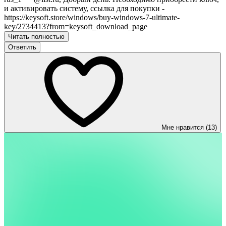
и активировать систему, ссылка для покупки -
https://keysoft.store/windows/buy-windows-7-ultimate-
key/2734413?from=keysoft_download_page
Читать полностью
Ответить
Мне нравится (13)