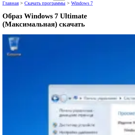
Главная
>
Скачать программы
>
Windows 7
Образ Windows 7 Ultimate
(Максимальная) скачать