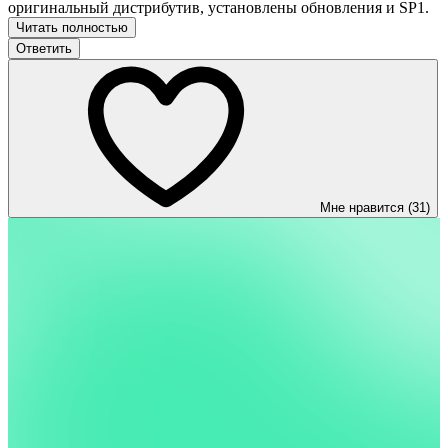
оригинальный дистрибутив, установлены обновления и SP1.
Читать полностью
Ответить
Мне нравится (31)