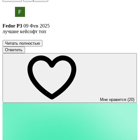
Fedor P3
09 Фев 2025
лучшие кейсофт топ
Читать полностью
Ответить
Мне нравится (20)