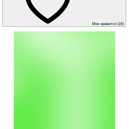
Мне нравится (16)