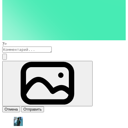
?>
Отмена
Отправить