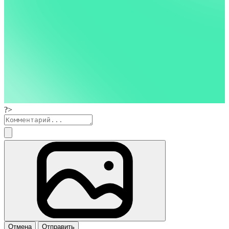
?>
Отмена
Отправить