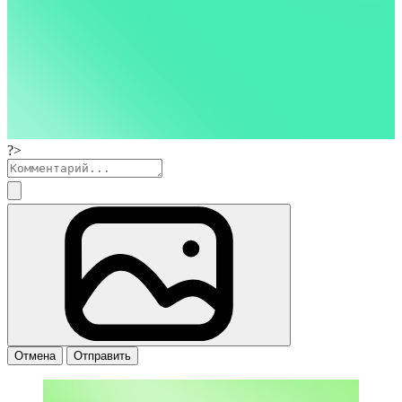
?>
Отмена
Отправить