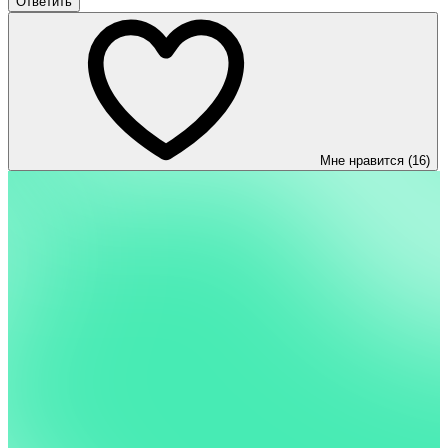
Ответить
Мне нравится (16)