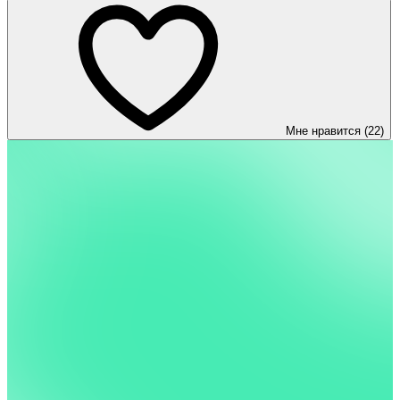
Мне нравится (22)