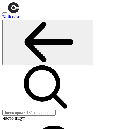
Кейсофт
Часто ищут