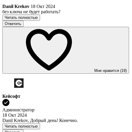
Danil Krekov
18 Окт 2024
без ключа не будет работать?
Читать полностью
Ответить
Мне нравится (19)
Кейсофт
Администратор
18 Окт 2024
Danil Krekov, Добрый день! Конечно.
Читать полностью