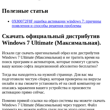
Полезные статьи
0X80072F8F ошибка активации windows 7: причины
появления и способы решения проблемы
Скачать официальный дистрибутив
Windows 7 Ultimate (Максимальная).
Искали где скачать оригинальный образ или дистрибутив
Windows 7 Ultimate (Максимальная) и не тратить время на
поиск программ и активаторов, которые помогут сделать
вашу копию софта лицензионной абсолютно бесплатно?
Тогда вы находитесь на нужной странице. Для вас мы
подготовили чистую сборку, которая проверена на вирусы
онлайн и вы сможете установить её на свой компьютер не
опасаясь заражения вашего устройства и произвести
активацию прямо сейчас.
Помимо прямой ссылки на образ системы вы можете скачать
Windows 7 Ultimate (Максимальная) через торрент. Файл
торрента вы можете найти сразу после этого описания.