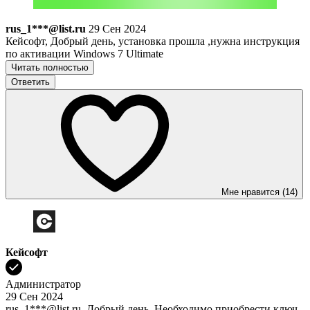
rus_1***@list.ru
29 Сен 2024
Кейсофт, Добрый день, установка прошла ,нужна инструкция
по активации Windows 7 Ultimate
Читать полностью
Ответить
Мне нравится (14)
Кейсофт
Администратор
29 Сен 2024
rus_1***@list.ru, Добрый день. Необходимо приобрести ключ,