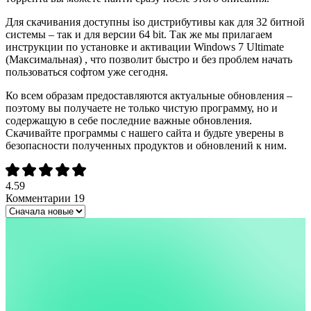
Для скачивания доступны iso дистрибутивы как для 32 битной
системы – так и для версии 64 bit. Так же мы прилагаем
инструкции по установке и активации Windows 7 Ultimate
(Максимальная) , что позволит быстро и без проблем начать
пользоваться софтом уже сегодня.
Ко всем образам предоставляются актуальные обновления –
поэтому вы получаете не только чистую программу, но и
содержащую в себе последние важные обновления.
Скачивайте программы с нашего сайта и будьте уверены в
безопасности полученных продуктов и обновлений к ним.
4.59
Комментарии
19