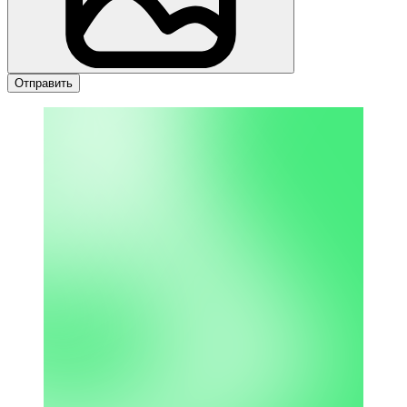
Отправить