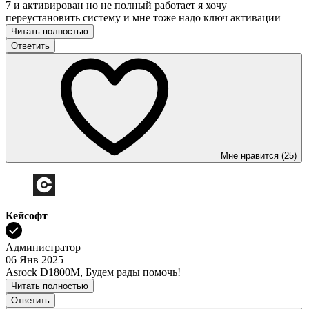
7 и активирован но не полный работает я хочу
переустановить систему и мне тоже надо ключ активации
Читать полностью
Ответить
Мне нравится (25)
Кейсофт
Администратор
06 Янв 2025
Asrock D1800M, Будем рады помочь!
Читать полностью
Ответить