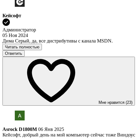
Кейсофт
Администратор
05 Ноя 2024
Дима Серый, да, все дистрибутивы с канала MSDN.
Читать полностью
Ответить
Мне нравится (23)
Asrock D1800M
06 Янв 2025
Кейсофт, добрый день на мой компьютер сейчас тоже Виндоус