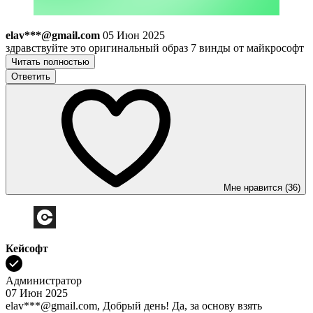
elav***@gmail.com
05 Июн 2025
здравствуйте это оригинальный образ 7 винды от майкрософт
Читать полностью
Ответить
Мне нравится (36)
Кейсофт
Администратор
07 Июн 2025
elav***@gmail.com, Добрый день! Да, за основу взять