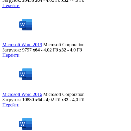
Загрузок: 20438
x64
- 4,02 Гб
x32
- 4,0 Гб
Перейти
Microsoft Word 2019
Microsoft Corporation
Загрузок: 9797
x64
- 4,02 Гб
x32
- 4,0 Гб
Перейти
Microsoft Word 2016
Microsoft Corporation
Загрузок: 10880
x64
- 4,02 Гб
x32
- 4,0 Гб
Перейти