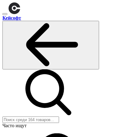
Кейсофт
Часто ищут