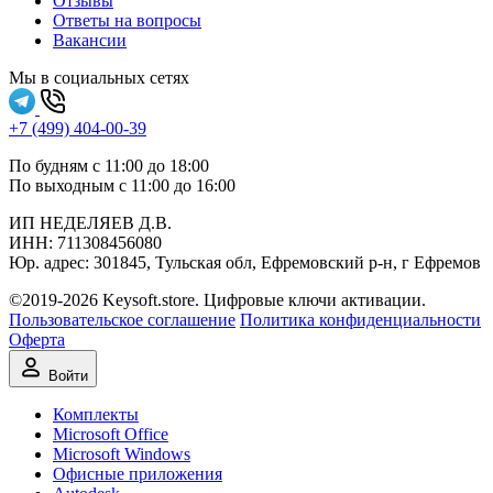
Отзывы
Ответы на вопросы
Вакансии
Мы в социальных сетях
+7 (499) 404-00-39
По будням с 11:00 до 18:00
По выходным с 11:00 до 16:00
ИП НЕДЕЛЯЕВ Д.В.
ИНН:
711308‍456080
Юр. адрес: 301845, Тульская обл, Ефремовский р-н, г Ефремов
©2019-2026 Keysoft.store. Цифровые ключи активации.
Пользовательское соглашение
Политика конфиденциальности
Оферта
Войти
Комплекты
Microsoft Office
Microsoft Windows
Офисные приложения