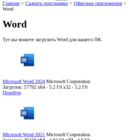
Главная
>
Скачать программы
>
Офисные приложения
>
Word
Word
Тут вы можете загрузить Word для вашего ПК.
Microsoft Word 2024
Microsoft Corporation
Загрузок: 57792
x64 - 5.2 Гб x32 - 5.2 Гб
Перейти
Microsoft Word 2021
Microsoft Corporation