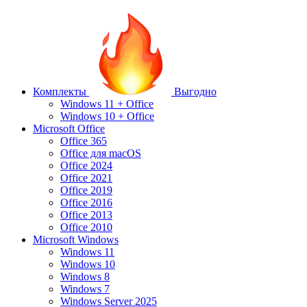
Комплекты
Выгодно
Windows 11 + Office
Windows 10 + Office
Microsoft Office
Office 365
Office для macOS
Office 2024
Office 2021
Office 2019
Office 2016
Office 2013
Office 2010
Microsoft Windows
Windows 11
Windows 10
Windows 8
Windows 7
Windows Server 2025