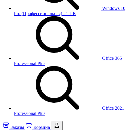
Windows 10
Pro (Профессиональная) - 1 ПК
Office 365
Professional Plus
Office 2021
Professional Plus
Заказы
Корзина