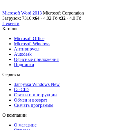
Microsoft Word 2013
Microsoft Corporation
Загрузок: 7316
x64
- 4,02 Гб
x32
- 4,0 Гб
Перейти
Каталог
Microsoft Office
Microsoft Windows
Антивирусы
Autodesk
Офисные приложения
Подписки
Сервисы
Загрузка Windows
New
GetCID
Статьи и инструкции
Обмен и возврат
Скачать программы
О компании
О магазине