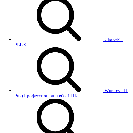
ChatGPT
PLUS
Windows 11
Pro (Профессиональная) - 1 ПК