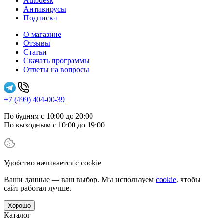
Autodesk
Антивирусы
Подписки
О магазине
Отзывы
Статьи
Скачать программы
Ответы на вопросы
+7 (499) 404-00-39
По будням с 10:00 до 20:00
По выходным с 10:00 до 19:00
Удобство начинается с cookie
Ваши данные — ваш выбор. Мы используем
cookie
, чтобы
сайт работал лучше.
Хорошо
Каталог