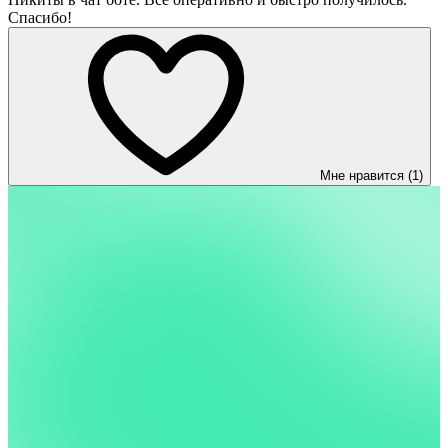
Спасибо!
Мне нравится (1)