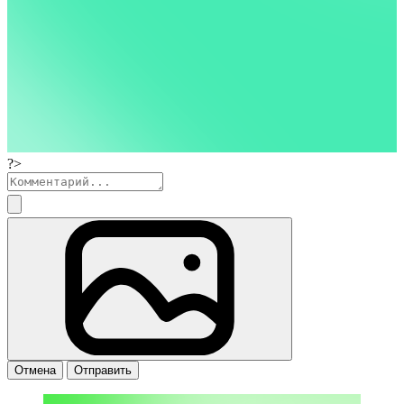
?>
Отмена
Отправить