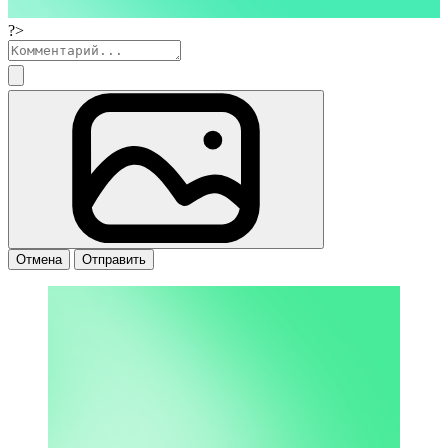
?>
Отмена
Отправить