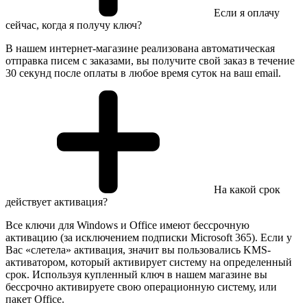
Если я оплачу
сейчас, когда я получу ключ?
В нашем интернет-магазине реализована автоматическая
отправка писем с заказами, вы получите свой заказ в течение
30 секунд после оплаты в любое время суток на ваш email.
На какой срок
действует активация?
Все ключи для Windows и Office имеют бессрочную
активацию (за исключением подписки Microsoft 365). Если у
Вас «слетела» активация, значит вы пользовались KMS-
активатором, который активирует систему на определенный
срок. Используя купленный ключ в нашем магазине вы
бессрочно активируете свою операционную систему, или
пакет Office.