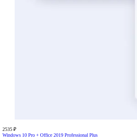
2535 ₽
Windows 10 Pro + Office 2019 Professional Plus