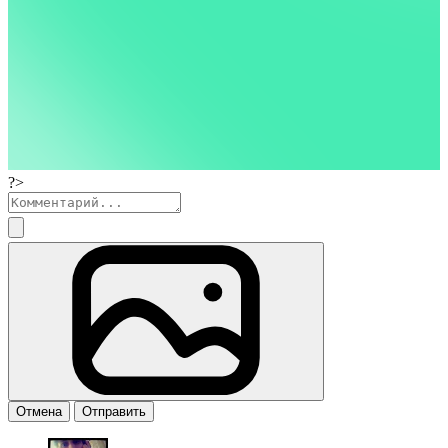
?>
Отмена
Отправить