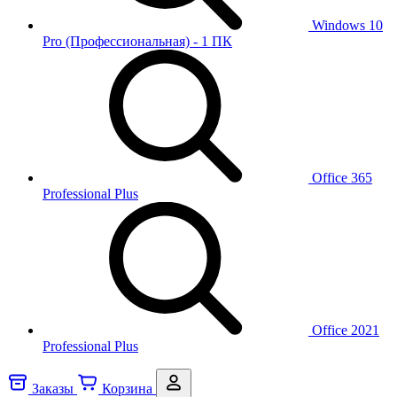
Windows 10
Pro (Профессиональная) - 1 ПК
Office 365
Professional Plus
Office 2021
Professional Plus
Заказы
Корзина