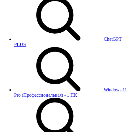
ChatGPT
PLUS
Windows 11
Pro (Профессиональная) - 1 ПК