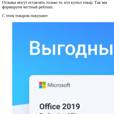
Отзывы могут оставлять только те, кто купил товар. Так мы
формируем честный рейтинг.
С этим товаром покупают