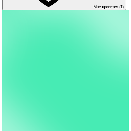
Мне нравится (1)