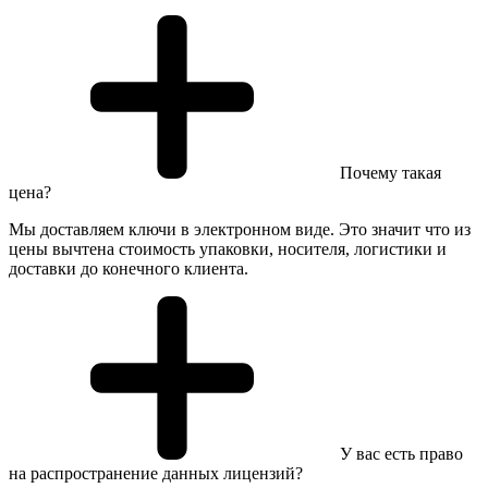
Почему такая
цена?
Мы доставляем ключи в электронном виде. Это значит что из
цены вычтена стоимость упаковки, носителя, логистики и
доставки до конечного клиента.
У вас есть право
на распространение данных лицензий?