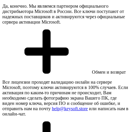
Да, конечно. Мы являемся партнером официального
дистрибьютора Microsoft в России. Все ключи поступают от
надежных поставщиков и активируются через официальные
сервера активации Microsoft.
Обмен и возврат
Все лицензии проходят валидацию онлайн на сервере
Microsoft, поэтому ключи активируются в 100% случаев. Если
активация по каким-то причинам не происходит, Вам
необходимо сделать фотографию экрана Вашего ПК, где
виден номер ключа, версия ПО и сообщение об ошибке, и
отправить нам на почту
help@keysoft.store
или написать нам в
онлайн-чат.