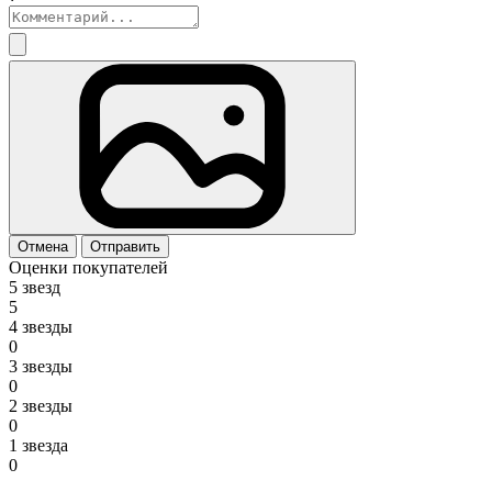
Отмена
Отправить
Оценки покупателей
5 звезд
5
4 звезды
0
3 звезды
0
2 звезды
0
1 звезда
0