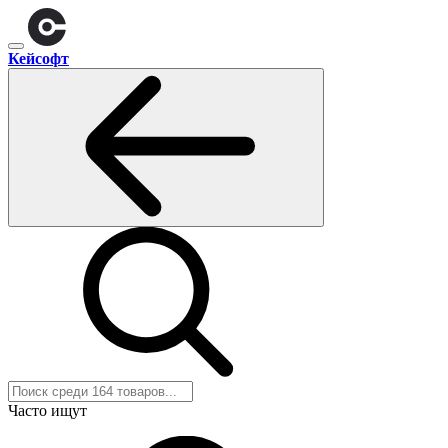
Кейсофт
Часто ищут