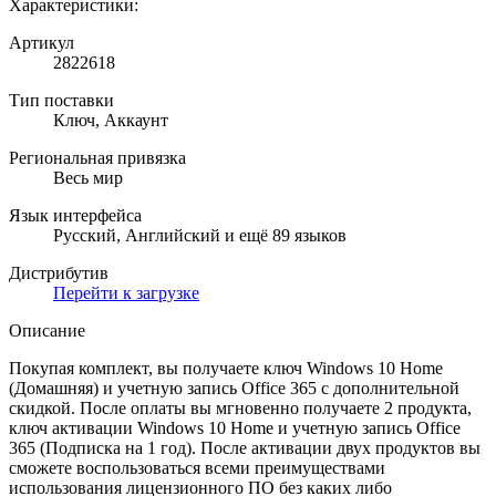
Характеристики:
Артикул
2822618
Тип поставки
Ключ, Аккаунт
Региональная привязка
Весь мир
Язык интерфейса
Русский, Английский и ещё 89 языков
Дистрибутив
Перейти к загрузке
Описание
Покупая комплект, вы получаете ключ Windows 10 Home
(Домашняя) и учетную запись Office 365 с дополнительной
скидкой. После оплаты вы мгновенно получаете 2 продукта,
ключ активации Windows 10 Home и учетную запись Office
365 (Подписка на 1 год). После активации двух продуктов вы
сможете воспользоваться всеми преимуществами
использования лицензионного ПО без каких либо