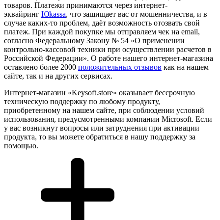
товаров. Платежи принимаются через интернет-
эквайринг
Юkassa
, что защищает вас от мошенничества, и в
случае каких-то проблем, даёт возможность отозвать свой
платеж. При каждой покупке мы отправляем чек на email,
согласно Федеральному Закону № 54 «О применении
контрольно-кассовой техники при осуществлении расчетов в
Российской Федерации». О работе нашего интернет-магазина
оставлено более 2000
положительных отзывов
как на нашем
сайте, так и на других сервисах.
Интернет-магазин «Keysoft.store» оказывает бессрочную
техническую поддержку по любому продукту,
приобретенному на нашем сайте, при соблюдении условий
использования, предусмотренными компании Microsoft. Если
у вас возникнут вопросы или затруднения при активации
продукта, то вы можете обратиться в нашу поддержку за
помощью.