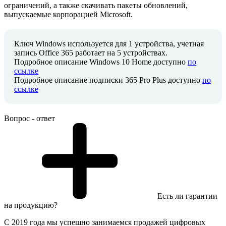
ограничений, а также скачивать пакеты обновлений,
выпускаемые корпорацией Microsoft.
Ключ Windows используется для 1 устройства, учетная
запись Office 365 работает на 5 устройствах.
Подробное описание Windows 10 Home доступно
по
ссылке
Подробное описание подписки 365 Pro Plus доступно
по
ссылке
Вопрос - ответ
Есть ли гарантии
на продукцию?
С 2019 года мы успешно занимаемся продажей цифровых