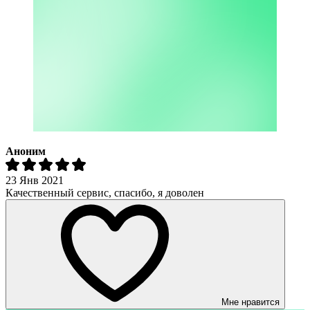
Аноним
23 Янв 2021
Качественный сервис, спасибо, я доволен
Мне нравится