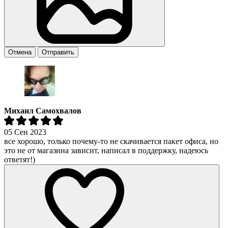
Отмена
Отправить
Михаил Самохвалов
05 Сен 2023
все хорошо, только почему-то не скачивается пакет офиса, но
это не от магазина зависит, написал в поддержку, надеюсь
ответят!)