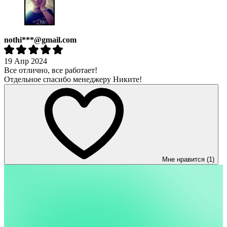
nothi***@gmail.com
19 Апр 2024
Все отлично, все работает!
Отдельное спасибо менеджеру Никите!
Мне нравится (1)