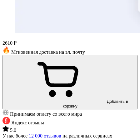
2610 ₽
Мгновенная доставка на эл. почту
Добавить в
корзину
Принимаем оплату со всего мира
Яндекс отзывы
5.0
У нас более
12 000 отзывов
на различных сервисах