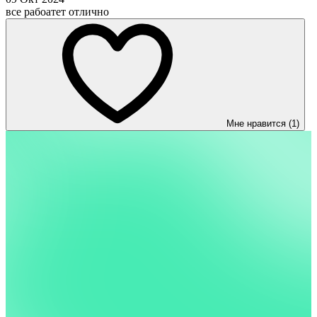
все рабоатет отлично
Мне нравится (1)