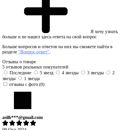
Я хочу узнать
больше и не нашел здесь ответа на свой вопрос
Больше вопросов и ответов на них вы сможете найти в
разделе
"Вопрос-ответ"
.
Отзывы о товаре
5 отзывов реальных покупателей
Последние
5 звезд
4 звезды
3 звезды
2
звезды
1 звезда
отзывы с фото
(0)
asilb***@gmail.com
09 Окт 2024